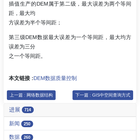
插值生产的DEM属于第二级，最大误差为两个等间
距，最大均
方误差为半个等间距；
第三级DEM数据最大误差为一个等间距，最大均方
误差为三分
之一个等间距。
本文链接 :
DEM数据质量控制
上一篇 : 网络数据结构
下一篇 : GIS中空间查询方式
进展
714
新闻
250
数据
260