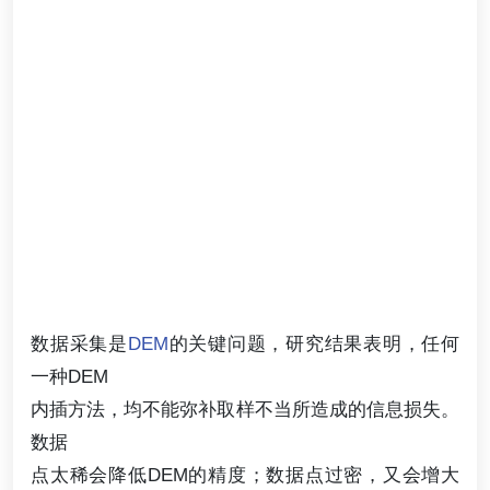
数据采集是
DEM
的关键问题，研究结果表明，任何
一种DEM
内插方法，均不能弥补取样不当所造成的信息损失。
数据
点太稀会降低DEM的精度；数据点过密，又会增大