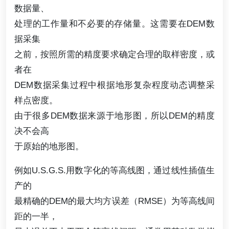
数据量、
处理的工作量和不必要的存储量。这需要在DEM数
据采集
之前，按照所需的精度要求确定合理的取样密度，或
者在
DEM数据采集过程中根据地形复杂程度动态调整采
样点密度。
由于很多DEM数据来源于地形图，所以DEM的精度
决不会高
于原始的地形图。
例如U.S.G.S.用数字化的等高线图，通过线性插值生
产的
最精确的DEM的最大均方误差（RMSE）为等高线间
距的一半，