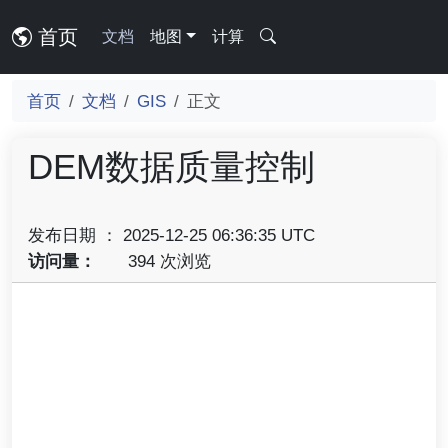
首页
文档
地图
计算
首页
文档
GIS
正文
DEM数据质量控制
发布日期 ： 2025-12-25 06:36:35 UTC
访问量：
394 次浏览