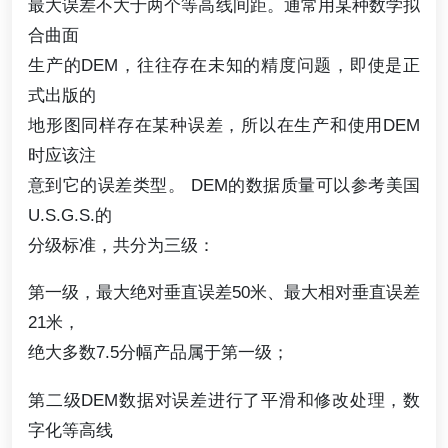
最大误差不大于两个等高线间距。通常用某种数学拟
合曲面
生产的DEM，往往存在未知的精度问题，即使是正
式出版的
地形图同样存在某种误差，所以在生产和使用DEM
时应该注
意到它的误差类型。 DEM的数据质量可以参考美国
U.S.G.S.的
分级标准，共分为三级：
第一级，最大绝对垂直误差50米、最大相对垂直误差
21米，
绝大多数7.5分幅产品属于第一级；
第二级DEM数据对误差进行了平滑和修改处理，数
字化等高线