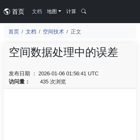
首页
文档
地图
计算
首页
文档
空间技术
正文
空间数据处理中的误差
发布日期 ： 2026-01-06 01:56:41 UTC
访问量：
435 次浏览