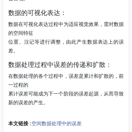
数据的可视化表达：
数据在可视化表达过程中为适应视觉效果，需对数据
的空间特征
位置、注记等进行调整，由此产生数据表达上的误
差。
数据处理过程中误差的传递和扩散：
在数据处理的各个过程中，误差是累计和扩散的，前
一过程的
累计误差可能成为下一个阶段的误差起源，从而导致
新的误差的产生。
本文链接 :
空间数据处理中的误差