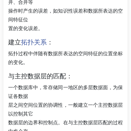
并、合并等
操作时产生的误差，如知识性误差和数据所表达的空
间特征位
置的变化误差。
建立
拓扑关系
：
拓扑过程中伴随有数据所表达的空间特征的位置坐标
的变化。
与主控数据层的匹配：
一个数据库中，常存储同一地区的多层数据面，为保
证各数据
层之间空间位置的协调性，一般建立一个主控数据层
以控制其它
数据层的边界和控制点。在与主控数据层匹配的过程