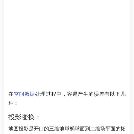
在
空间数据
处理过程中，容易产生的误差有以下几
种：
投影变换：
地图投影是开口的三维地球椭球面到二维场平面的拓