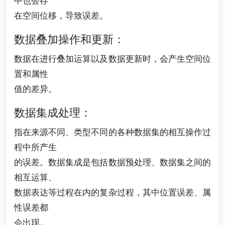
中也会存
在空间位移，导致误差。
数据叠加操作和更新：
数据在进行叠加运算以及数据更新时，会产生空间位
置和属性
值的差异。
数据集成处理：
指在来源不同、类型不同的各种数据集的相互操作过
程中所产生
的误差。数据集成是包括数据预处理、数据集之间的
相互运算、
数据表达等过程在内的复杂过程，其中位置误差、属
性误差都
会出现。