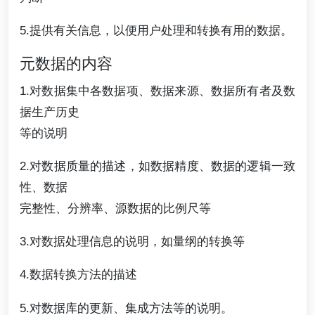
5.提供有关信息，以便用户处理和转换有用的数据。
元数据的内容
1.对数据集中各数据项、数据来源、数据所有者及数
据生产历史
等的说明
2.对数据质量的描述，如数据精度、数据的逻辑一致
性、数据
完整性、分辨率、源数据的比例尺等
3.对数据处理信息的说明，如量纲的转换等
4.数据转换方法的描述
5.对数据库的更新、集成方法等的说明。