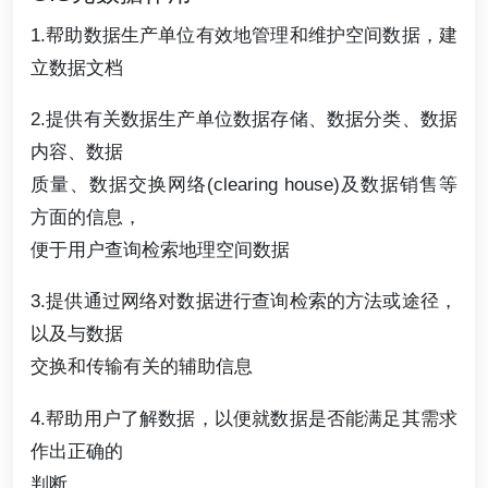
1.帮助数据生产单位有效地管理和维护空间数据，建
立数据文档
2.提供有关数据生产单位数据存储、数据分类、数据
内容、数据
质量、数据交换网络(clearing house)及数据销售等
方面的信息，
便于用户查询检索地理空间数据
3.提供通过网络对数据进行查询检索的方法或途径，
以及与数据
交换和传输有关的辅助信息
4.帮助用户了解数据，以便就数据是否能满足其需求
作出正确的
判断