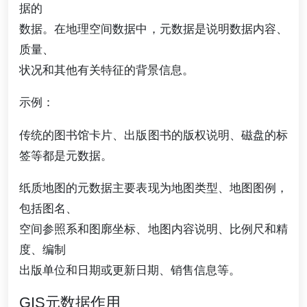
据的
数据。在地理空间数据中，元数据是说明数据内容、
质量、
状况和其他有关特征的背景信息。
示例：
传统的图书馆卡片、出版图书的版权说明、磁盘的标
签等都是元数据。
纸质地图的元数据主要表现为地图类型、地图图例，
包括图名、
空间参照系和图廓坐标、地图内容说明、比例尺和精
度、编制
出版单位和日期或更新日期、销售信息等。
GIS元数据作用