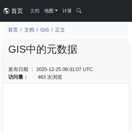
首页
文档
地图
计算
首页
文档
GIS
正文
GIS中的元数据
发布日期 ： 2025-12-25 06:31:07 UTC
访问量：
463 次浏览