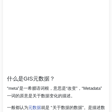
什么是GIS元数据？
“meta”是一希腊语词根，意思是“改变”，“Metadata”
一词的原意是关于数据变化的描述。
一般都认为
元数据
就是 “关于数据的数据”。是描述数