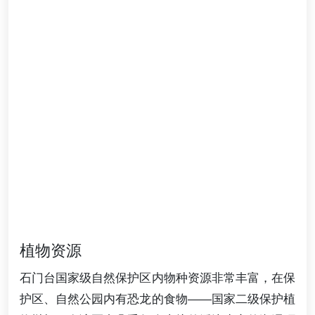
植物资源
石门台国家级自然保护区内物种资源非常丰富，在保
护区、自然公园内有恐龙的食物——国家二级保护植