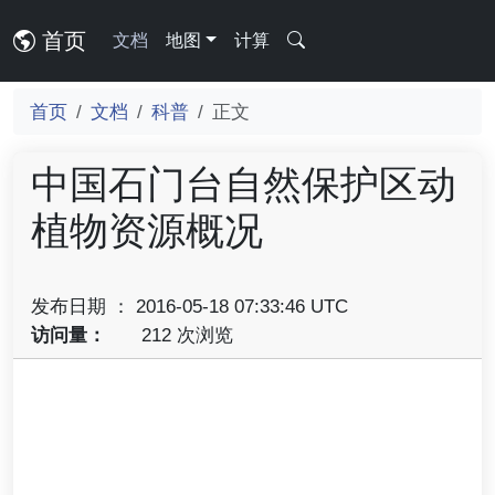
首页
文档
地图
计算
首页
文档
科普
正文
中国石门台自然保护区动
植物资源概况
发布日期 ： 2016-05-18 07:33:46 UTC
访问量：
212 次浏览