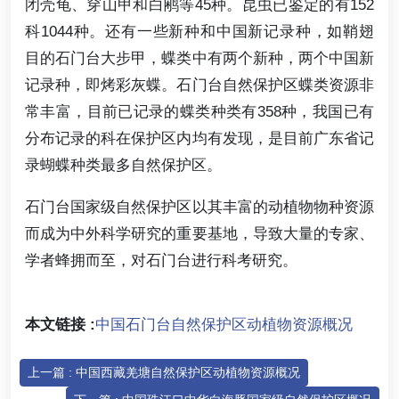
闭壳龟、穿山甲和白鹇等45种。昆虫已鉴定的有152
科1044种。还有一些新种和中国新记录种，如鞘翅
目的石门台大步甲，蝶类中有两个新种，两个中国新
记录种，即烤彩灰蝶。石门台自然保护区蝶类资源非
常丰富，目前已记录的蝶类种类有358种，我国已有
分布记录的科在保护区内均有发现，是目前广东省记
录蝴蝶种类最多自然保护区。
石门台国家级自然保护区以其丰富的动植物物种资源
而成为中外科学研究的重要基地，导致大量的专家、
学者蜂拥而至，对石门台进行科考研究。
本文链接 :
中国石门台自然保护区动植物资源概况
上一篇 : 中国西藏羌塘自然保护区动植物资源概况