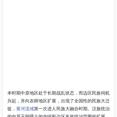
本时期中原地区处于长期战乱状态，而边区民族伺机
兴起，并向农耕地区扩展，出现了全国性的民族大迁
徙，
黄河流域
第一次进人民族大融合时期。汉族统治
的中原王朝疆土的内缩和边区各族统治范围的扩展，