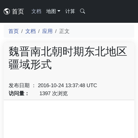
首页
文档
地图
计算
首页
文档
应用
正文
魏晋南北朝时期东北地区
疆域形式
发布日期 ： 2016-10-24 13:37:48 UTC
访问量：
1397 次浏览