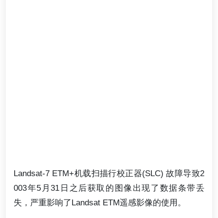
Landsat-7 ETM+机载扫描行校正器(SLC) 故障导致2
003年5月31日之后获取的图像出现了数据条带丢
失，严重影响了Landsat ETM遥感影像的使用。