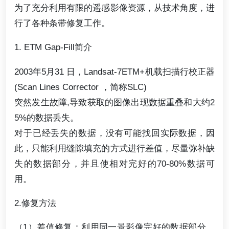
为了充分利用有限的遥感影像资源，从技术角度，进
行了各种条带修复工作。
1. ETM Gap-Fill简介
2003年5月31 日，Landsat-7ETM+机载扫描行校正器
(Scan Lines Corrector ，简称SLC)
突然发生故障,导致获取的图像出现数据重叠和大约2
5%的数据丢失。
对于已经丢失的数据，没有可能找回实际数据，因
此，只能利用缝隙填充的方式进行差值，尽量弥补缺
失的数据部分，并且使相对完好的70-80%数据可
用。
2.修复方法
（1）差值修复：利用同一景影像完好的数据部分，