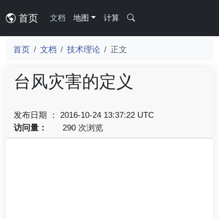
首页
文档
地图
计算
首页
文档
技术理论
正文
台风灾害的定义
发布日期 ： 2016-10-24 13:37:22 UTC
访问量：
290 次浏览