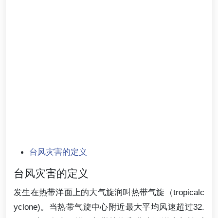
台风灾害的定义
台风灾害的定义
发生在热带洋面上的大气旋润叫热带气旋（tropicalc
yclone)。当热带气旋中心附近最大平均风速超过32.