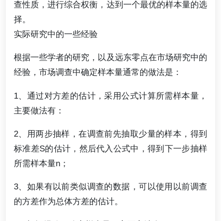
查性质，进行综合权衡，达到一个最优的样本量的选
择。
实际研究中的一些经验
根据一些学者的研究，以及远东零点在市场研究中的
经验，市场调查中确定样本量通常的做法是：
1、通过对方差的估计，采用公式计算所需样本量，
主要做法有：
2、用两步抽样，在调查前先抽取少量的样本，得到
标准差S的估计，然后代入公式中，得到下一步抽样
所需样本量n；
3、如果有以前类似调查的数据，可以使用以前调查
的方差作为总体方差的估计。