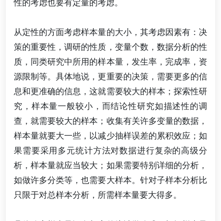
性的考虑也要有定量的考虑。
从定性的方面考虑样本量的大小，其考虑因素有：决
策的重要性，调研的性质，变量个数，数据分析的性
质，同类研究中所用的样本量，发生率，完成率，资
源限制等。具体地说，更重要的决策，需要更多的信
息和更准确的信息，这就需要较大的样本；探索性研
究，样本量一般较小，而结论性研究如描述性的调
查，就需要较大的样本；收集有关许多变量的数据，
样本量就要大一些，以减少抽样误差的累积效应；如
果需要采用多元统计方法对数据进行复杂的高级分
析，样本量就应当较大；如果需要特别详细的分析，
如做许多分类等，也需要大样本。针对子样本分析比
只限于对总样本分析，所需样本量要大得多。