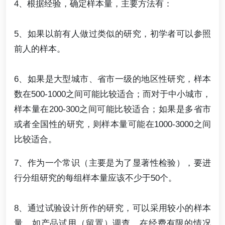
4、根据经验，确定样本量，主要方法有：
5、如果以前有人做过类似的研究，初学者可以参照
前人的样本。
6、如果是大型城市、省市一级的地区性研究，样本
数在500-1000之间可能比较适合；而对于中小城市，
样本量在200-300之间可能比较适合；如果是多省市
或者全国性的研究，则样本量可能在1000-3000之间
比较适合。
7、作为一个常识（主要是为了显著性检验），要进
行分组研究的每组样本量应该不少于50个。
8、通过试验设计所作的研究，可以采用较小的样本
量。如产品试用（留置）调查，在经费有限的情况