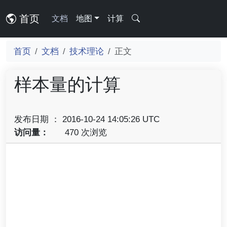
首页
文档
地图
计算
首页
文档
技术理论
正文
样本量的计算
发布日期 ： 2016-10-24 14:05:26 UTC
访问量：
470 次浏览