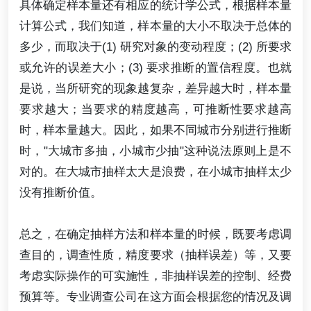
具体确定样本量还有相应的统计学公式，根据样本量
计算公式，我们知道，样本量的大小不取决于总体的
多少，而取决于(1) 研究对象的变动程度；(2) 所要求
或允许的误差大小；(3) 要求推断的置信程度。也就
是说，当所研究的现象越复杂，差异越大时，样本量
要求越大；当要求的精度越高，可推断性要求越高
时，样本量越大。因此，如果不同城市分别进行推断
时，"大城市多抽，小城市少抽"这种说法原则上是不
对的。在大城市抽样太大是浪费，在小城市抽样太少
没有推断价值。
总之，在确定抽样方法和样本量的时候，既要考虑调
查目的，调查性质，精度要求（抽样误差）等，又要
考虑实际操作的可实施性，非抽样误差的控制、经费
预算等。专业调查公司在这方面会根据您的情况及调