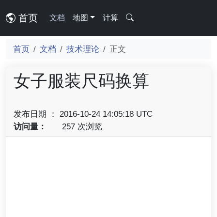
首页
文档
地图
计算
首页
文档
技术理论
正文
女子服装尺码换算
发布日期 ： 2016-10-24 14:05:18 UTC
访问量：
257 次浏览