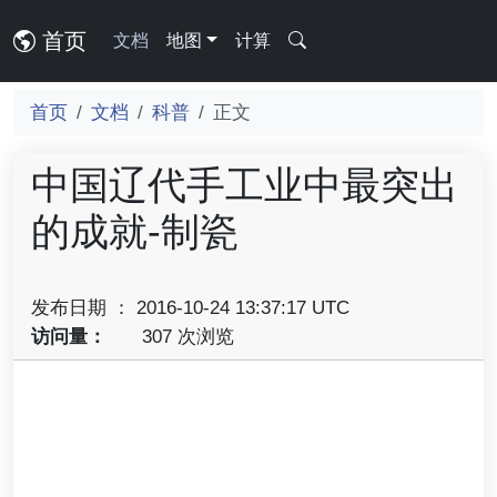
首页
文档
地图
计算
首页
文档
科普
正文
中国辽代手工业中最突出
的成就-制瓷
发布日期 ： 2016-10-24 13:37:17 UTC
访问量：
307 次浏览