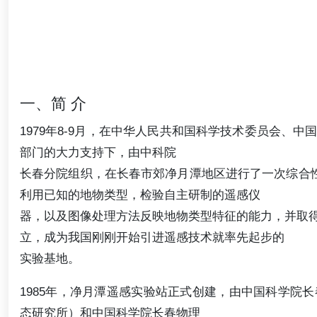
一、简 介
1979年8-9月，在中华人民共和国科学技术委员会、
部门的大力支持下，由中科院
长春分院组织，在长春市郊净月潭地区进行了一次综合性
利用已知的地物类型，检验自主研制的遥感仪
器，以及图像处理方法反映地物类型特征的能力，并取
立，成为我国刚刚开始引进遥感技术就率先起步的
实验基地。
1985年，净月潭遥感实验站正式创建，由中国科学院
态研究所）和中国科学院长春物理