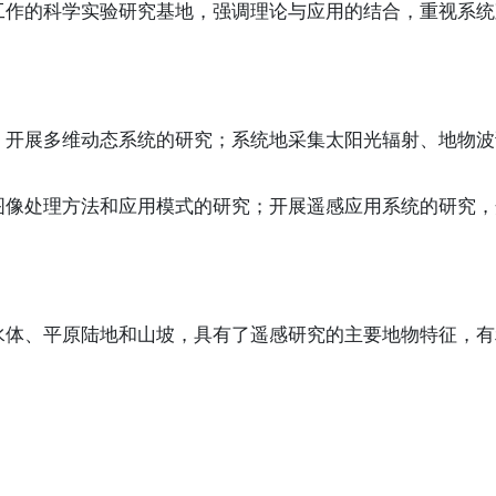
工作的科学实验研究基地，强调理论与应用的结合，重视系统
，开展多维动态系统的研究；系统地采集太阳光辐射、地物波
图像处理方法和应用模式的研究；开展遥感应用系统的研究，
水体、平原陆地和山坡，具有了遥感研究的主要地物特征，有