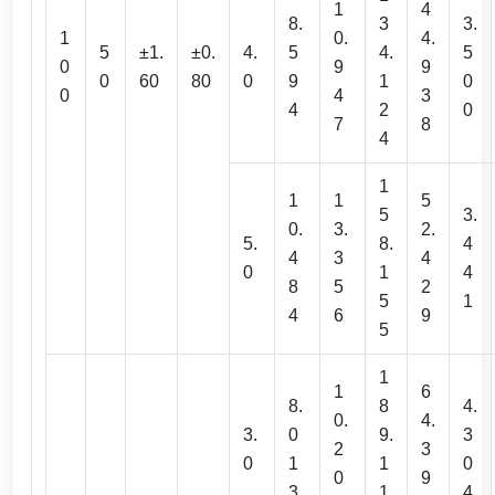
1
4
8.
3
3.
1
0.
4.
5
±1.
±0.
4.
5
4.
5
0
9
9
0
60
80
0
9
1
0
0
4
3
4
2
0
7
8
4
1
1
1
5
5
3.
0.
3.
2.
5.
8.
4
4
3
4
0
1
4
8
5
2
5
1
4
6
9
5
1
1
6
8.
8
4.
0.
4.
3.
0
9.
3
2
3
0
1
1
0
0
9
3
1
4