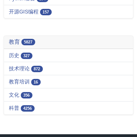
开源GIS编程
157
教育
5827
历史
327
技术理论
872
教育培训
16
文化
356
科普
4256