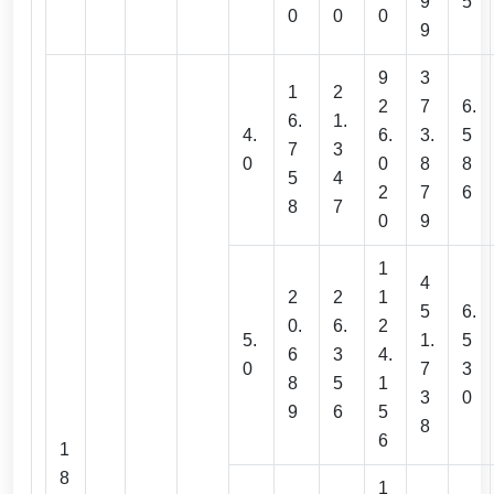
9
5
0
0
0
9
9
3
1
2
2
7
6.
6.
1.
4.
6.
3.
5
7
3
0
0
8
8
5
4
2
7
6
8
7
0
9
1
4
2
2
1
5
6.
0.
6.
2
5.
1.
5
6
3
4.
0
7
3
8
5
1
3
0
9
6
5
8
6
1
8
1