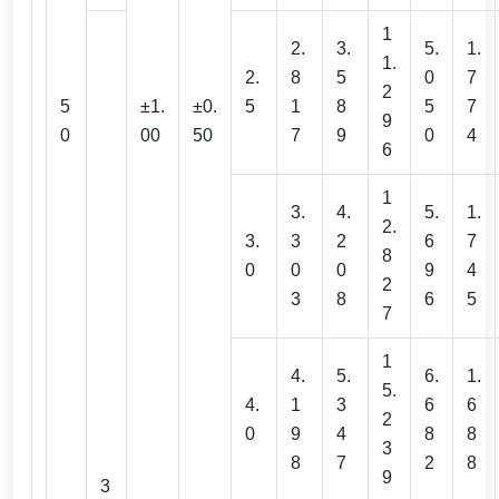
1
2.
3.
5.
1.
1.
2.
8
5
0
7
2
5
±1.
±0.
5
1
8
5
7
9
0
00
50
7
9
0
4
6
1
3.
4.
5.
1.
2.
3.
3
2
6
7
8
0
0
0
9
4
2
3
8
6
5
7
1
4.
5.
6.
1.
5.
4.
1
3
6
6
2
0
9
4
8
8
3
8
7
2
8
9
3