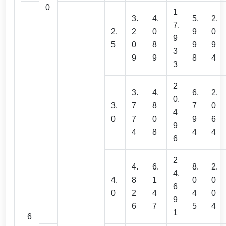
0
1
3.
4.
5.
2.
7.
2.
2
0
9
0
9
5
0
8
9
9
3
9
9
8
4
3
2
3.
4.
6.
2.
0.
3.
7
8
7
0
4
0
7
0
9
6
9
4
8
4
4
6
2
4.
6.
8.
2.
4.
4.
8
1
0
0
6
0
2
4
4
0
9
6
7
5
4
1
6