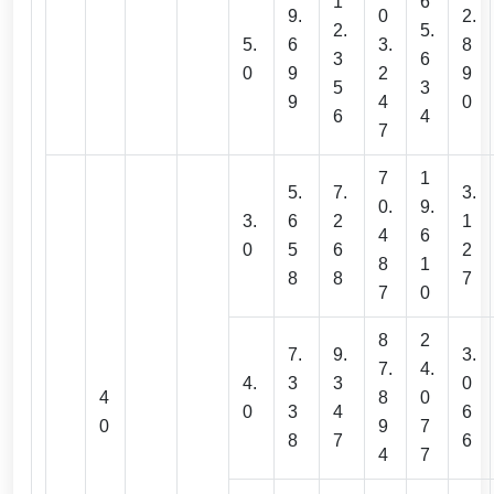
1
6
9.
0
2.
2.
5.
5.
6
3.
8
3
6
0
9
2
9
5
3
9
4
0
6
4
7
7
1
5.
7.
3.
0.
9.
3.
6
2
1
4
6
0
5
6
2
8
1
8
8
7
7
0
8
2
7.
9.
3.
7.
4.
4.
3
3
0
4
8
0
0
3
4
6
0
9
7
8
7
6
4
7