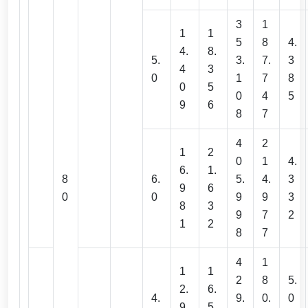
3
1
1
1
5
8
4.
4.
8.
5.
3.
7.
3
4
3
0
1
7
8
0
5
0
4
5
9
6
8
7
4
2
1
2
0
1
4.
6.
1.
8
6.
5.
4.
3
9
6
0
0
9
9
3
8
3
9
7
2
1
2
8
7
4
1
1
1
2
8
5.
2.
6.
4.
9.
0.
0
9
5