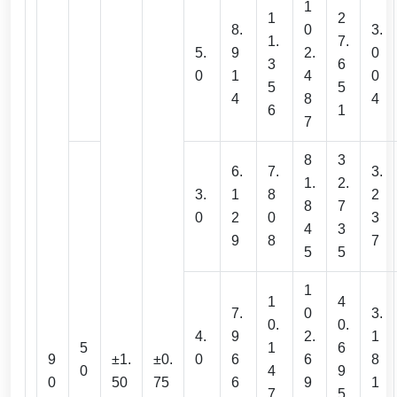
1
1
2
8.
0
3.
1.
7.
5.
9
2.
0
3
6
0
1
4
0
5
5
4
8
4
6
1
7
8
3
6.
7.
3.
1.
2.
3.
1
8
2
8
7
0
2
0
3
4
3
9
8
7
5
5
1
1
4
7.
0
3.
0.
0.
4.
9
2.
1
5
1
6
9
±1.
±0.
0
6
6
8
0
4
9
0
50
75
6
9
1
7
5