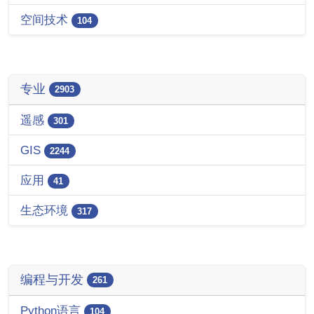
空间技术
104
专业
2903
遥感
301
GIS
2244
应用
41
生态环境
317
编程与开发
261
Python语言
104