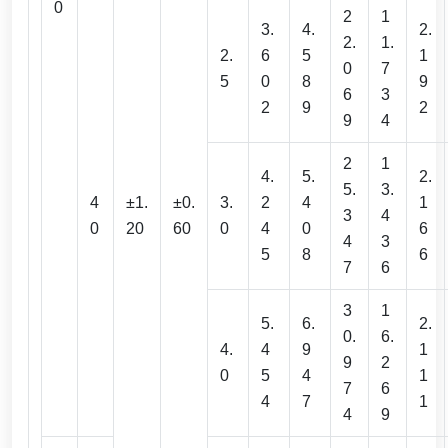
0
2
1
3.
4.
2.
2.
1.
2.
6
5
1
0
7
5
0
8
9
6
3
2
9
2
9
4
2
1
4.
5.
2.
5.
3.
4
±1.
±0.
3.
2
4
1
3
4
0
20
60
0
4
0
6
4
3
5
8
6
7
6
3
1
5.
6.
2.
0.
6.
4.
4
9
1
9
2
0
5
4
1
7
6
4
7
1
4
9