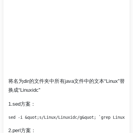
将名为dir的文件夹中所有java文件中的文本“Linux”替
换成“Linuxidc”
1.sed方案：
2.perl方案：