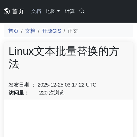
首页
文档
地图
计算
首页
文档
开源GIS
正文
Linux文本批量替换的方
法
发布日期 ： 2025-12-25 03:17:22 UTC
访问量：
220 次浏览