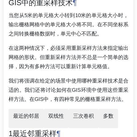
GIS中的重采样技术
¶
当您从5米的单元格大小转到10米的单元格大小时，
输出栅格网格中的单元格大小将不同。在不同坐标系
之间转换栅格数据时，单元中心不匹配。
在这两种情况下，必须采用重新采样方法来指定输出
网格的形状。但重新采样方法并不总是一个简单的选
择，因为有多种方法可以重新计算单元格值。
我们将强调在给定的场景中使用哪种重采样技术是合
适的。我们还将讨论如何在GIS环境中使用这些重采
样方法。在GIS中，有四种常见的栅格重采样方法。
最近的邻居
双线性
三次卷积
多数
1最近邻重采样
¶