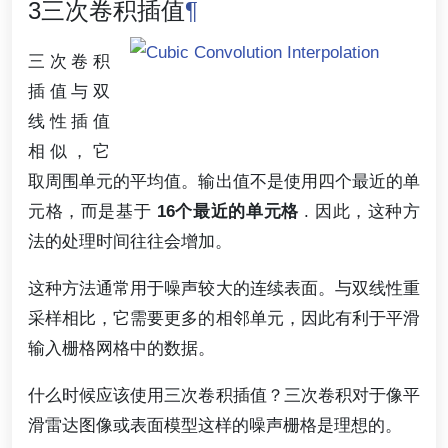
3三次卷积插值
¶
三次卷积
插值与双
线性插值
相似，它
取周围单元的平均值。输出值不是使用四个最近的单
元格，而是基于
16个最近的单元格
. 因此，这种方
法的处理时间往往会增加。
这种方法通常用于噪声较大的连续表面。与双线性重
采样相比，它需要更多的相邻单元，因此有利于平滑
输入栅格网格中的数据。
什么时候应该使用三次卷积插值？三次卷积对于像平
滑雷达图像或表面模型这样的噪声栅格是理想的。