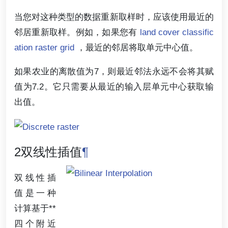
当您对这种类型的数据重新取样时，应该使用最近的
邻居重新取样。例如，如果您有
land cover classific
ation raster grid
，最近的邻居将取单元中心值。
如果农业的离散值为7，则最近邻法永远不会将其赋
值为7.2。它只需要从最近的输入层单元中心获取输
出值。
2双线性插值
¶
双线性插
值是一种
计算基于**
四个附近