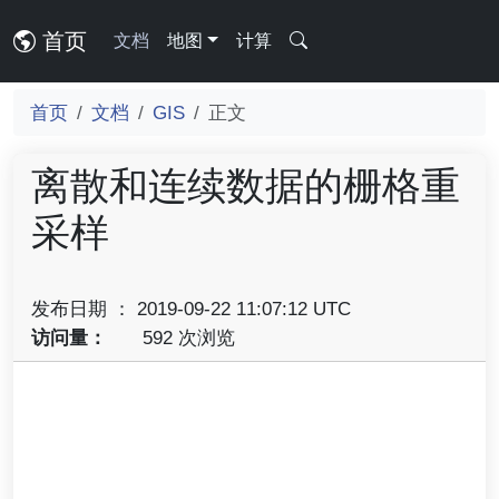
首页
文档
地图
计算
首页
文档
GIS
正文
离散和连续数据的栅格重
采样
发布日期 ： 2019-09-22 11:07:12 UTC
访问量：
592 次浏览