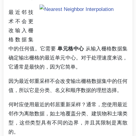
最近邻技
术不会更
改输入栅
格数据集
中的任何值。它需要
单元格中心
从输入栅格数据集
确定输出栅格的最近单元中心。对于处理速度来说，
它通常是最快的，因为它简单。
因为最近邻重采样不会改变输出栅格数据集中的任何
值，所以它是分类、名义和顺序数据的理想选择。
何时应使用最近的邻居重新采样？通常，您使用最近
邻作为离散数据，如土地覆盖分类、建筑物和土壤类
型，这些类型具有不同的边界，并且其限制是离散
的。