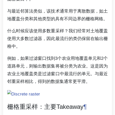
与最近邻算法类似，该技术通常用于离散数据，如土
地覆盖分类和其他类型的具有不同边界的栅格网格。
什么时候应该使用多数重采样？我们经常对土地覆盖
使用大多数过滤器，因此最流行的类仍保留在输出栅
格中。
例如，如果过滤窗口找到3个农业用地覆盖单元和2个
道路单元，则输出数据集将被分类为农业。这是因为
农业土地覆盖类是过滤窗口中最流行的单元。与最近
邻重采样相比，得到的数据集通常更平滑。
栅格重采样：主要Takeaway
¶