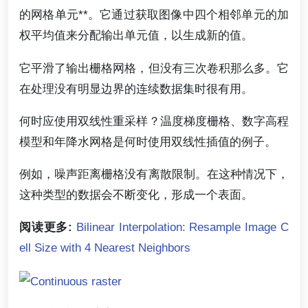
的网格单元**。它通过获取图像中四个相邻单元的加
权平均值来分配输出单元值，以生成新的值。
它平滑了输出栅格网格，但没有三次卷积那么多。它
在处理没有明显边界的连续数据集时很有用。
何时应使用双线性重采样？温度梯度栅格、数字高程
模型和年降水网格是何时使用双线性插值的例子。
例如，噪声距离栅格没有离散限制。在这种情况下，
这种类型的数据会不断变化，形成一个表面。
阅读更多:
Bilinear Interpolation: Resample Image C
ell Size with 4 Nearest Neighbors