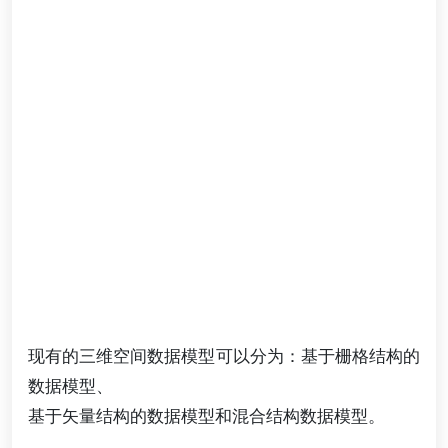
现有的三维空间数据模型可以分为：基于栅格结构的
数据模型、
基于矢量结构的数据模型和混合结构数据模型。