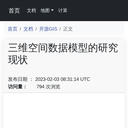
首页
文档
地图
计算
首页
文档
开源GIS
正文
三维空间数据模型的研究
现状
发布日期 ： 2023-02-03 08:31:14 UTC
访问量：
794 次浏览