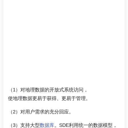
（1）对地理数据的开放式系统访问，
使地理数据更易于获得、更易于管理。
（2）对用户需求的充分回应。
（3）支持大型
数据库
。SDE利用统一的数据模型，