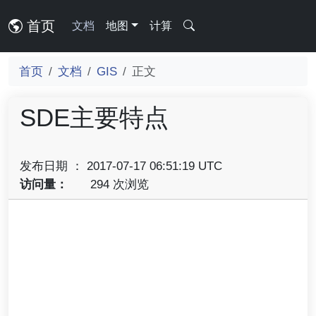
首页
文档
地图
计算
首页
文档
GIS
正文
SDE主要特点
发布日期 ： 2017-07-17 06:51:19 UTC
访问量：
294 次浏览