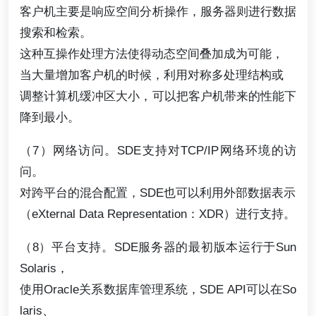
客户机主要是响应空间分析操作，服务器则进行数据
搜索和检索。
这种互操作处理方法使得动态空间叠加成为可能，
当大量增加客户机的时候，利用对称多处理结构或
调整计算机缓冲区大小，可以把客户机带来的性能下
降到最小。
（7）网络访问。SDE支持对TCP/IP网络环境的访
问。
对跨平台的混合配置，SDE也可以利用外部数据表示
（eXternal Data Representation：XDR）进行支持。
（8）平台支持。SDE服务器的最初版本运行于Sun
Solaris，
使用Oracle关系数据库管理系统，SDE API可以在So
laris、