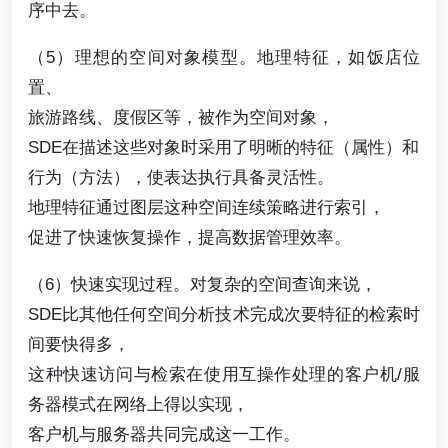
序中去。
（5）理想的空间对象模型。地理特征，如饭店位
置、
旅游路线、度假区等，被作为空间对象，
SDE在描述这些对象时采用了明晰的特征（属性）和
行为（方法），使表达执行具备灵活性。
地理特征通过图层这种空间连续策略进行索引，
促进了快速恢复操作，提高数据管理效率。
（6）快速实现过程。对复杂的空间查询来说，
SDE比其他任何空间分析技术完成次要特征的检索时
间要快得多，
这种快速访问与检索在使用互操作处理的客户机/服
务器模式在网络上得以实现，
客户机与服务器共同完成这一工作。