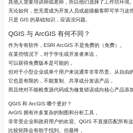
其他人需要培训师或老师，所以他们选择了工作坊环境
无论如何，您无需成为开发人员或超级极客即可学习这
只是 GIS 的基础知识，应该没问题。
QGIS 与 ArcGIS 有何不同？
作为专有软件，ESRI ArcGIS 不是免费的（免费）。
在某些情况下，对于学生或开发者来说，
可以获得免费版本是可能的，
但对于小型企业或单个用户来说通常非常昂贵。从自由
它也是有限的，不能复制、共享或分发该产品，
而且绝对不能检查源代码或为修复错误或向核心产品添
QGIS 和 ArcGIS 哪个更好？
ArGIS 拥有许多复杂的制图和分析工具，
非常受企业和政府用户的欢迎。QGIS 不直接匹配所有
比较矩阵会有助于找到。但最终，