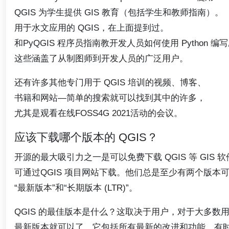
QGIS 为学生提供 GIS 教育（包括学生和教师指南）。
用于水文应用的 QGIS，在上面提到过。
和PyQGIS 程序员指南教开发人员如何使用 Python 
这些涵盖了从制图师到开发人员的广泛用户。
还有许多其他专门用于 QGIS 培训的视频、博客、
书籍和网站—简单的搜索就可以找到其中的许多，
尤其是观看在线FOSS4G 2021活动的会议。
应该下载哪个版本的 QGIS？
开源的最大吸引力之一是可以免费下载 QGIS 等 GIS 软
可通过QGIS 项目网站下载。他们总是至少有两个版本
“最新版本”和“长期版本 (LTR)”。
QGIS 的最佳版本是什么？这取决于用户，对于大多数
最新版本就可以了。它包括所有最新的改进和功能。有