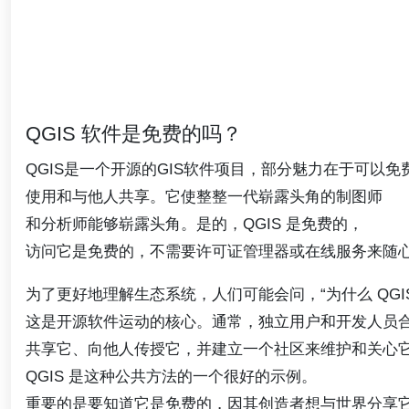
QGIS 软件是免费的吗？
QGIS是一个开源的GIS软件项目，部分魅力在于可以免
使用和与他人共享。它使整整一代崭露头角的制图师
和分析师能够崭露头角。是的，QGIS 是免费的，
访问它是免费的，不需要许可证管理器或在线服务来随
为了更好地理解生态系统，人们可能会问，“为什么 QGIS
这是开源软件运动的核心。通常，独立用户和开发人员
共享它、向他人传授它，并建立一个社区来维护和关心
QGIS 是这种公共方法的一个很好的示例。
重要的是要知道它是免费的，因其创造者想与世界分享