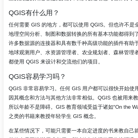
QGIS有什么用？
任何需要 GIS 的地方，都可以使用 QGIS。但也许不是
地理空间分析、制图和数据转换的所有基本功能都得到
许多数据源的连接器和具有数千种高级功能的插件有助
地球观测用户、水资源管理者、农业规划者、森林管理
都使用 QGIS 来设计和交流他们的项目。
QGIS容易学习吗？
QGIS 非常容易学习。任何 GIS 用户都可以很快开始使
因其概念和方法与其他方法非常相似。QGIS 也被用来
所以年龄不是障碍。GIS 教育领域受益于诸如“On the Way w
之类的书籍来教授年轻学生 GIS 概念。
在某些情况下，可能只需要一本自定进度的书来教自己