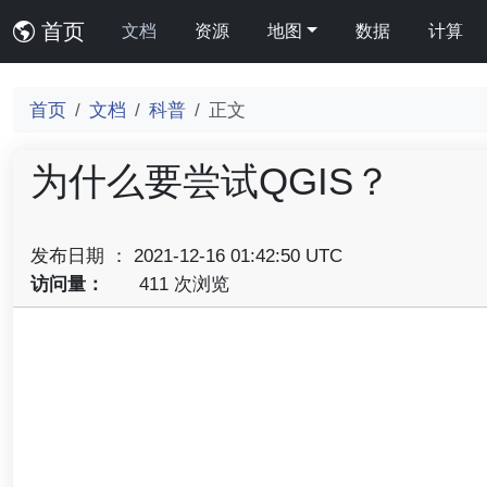
首页
文档
资源
地图
数据
计算
首页
文档
科普
正文
为什么要尝试QGIS？
发布日期 ： 2021-12-16 01:42:50 UTC
访问量：
411 次浏览