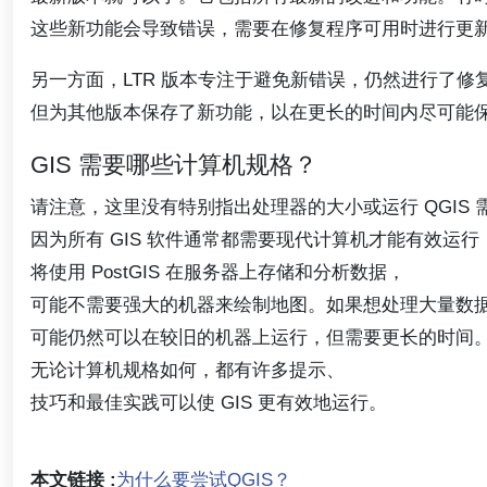
这些新功能会导致错误，需要在修复程序可用时进行更
另一方面，LTR 版本专注于避免新错误，仍然进行了修
但为其他版本保存了新功能，以在更长的时间内尽可能
GIS 需要哪些计算机规格？
请注意，这里没有特别指出处理器的大小或运行 QGIS 需
因为所有 GIS 软件通常都需要现代计算机才能有效运行
将使用 PostGIS 在服务器上存储和分析数据，
可能不需要强大的机器来绘制地图。如果想处理大量数
可能仍然可以在较旧的机器上运行，但需要更长的时间
无论计算机规格如何，都有许多提示、
技巧和最佳实践可以使 GIS 更有效地运行。
本文链接 :
为什么要尝试QGIS？