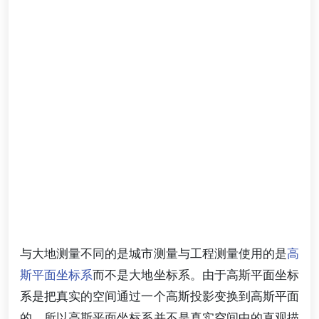
与大地测量不同的是城市测量与工程测量使用的是
高
斯平面坐标系
而不是大地坐标系。由于高斯平面坐标
系是把真实的空间通过一个高斯投影变换到高斯平面
的，所以高斯平面坐标系并不是真实空间中的直观描