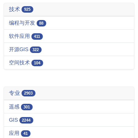
技术
925
编程与开发
88
软件应用
411
开源GIS
322
空间技术
104
专业
2903
遥感
301
GIS
2244
应用
41