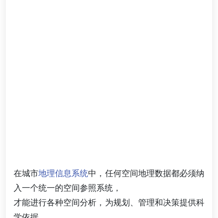
在城市
地理信息系统
中，任何空间地理数据都必须纳
入一个统一的空间参照系统，
才能进行各种空间分析，为规划、管理和决策提供科
学依据。