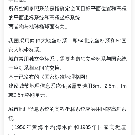
所谓空间参照系统是指确定空间目标平面位置和高程
的平面坐标系统和髙程坐标系统，
两者均与地球椭球面有关。
我国采用两种大地坐标系，即54北京坐标系和80国
家大地坐标系。
城市常用独立坐标系，需要考虑独立坐标系与国家统
一坐标系相互间的交换。
基于已发布的《国家标准地理格网》，
建设城节地理信息系统根据需要选用5m、2.5m、lm
或0.5m格网单元。
城市地理信息系统的髙程坐标系统应采用国家高程系
统
（1956年黄海平均海水面和1985年国家高程基