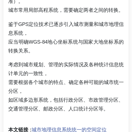
准）。
城市常用局部高程系统，需要确定两者之间的转换。
鉴于GPS定位技术已逐步引入城市测量和城市地理信
息系统，
应当明确WGS-84地心坐标系统与国家大地坐标系的
转换关系。
考虑到城市规划、管理的实际情况及各种统计信息统
计单元的一致性，
需要根据各个城市的特点、确定各种可能的城市统一
分区，
如区域多边形系统，包括行政分区、市政管理分区、
交通管理分区、邮政分区、人口统计分区等。
本文链接 :
城市地理信息系统统一的空间定位