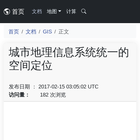
首页
文档
地图
计算
首页
文档
GIS
正文
城市地理信息系统统一的
空间定位
发布日期 ： 2017-02-15 03:05:02 UTC
访问量：
182 次浏览