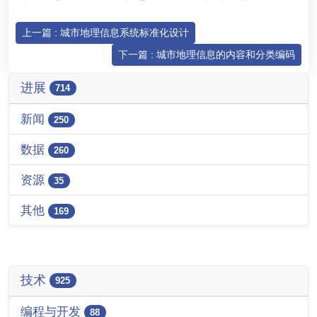
上一篇 : 城市地理信息系统标准化设计
下一篇 : 城市地理信息的内容和分类编码
进展
714
新闻
250
数据
260
资源
35
其他
169
技术
925
编程与开发
88