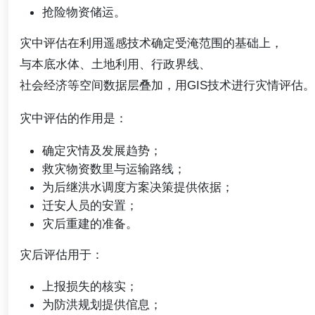
抢险物资储运。
灾中评估在利用遥感技术确定受淹范围的基础上，
与本底水体、土地利用、行政界线、
社会经济等空间数据层叠加，用GIS技术进行灾情评估。
灾中评估的作用是：
确定灾情及发展趋势；
救灾物资数里与运输路线；
为后继洪水调度方案决策提供依据；
迁安人员的安置；
灾后重建的准备。
灾后评估用于：
上报损失的核实；
为防洪规划提供倌息；