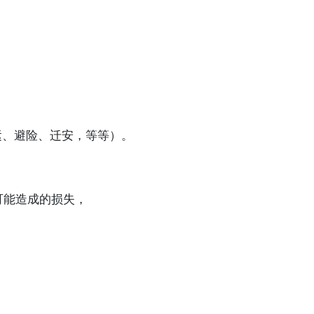
运、避险、迁安，等等）。
可能造成的损失，