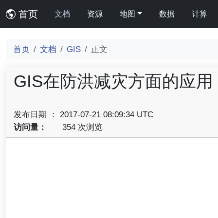
首页
文档
资源
地图
数据
计算
首页
文档
GIS
正文
GIS在防洪减灾方面的应用
发布日期 ： 2017-07-21 08:09:34 UTC
访问量：
354 次浏览