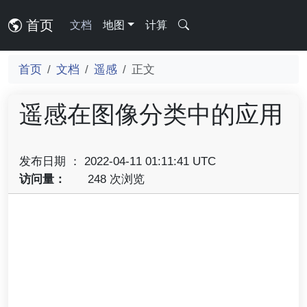
首页
文档
地图
计算
首页
文档
遥感
正文
遥感在图像分类中的应用
发布日期 ： 2022-04-11 01:11:41 UTC
访问量：
248 次浏览