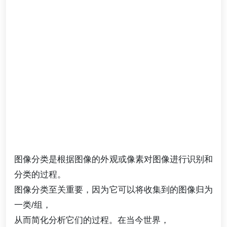
图像分类是根据图像的外观或像素对图像进行识别和
分类的过程。
图像分类至关重要，因为它可以将收集到的图像归为
一类/组，
从而简化分析它们的过程。在当今世界，