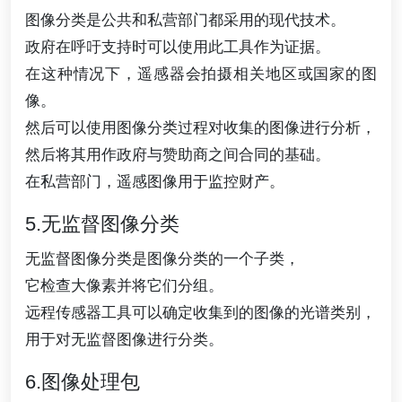
图像分类是公共和私营部门都采用的现代技术。
政府在呼吁支持时可以使用此工具作为证据。
在这种情况下，遥感器会拍摄相关地区或国家的图
像。
然后可以使用图像分类过程对收集的图像进行分析，
然后将其用作政府与赞助商之间合同的基础。
在私营部门，遥感图像用于监控财产。
5.无监督图像分类
无监督图像分类是图像分类的一个子类，
它检查大像素并将它们分组。
远程传感器工具可以确定收集到的图像的光谱类别，
用于对无监督图像进行分类。
6.图像处理包