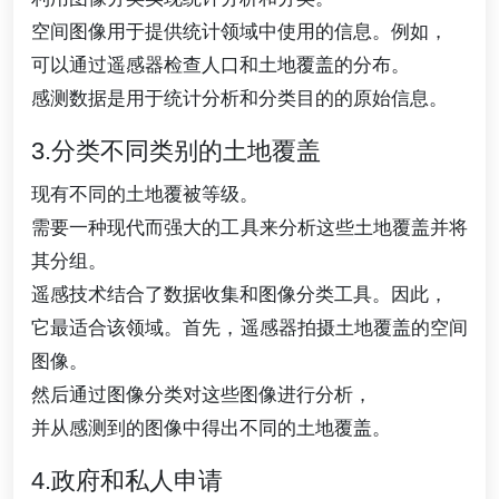
空间图像用于提供统计领域中使用的信息。例如，
可以通过遥感器检查人口和土地覆盖的分布。
感测数据是用于统计分析和分类目的的原始信息。
3.分类不同类别的土地覆盖
现有不同的土地覆被等级。
需要一种现代而强大的工具来分析这些土地覆盖并将
其分组。
遥感技术结合了数据收集和图像分类工具。因此，
它最适合该领域。首先，遥感器拍摄土地覆盖的空间
图像。
然后通过图像分类对这些图像进行分析，
并从感测到的图像中得出不同的土地覆盖。
4.政府和私人申请