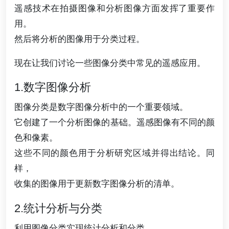
遥感技术在拍摄图像和分析图像方面发挥了重要作
用。
然后将分析的图像用于分类过程。
现在让我们讨论一些图像分类中常见的遥感应用。
1.数字图像分析
图像分类是数字图像分析中的一个重要领域。
它创建了一个分析图像的基础。遥感图像有不同的颜
色和像素。
这些不同的颜色用于分析研究区域并得出结论。同
样，
收集的图像用于更新数字图像分析的清单。
2.统计分析与分类
利用图像分类实现统计分析和分类。