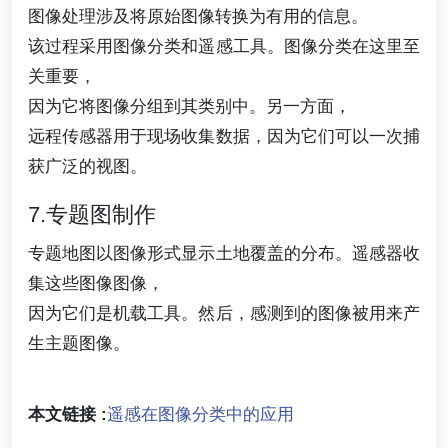
图像处理涉及将原始图像转换为有用的信息。
该过程采用图像分类和遥感工具。图像分类在这里至
关重要，
因为它将图像分组到其类别中。另一方面，
远程传感器用于现场收集数据，因为它们可以一次捕
获广泛的视图。
7.专题图制作
专题地图以图像形式显示土地覆盖的分布。遥感器收
集这些图像图像，
因为它们是机载工具。然后，感测到的图像被用来产
生主题图像。
本文链接 :
遥感在图像分类中的应用