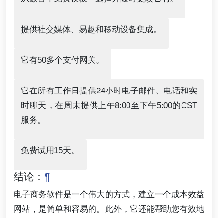
提供社交媒体、易趣和移动设备集成。
它有50多个支付网关。
它在所有工作日提供24小时电子邮件、电话和实
时聊天，在周末提供上午8:00至下午5:00的CST
服务。
免费试用15天。
结论：
¶
电子商务软件是一个伟大的方式，建立一个成本效益
网站，是简单和容易的。此外，它还能帮助您有效地