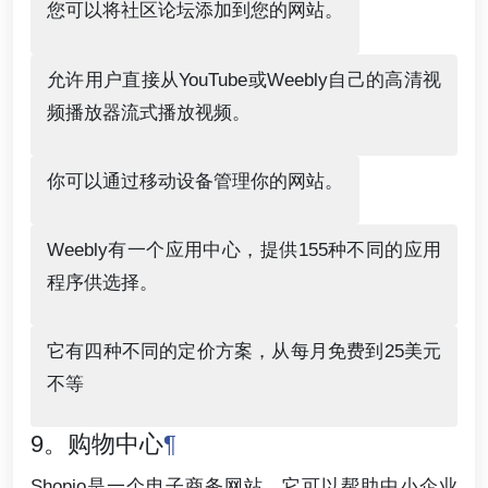
您可以将社区论坛添加到您的网站。
允许用户直接从YouTube或Weebly自己的高清视
频播放器流式播放视频。
你可以通过移动设备管理你的网站。
Weebly有一个应用中心，提供155种不同的应用
程序供选择。
它有四种不同的定价方案，从每月免费到25美元
不等
9。购物中心
¶
Shopio是一个电子商务网站，它可以帮助中小企业