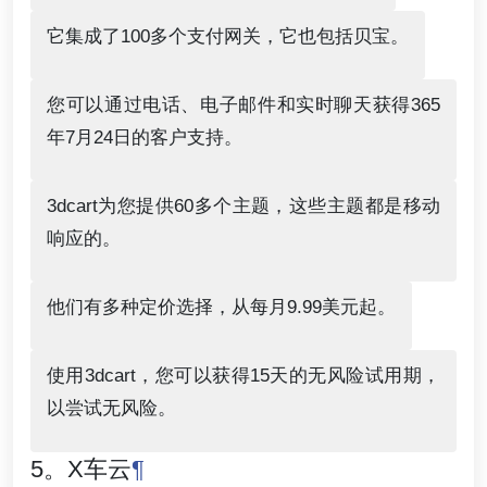
它集成了100多个支付网关，它也包括贝宝。
您可以通过电话、电子邮件和实时聊天获得365
年7月24日的客户支持。
3dcart为您提供60多个主题，这些主题都是移动
响应的。
他们有多种定价选择，从每月9.99美元起。
使用3dcart，您可以获得15天的无风险试用期，
以尝试无风险。
5。X车云
¶