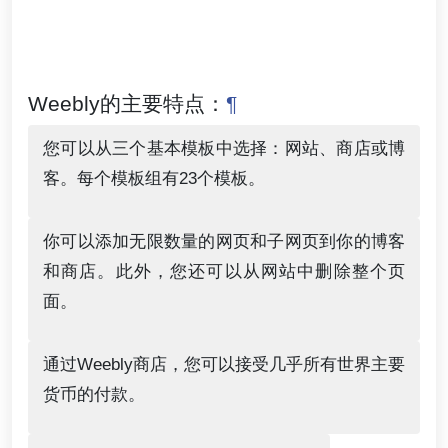
Weebly的主要特点：
¶
您可以从三个基本模板中选择：网站、商店或博
客。每个模板组有23个模板。
你可以添加无限数量的网页和子网页到你的博客
和商店。此外，您还可以从网站中删除整个页
面。
通过Weebly商店，您可以接受几乎所有世界主要
货币的付款。