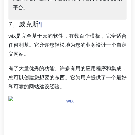
平台。
7。威克斯
¶
wix是完全基于云的软件，有数百个模板，完全适合
任何利基。它允许您轻松地为您的业务设计一个自定
义网站。
有了大量优秀的功能、许多有用的应用程序和集成，
您可以创建您想要的东西。它为用户提供了一个最好
和可靠的网站建设经验。