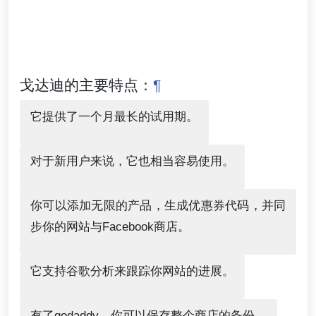
戈达迪的主要特点：
¶
它提供了一个月最长的试用期。
对于新用户来说，它也相当容易使用。
你可以添加无限的产品，生成优惠券代码，并同
步你的网站与Facebook商店。
它支持谷歌分析来跟踪你网站的进展。
有了godaddy，你可以保存整个商店的备份。