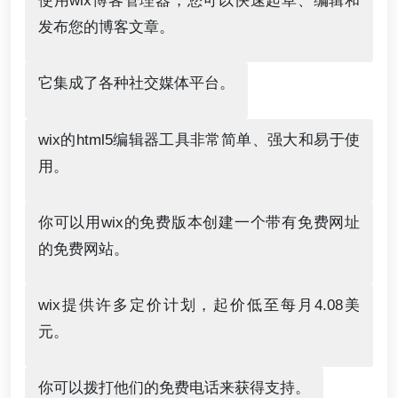
使用wix博客管理器，您可以快速起草、编辑和
发布您的博客文章。
它集成了各种社交媒体平台。
wix的html5编辑器工具非常简单、强大和易于使
用。
你可以用wix的免费版本创建一个带有免费网址
的免费网站。
wix提供许多定价计划，起价低至每月4.08美
元。
你可以拨打他们的免费电话来获得支持。