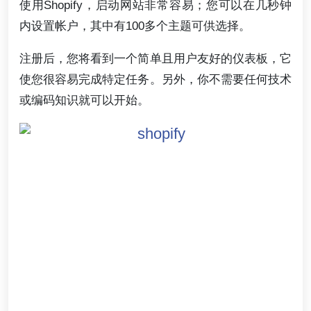
使用Shopify，启动网站非常容易；您可以在几秒钟
内设置帐户，其中有100多个主题可供选择。
注册后，您将看到一个简单且用户友好的仪表板，它
使您很容易完成特定任务。另外，你不需要任何技术
或编码知识就可以开始。