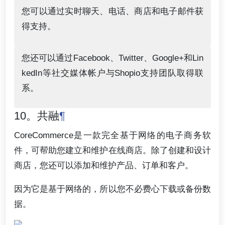
您可以通过实时聊天、电话、商店和电子邮件获
得支持。
您还可以通过Facebook、Twitter、Google+和Lin
kedIn等社交媒体帐户与Shopio支持团队取得联
系。
10。共融
¶
CoreCommerce是一款完全基于网络的电子商务软
件，可帮助您建立和维护在线商店。除了创建和设计
商店，您还可以添加和维护产品、订单和客户。
因为它是基于网络的，所以您不必费心下载或备份数
据。