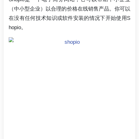
（中小型企业）以合理的价格在线销售产品。你可以
在没有任何技术知识或软件安装的情况下开始使用S
hopio。