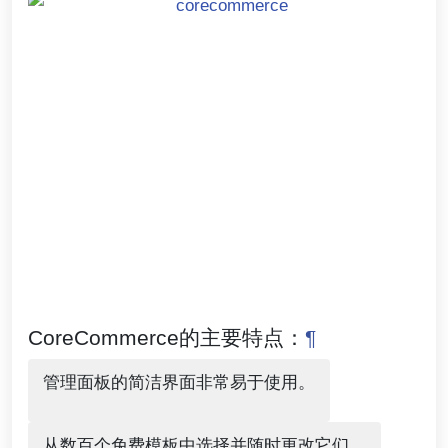
CoreCommerce的主要特点：
¶
管理面板的简洁界面非常易于使用。
从数百个免费模板中选择并随时更改它们。