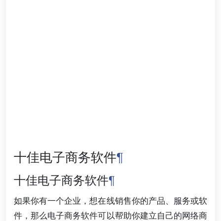
十佳电子商务软件
¶
十佳电子商务软件
¶
如果你有一个企业，想在线销售你的产品、服务或软
件，那么电子商务软件可以帮助你建立自己的网络商