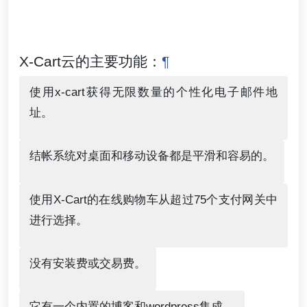
X-Cart云的主要功能：
¶
使用x-cart获得无限数量的个性化电子邮件地
址。
结帐系统对桌面和移动设备都是平滑和容易的。
使用X-Cart的在线购物车从超过75个支付网关中
进行选择。
没有安装费或交易费。
它有一个内置的博客和wordpress集成。