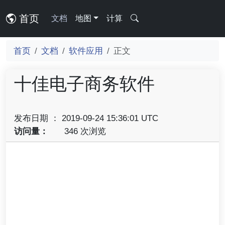
首页
文档
地图
计算
首页
文档
软件应用
正文
十佳电子商务软件
发布日期 ： 2019-09-24 15:36:01 UTC
访问量：
346 次浏览