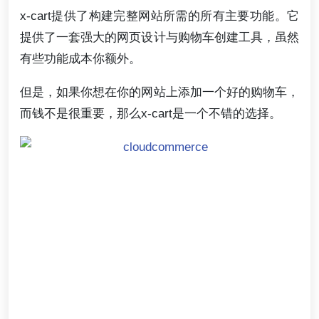
x-cart提供了构建完整网站所需的所有主要功能。它
提供了一套强大的网页设计与购物车创建工具，虽然
有些功能成本你额外。
但是，如果你想在你的网站上添加一个好的购物车，
而钱不是很重要，那么x-cart是一个不错的选择。