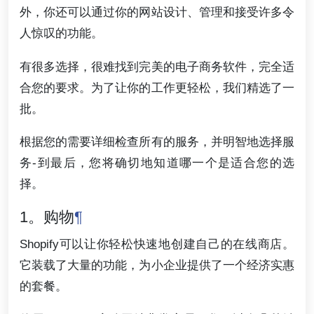
外，你还可以通过你的网站设计、管理和接受许多令
人惊叹的功能。
有很多选择，很难找到完美的电子商务软件，完全适
合您的要求。为了让你的工作更轻松，我们精选了一
批。
根据您的需要详细检查所有的服务，并明智地选择服
务-到最后，您将确切地知道哪一个是适合您的选
择。
1。购物
¶
Shopify可以让你轻松快速地创建自己的在线商店。
它装载了大量的功能，为小企业提供了一个经济实惠
的套餐。