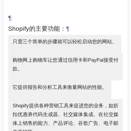
¶
Shopify的主要功能：
¶
只需三个简单的步骤就可以轻松启动您的网站。
购物网上购物车让您通过信用卡和PayPal接受付
款。
它提供报告和分析工具来衡量网站的性能。
Shopify提供各种营销工具来促进您的业务，如折
扣优惠券代码生成器、社交媒体集成、在社交媒
体上销售的能力、产品评论、谷歌广告、电子邮