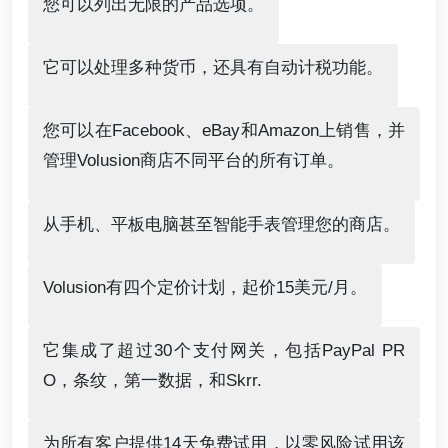
您可以列出无限的产品选项。
它可以处理多种货币，还具有自动计税功能。
您可以在Facebook、eBay和Amazon上销售，并
管理Volusion商店不同平台的所有订单。
从手机、平板电脑甚至智能手表管理您的商店。
Volusion有四个定价计划，起价15美元/月。
它集成了超过30个支付网关，包括PayPal PR
O，条纹，第一数据，和Skrr.
为所有客户提供14天免费试用，以零风险试用该