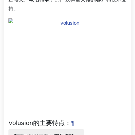
持。
Volusion的主要特点：
¶