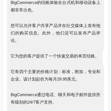
BigCommerce的结账体验在台式机和移动设备上
都非常出色。
您可以允许客户共享产品并在社交媒体上发布他
们的购买信息。此外，他们还可以发布产品评
论。
它为您的客户提供了一个快速交易的单页结账。
它有四个主要的价格计划：标准，附加，专业和
企业。该计划起价为每月29.95美元。
BigCommerce通过电话、聊天和电子邮件提供所
有级别的24/7客户支持。