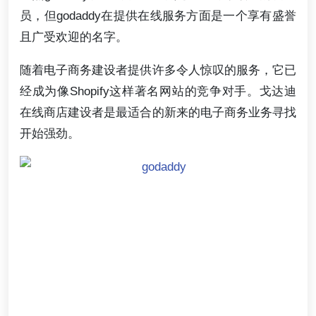
员，但godaddy在提供在线服务方面是一个享有盛誉
且广受欢迎的名字。
随着电子商务建设者提供许多令人惊叹的服务，它已
经成为像Shopify这样著名网站的竞争对手。戈达迪
在线商店建设者是最适合的新来的电子商务业务寻找
开始强劲。