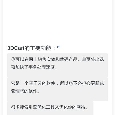
3DCart的主要功能：
¶
你可以在网上销售实物和数码产品。单页签出选
项加快了事务处理速度。
它是一个基于云的软件，所以您不必担心更新或
管理您的软件。
很多搜索引擎优化工具来优化你的网站。