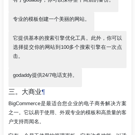
专业的模板创建一个美丽的网站。
它提供基本的搜索引擎优化工具。此外，你可以
选择提交你的网站到100多个搜索引擎在一次点
击。
godaddy提供24/7电话支持。
三。大商业
¶
BigCommerce是最适合您企业的电子商务解决方案
之一。它以易于使用、外观专业的模板和高质量的客
户支持而闻名。