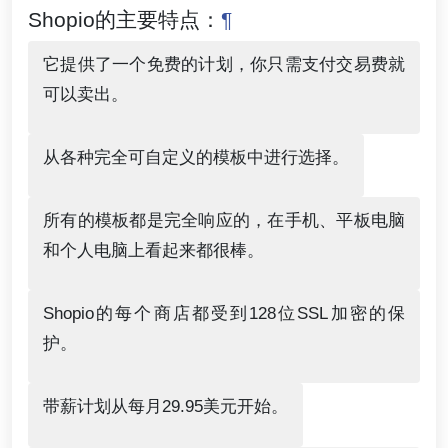
Shopio的主要特点：
¶
它提供了一个免费的计划，你只需支付交易费就
可以卖出。
从各种完全可自定义的模板中进行选择。
所有的模板都是完全响应的，在手机、平板电脑
和个人电脑上看起来都很棒。
Shopio的每个商店都受到128位SSL加密的保
护。
带薪计划从每月29.95美元开始。