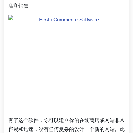
店和销售。
有了这个软件，你可以建立你的在线商店或网站非常
容易和迅速，没有任何复杂的设计一个新的网站。此