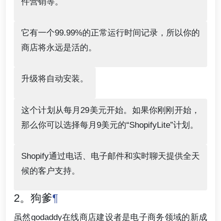
件营销等。
它有一个99.99%的正常运行时间记录，所以你的
商店将永远是活的。
升级将自动安装。
这个计划从每月29美元开始。如果你刚刚开始，
那么你可以选择每月9美元的“ShopifyLite”计划。
Shopify通过电话、电子邮件和实时聊天提供全天
候的客户支持。
2。狗爹
¶
虽然godaddy在线商店建设者是电子商务领域的新成