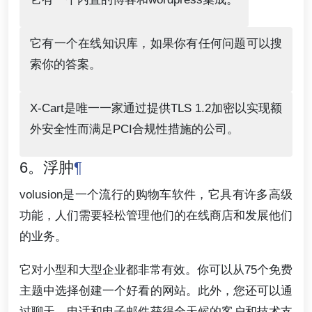
它有一个在线知识库，如果你有任何问题可以搜
索你的答案。
X-Cart是唯一一家通过提供TLS 1.2加密以实现额
外安全性而满足PCI合规性措施的公司。
6。浮肿
¶
volusion是一个流行的购物车软件，它具有许多高级
功能，人们需要轻松管理他们的在线商店和发展他们
的业务。
它对小型和大型企业都非常有效。你可以从75个免费
主题中选择创建一个好看的网站。此外，您还可以通
过聊天、电话和电子邮件获得全天候的客户和技术支