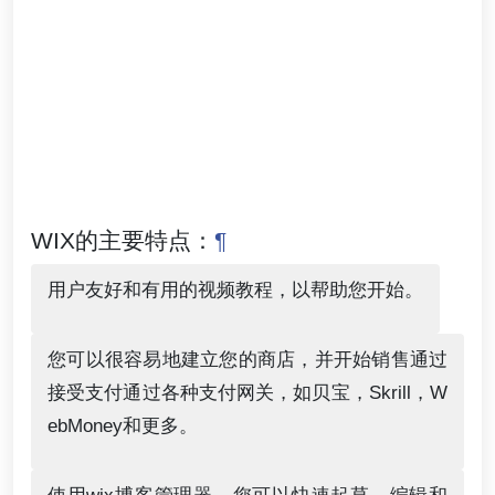
WIX的主要特点：
¶
用户友好和有用的视频教程，以帮助您开始。
您可以很容易地建立您的商店，并开始销售通过
接受支付通过各种支付网关，如贝宝，Skrill，W
ebMoney和更多。