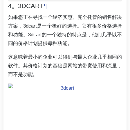
4。3DCART
¶
如果您正在寻找一个经济实惠、完全托管的销售解决
方案，3dcart是一个极好的选择。它有很多价格选择
和功能。3dcart的一个独特的特点是，他们几乎以不
同的价格计划提供每种功能。
这意味着最小的企业可以得到与最大企业几乎相同的
软件。其价格计划的基础是网站的带宽使用和流量，
而不是功能。