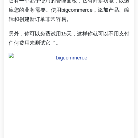
它有一个易于使用的管理面板，它有许多功能，以适
应您的业务需要。使用bigcommerce，添加产品、编
辑和创建新订单非常容易。
另外，你可以免费试用15天，这样你就可以不用支付
任何费用来测试它了。