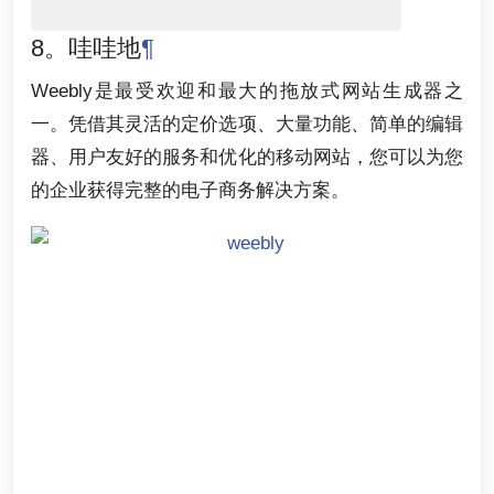
8。哇哇地
¶
Weebly是最受欢迎和最大的拖放式网站生成器之
一。凭借其灵活的定价选项、大量功能、简单的编辑
器、用户友好的服务和优化的移动网站，您可以为您
的企业获得完整的电子商务解决方案。