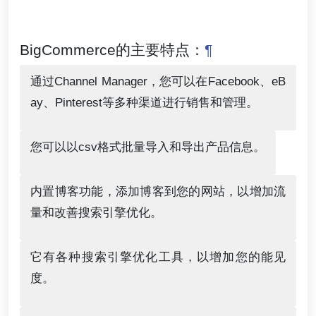
BigCommerce的主要特点：
¶
通过Channel Manager，您可以在Facebook、eB
ay、Pinterest等多种渠道进行销售和管理。
您可以以csv格式批量导入和导出产品信息。
内置博客功能，添加博客到您的网站，以增加流
量和改善搜索引擎优化。
它有各种搜索引擎优化工具，以增加您的能见
度。