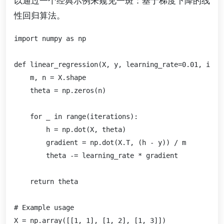
以通过一个经典示例来窥见一斑：基于梯度下降的线
性回归算法。
import numpy as np

def linear_regression(X, y, learning_rate=0.01, itera
    m, n = X.shape

    theta = np.zeros(n)

    for _ in range(iterations):

        h = np.dot(X, theta)

        gradient = np.dot(X.T, (h - y)) / m

        theta -= learning_rate * gradient

    return theta

# Example usage

X = np.array([[1, 1], [1, 2], [1, 3]])
