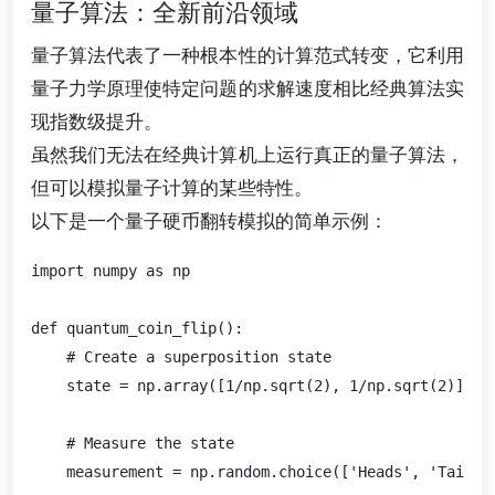
量子算法：全新前沿领域
量子算法代表了一种根本性的计算范式转变，它利用
量子力学原理使特定问题的求解速度相比经典算法实
现指数级提升。
虽然我们无法在经典计算机上运行真正的量子算法，
但可以模拟量子计算的某些特性。
以下是一个量子硬币翻转模拟的简单示例：
import numpy as np

def quantum_coin_flip():

    # Create a superposition state

    state = np.array([1/np.sqrt(2), 1/np.sqrt(2)])

    # Measure the state

    measurement = np.random.choice(['Heads', 'Tails']