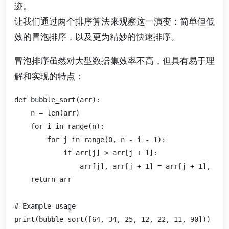
迹。
让我们通过两个排序算法来观察这一演变：简单但低
效的冒泡排序，以及更为精妙的快速排序。
冒泡排序虽然对大型数据集效率不高，但具有易于理
解和实现的特点：
def bubble_sort(arr):

    n = len(arr)

    for i in range(n):

        for j in range(0, n - i - 1):

            if arr[j] > arr[j + 1]:

                arr[j], arr[j + 1] = arr[j + 1], arr[
    return arr

# Example usage

print(bubble_sort([64, 34, 25, 12, 22, 11, 90]))
