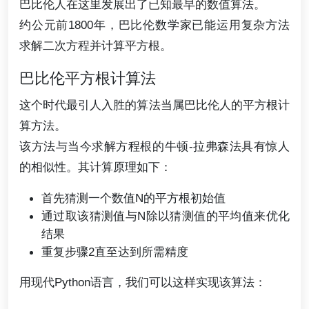
巴比伦人在这里发展出了已知最早的数值算法。
约公元前1800年，巴比伦数学家已能运用复杂方法
求解二次方程并计算平方根。
巴比伦平方根计算法
这个时代最引人入胜的算法当属巴比伦人的平方根计
算方法。
该方法与当今求解方程根的牛顿-拉弗森法具有惊人
的相似性。其计算原理如下：
首先猜测一个数值N的平方根初始值
通过取该猜测值与N除以猜测值的平均值来优化
结果
重复步骤2直至达到所需精度
用现代Python语言，我们可以这样实现该算法：