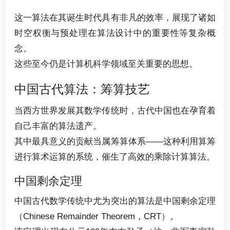
这一算法在其诞生时代具有非凡的效率，展现了诸如
时空权衡与预处理在算法设计中的重要性等复杂概
念。
这些至今仍是计算机科学领域至关重要的思想。
中国古代算法：筹算技艺
当西方世界发展其数学传统时，古代中国也在孕育着
自己丰富的算法遗产。
其中最具意义的贡献当属筹算体系——这种利用算筹
进行算术运算的系统，催生了高效的乘除计算算法。
中国剩余定理
中国古代数学传统中尤为突出的算法是中国剩余定理
（Chinese Remainder Theorem，CRT）。