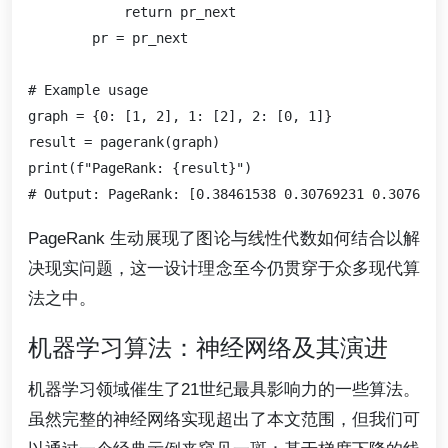
            return pr_next

        pr = pr_next

# Example usage

graph = {0: [1, 2], 1: [2], 2: [0, 1]}

result = pagerank(graph)

print(f"PageRank: {result}")

PageRank 生动展现了图论与线性代数如何结合以解
决现实问题，这一设计理念至今仍贯穿于众多现代算
法之中。
机器学习算法：神经网络及其演进
机器学习领域催生了21世纪最具影响力的一些算法。
虽然完整的神经网络实现超出了本文范围，但我们可