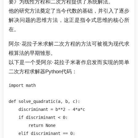
要》为线性方程和二次方程提供了系统解法。
他的研究方法奠定了当今代数的基础，并引入了逐步
解决问题的思维方法，这正是指令式思维的核心所
在。
阿尔·花拉子米求解二次方程的方法可被视为现代求
根算法的早期雏形。
以下是一个受阿尔·花拉子米著作启发而实现的简单
二次方程求解器Python代码：
import math

def solve_quadratic(a, b, c):

    discriminant = b**2 - 4*a*c

    if discriminant < 0:

        return None

    elif discriminant == 0:
