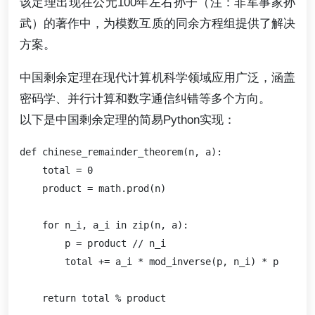
该定理出现在公元100年左右孙子（注：非军事家孙
武）的著作中，为模数互质的同余方程组提供了解决
方案。
中国剩余定理在现代计算机科学领域应用广泛，涵盖
密码学、并行计算和数字通信纠错等多个方向。
以下是中国剩余定理的简易Python实现：
def chinese_remainder_theorem(n, a):

    total = 0

    product = math.prod(n)

    for n_i, a_i in zip(n, a):

        p = product // n_i

        total += a_i * mod_inverse(p, n_i) * p

    return total % product
