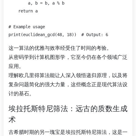
        a, b = b, a % b

    return a

# Example usage

这一算法的优雅与效率经受住了时间的考验。
从密码学到计算机图形学，它至今仍在各个领域广泛
应用。
理解欧几里得算法能让人深入领悟递归原理，以及将
复杂问题简化的强大力量，这些概念正是现代算法设
计的基石。
埃拉托斯特尼筛法：远古的质数生成
术
古希腊时期的另一瑰宝是埃拉托斯特尼筛法，这是一