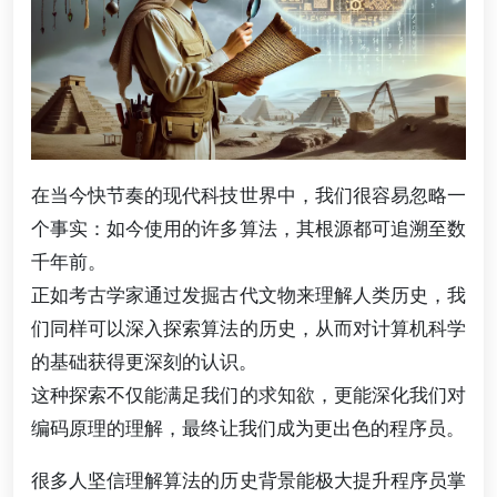
在当今快节奏的现代科技世界中，我们很容易忽略一
个事实：如今使用的许多算法，其根源都可追溯至数
千年前。
正如考古学家通过发掘古代文物来理解人类历史，我
们同样可以深入探索算法的历史，从而对计算机科学
的基础获得更深刻的认识。
这种探索不仅能满足我们的求知欲，更能深化我们对
编码原理的理解，最终让我们成为更出色的程序员。
很多人坚信理解算法的历史背景能极大提升程序员掌