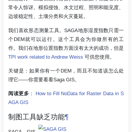
常令人惊讶。模拟侵蚀、水文过程、照明和能见度、
边坡稳定性、土壤分类和火灾蔓延。
我们喜欢形态测量工具。SAGA地形湿度指数只需一
个DEM就可以运行。这个工具会为你做所有的工
作。我们在地形位置指数方面没有太大的成功，但是
TPI work related to Andrew Weiss
可供您使用。
关键是：如果你有一个DEM，而且不知道该怎么处
理它——你需要看看Saga GIS。
阅读更多
：
How to Fill NoData for Raster Data in S
AGA GIS
制图工具缺乏功能
¶
SAGA GIS