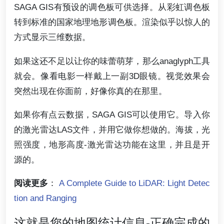
SAGA GIS有预设的调色板可供选择。从彩虹调色板
转到标准的国家地理地形调色板。渲染似乎以惊人的
方式显示三维数据。
如果这还不足以让你的味蕾萌芽，那么anaglyph工具
就会。像看电影一样戴上一副3D眼镜。视觉效果会
突然出现在你面前，好像你真的在那里。
如果你有点云数据，SAGA GIS可以使用它。导入你
的激光雷达LAS文件，并用它做你想做的。海拔，光
照强度，地形高度-激光雷达功能在这里，并且是开
源的。
阅读更多
：
A Complete Guide to LiDAR: Light Detec
tion and Ranging
这就是您的地图统计信息-正确完成的