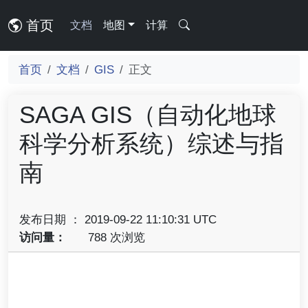
首页
文档
地图
计算
首页
文档
GIS
正文
SAGA GIS（自动化地球
科学分析系统）综述与指
南
发布日期 ： 2019-09-22 11:10:31 UTC
访问量：
788 次浏览