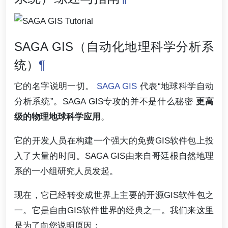
SAGA GIS（自动化地理科学分析系
统）
¶
它的名字说明一切。
SAGA GIS
代表“地球科学自动
分析系统”。SAGA GIS专攻的并不是什么秘密
更高
级的物理地球科学应用
。
它的开发人员在构建一个强大的免费GIS软件包上投
入了大量的时间。SAGA GIS由来自哥廷根自然地理
系的一小组研究人员发起。
现在，它已经转变成世界上主要的开源GIS软件包之
一。它是自由GIS软件世界的经典之一。我们来这里
是为了向您说明原因：