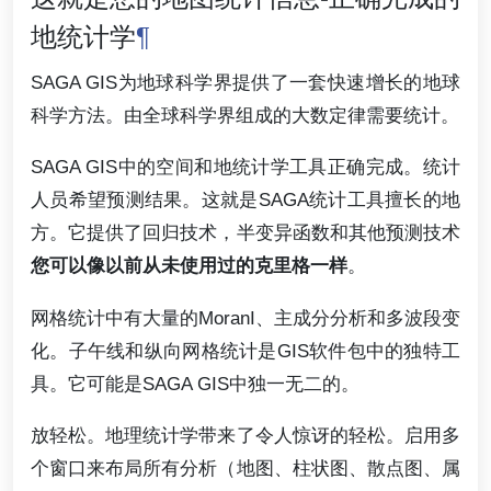
地统计学
¶
SAGA GIS为地球科学界提供了一套快速增长的地球
科学方法。由全球科学界组成的大数定律需要统计。
SAGA GIS中的空间和地统计学工具正确完成。统计
人员希望预测结果。这就是SAGA统计工具擅长的地
方。它提供了回归技术，半变异函数和其他预测技术
您可以像以前从未使用过的克里格一样
。
网格统计中有大量的MoranI、主成分分析和多波段变
化。子午线和纵向网格统计是GIS软件包中的独特工
具。它可能是SAGA GIS中独一无二的。
放轻松。地理统计学带来了令人惊讶的轻松。启用多
个窗口来布局所有分析（地图、柱状图、散点图、属