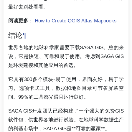
最好去别处看看。
阅读更多
：
How to Create QGIS Atlas Mapbooks
结论
¶
世界各地的地球科学家需要下载SAGA GIS。总的来
说，它是快速、可靠和易于使用。考虑到SAGA GIS
是环境建模和其他应用的首选。
它具有300多个模块-易于使用，界面友好，易于学
习。选项卡式工具，数据和地图目录可节省屏幕空
间。99％的工具都光滑且运行良好。
SAGA GIS开发团队已经构建了一个强大的免费GIS
软件包，供世界各地进行试验。在地球科学数据生产
的利基市场中，SAGA GIS是**可靠的赢家**。