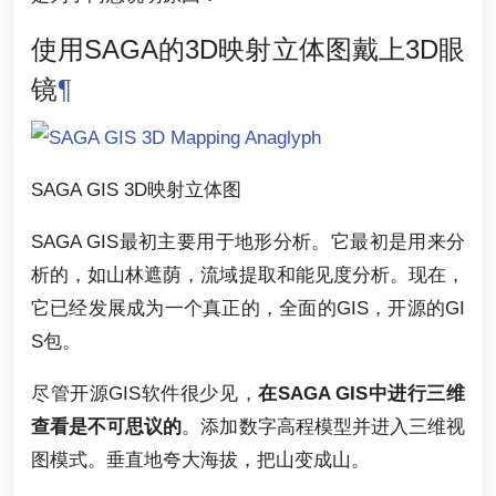
使用SAGA的3D映射立体图戴上3D眼
镜
¶
SAGA GIS 3D映射立体图
SAGA GIS最初主要用于地形分析。它最初是用来分
析的，如山林遮荫，流域提取和能见度分析。现在，
它已经发展成为一个真正的，全面的GIS，开源的GI
S包。
尽管开源GIS软件很少见，
在SAGA GIS中进行三维
查看是不可思议的
。添加数字高程模型并进入三维视
图模式。垂直地夸大海拔，把山变成山。