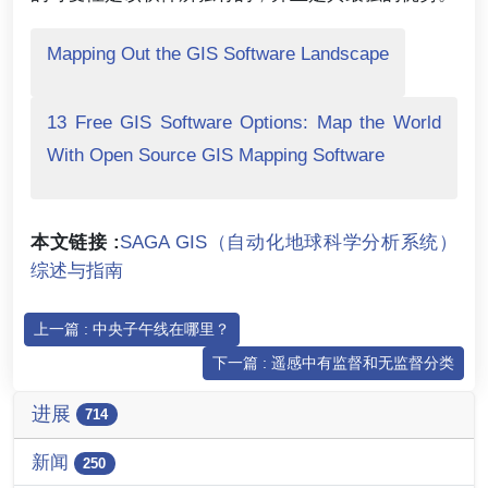
Mapping Out the GIS Software Landscape
13 Free GIS Software Options: Map the World
With Open Source GIS Mapping Software
本文链接 :
SAGA GIS（自动化地球科学分析系统）
综述与指南
上一篇 : 中央子午线在哪里？
下一篇 : 遥感中有监督和无监督分类
进展
714
新闻
250