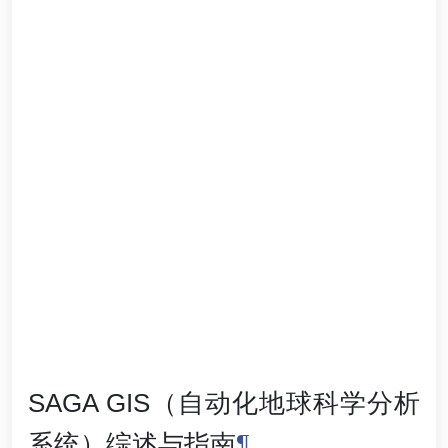
SAGA GIS（自动化地球科学分析
系统）综述与指南
¶