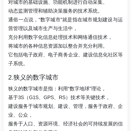
对城市的基础设施、功能机制进行自动采集、
动态监测管理和辅助决策服务的技术系统。
通俗一点说，“数字城市”就是指在城市规划建设与运
营管理以及城市生产与生活中，
充分利用数字化信息处理技术和网络通信技术，
将城市的各种信息资源加以整合并充分利用。
它包括电子政府、电子商务企业、建设信息化社区等
子系统。
2.狭义的数字城市
狭义的数字城市是指：利用“数字地球”理论，
基于3S（G1S、GPS、RS）技术等关键技术，
建设服务于城市规划、建设、管理，服务于政府、企
业、公众，
服务于人口、资源环境、经济社会的可持续发展的信