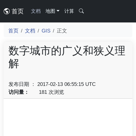
首页
文档
地图
计算
首页
文档
GIS
正文
数字城市的广义和狭义理
解
发布日期 ： 2017-02-13 06:55:15 UTC
访问量：
181 次浏览