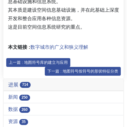
息基础设施和信息系统。
其本质是建设空间信息基础设施，并在此基础上深度
开发和整合应用各种信息资源。
这是目前空间信息系统研究的重点。
本文链接 :
数字城市的广义和狭义理解
上一篇 : 地图符号库的建立与应用
下一篇 : 地图符号按符号的形状特征分类
进展
714
新闻
250
数据
260
资源
35