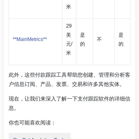
米
29
美
是
是
**MainMetrics**
不
元/
的
的
米
此外，这些付款跟踪工具帮助您创建、管理和分析客
户信息订阅、产品、发票、交易和许多其他实体。
现在，让我们来深入了解一下支付跟踪软件的详细信
息。
你也可能喜欢阅读：