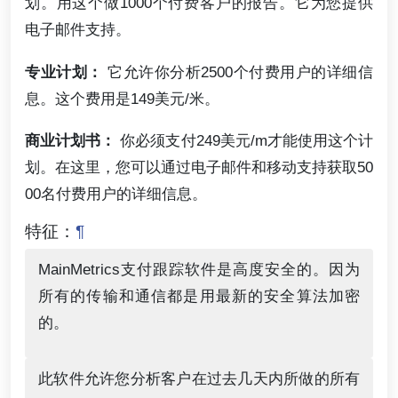
划。用这个做1000个付费客户的报告。它为您提供
电子邮件支持。
专业计划：
它允许你分析2500个付费用户的详细信
息。这个费用是149美元/米。
商业计划书：
你必须支付249美元/m才能使用这个计
划。在这里，您可以通过电子邮件和移动支持获取50
00名付费用户的详细信息。
特征：
¶
MainMetrics支付跟踪软件是高度安全的。因为
所有的传输和通信都是用最新的安全算法加密
的。
此软件允许您分析客户在过去几天内所做的所有