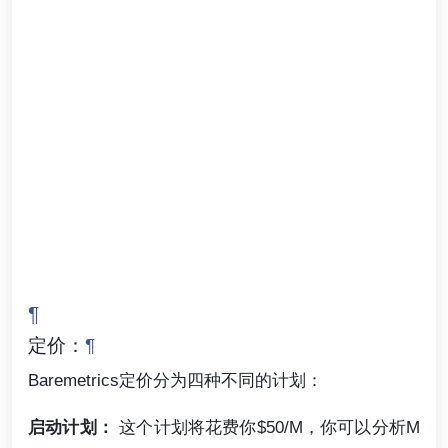
¶
定价：
¶
Baremetrics定价分为四种不同的计划：
启动计划：
这个计划将花费你$50/M，你可以分析M