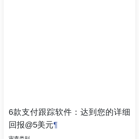
6款支付跟踪软件：达到您的详细
回报@5美元
¶
审查类别