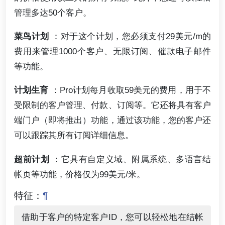
管理多达50个客户。
菜鸟计划
：对于这个计划，您必须支付29美元/m的
费用来管理1000个客户、无限订阅、催款电子邮件
等功能。
计划生育
：Pro计划每月收取59美元的费用，用于不
受限制的客户管理、付款、订阅等。它还将具有客户
端门户（即将推出）功能，通过该功能，您的客户还
可以跟踪其所有订阅详细信息。
超前计划
：它具有自定义域、附属系统、多语言结
帐页等功能，价格仅为99美元/米。
特征：
¶
借助于客户的特定客户ID，您可以轻松地在结帐