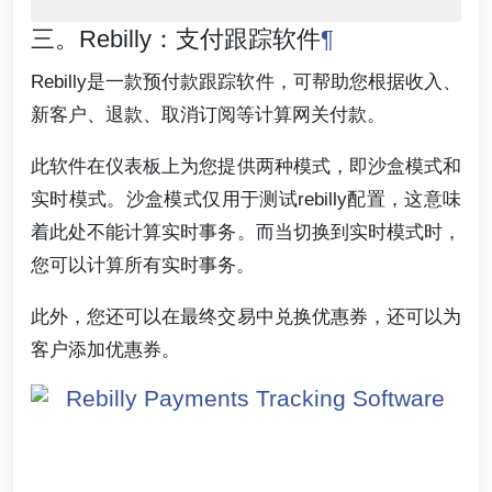
三。Rebilly：支付跟踪软件
¶
Rebilly是一款预付款跟踪软件，可帮助您根据收入、
新客户、退款、取消订阅等计算网关付款。
此软件在仪表板上为您提供两种模式，即沙盒模式和
实时模式。沙盒模式仅用于测试rebilly配置，这意味
着此处不能计算实时事务。而当切换到实时模式时，
您可以计算所有实时事务。
此外，您还可以在最终交易中兑换优惠券，还可以为
客户添加优惠券。