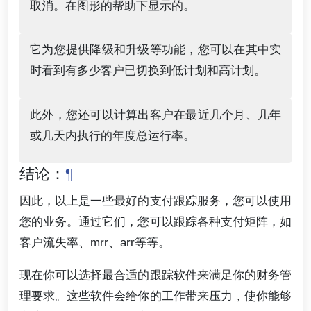
取消。在图形的帮助下显示的。
它为您提供降级和升级等功能，您可以在其中实
时看到有多少客户已切换到低计划和高计划。
此外，您还可以计算出客户在最近几个月、几年
或几天内执行的年度总运行率。
结论：
¶
因此，以上是一些最好的支付跟踪服务，您可以使用
您的业务。通过它们，您可以跟踪各种支付矩阵，如
客户流失率、mrr、arr等等。
现在你可以选择最合适的跟踪软件来满足你的财务管
理要求。这些软件会给你的工作带来压力，使你能够