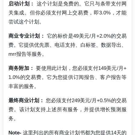
启动计划：
这个计划是免费的。它只与条带支付网
关集成。但你必须支付网上交易费，即3.0%，才能
尝试这个计划。
商业专业计划：
它的标价是49美元/月+2.0%的交易
费。它提供优先票、电话支持、白标签、数据导出、
mrr报告等服务。
商务附加：
要使用此计划，您必须支付149美元/月+
1.0%的交易费。它为您提供订阅报告、客户报告等
丰富的服务。
最终商业计划：
您必须支付249美元/月+0.5%的交易
费。该计划支持上述所有服务，并提供增长预测服
务。
Note-
这里列出的所有商业计划书都为您提供14天的