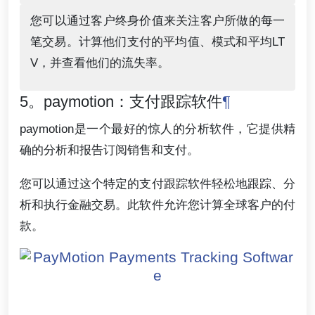
您可以通过客户终身价值来关注客户所做的每一
笔交易。计算他们支付的平均值、模式和平均LT
V，并查看他们的流失率。
5。paymotion：支付跟踪软件
¶
paymotion是一个最好的惊人的分析软件，它提供精
确的分析和报告订阅销售和支付。
您可以通过这个特定的支付跟踪软件轻松地跟踪、分
析和执行金融交易。此软件允许您计算全球客户的付
款。