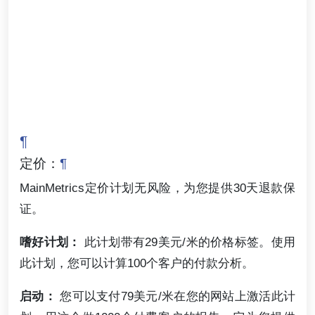
¶
定价：
¶
MainMetrics定价计划无风险，为您提供30天退款保
证。
嗜好计划：
此计划带有29美元/米的价格标签。使用
此计划，您可以计算100个客户的付款分析。
启动：
您可以支付79美元/米在您的网站上激活此计