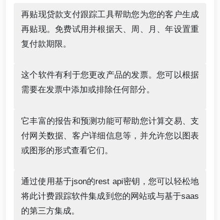
再贴现贷款支付跟踪工具帮助您为您的客户生成
再贴现。免费试用并根据天、周、月、年设置重
复付款期限。
这个软件有利于您更改产品的发票。您可以根据
需要在发票中添加或排除任何部分。
它丰富的报告和预测功能可帮助您计算交易、支
付网关数据、客户详细信息等，并允许您以图表
或图形的形式查看它们。
通过使用基于json的rest api密钥，您可以轻松地
将此计费跟踪软件集成到您的网站或与基于saas
的第三方集成。