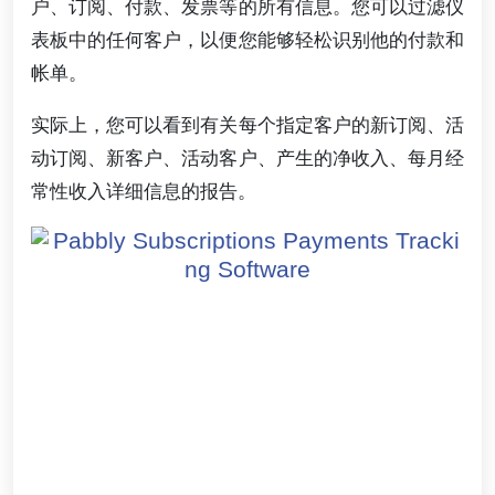
户、订阅、付款、发票等的所有信息。您可以过滤仪
表板中的任何客户，以便您能够轻松识别他的付款和
帐单。
实际上，您可以看到有关每个指定客户的新订阅、活
动订阅、新客户、活动客户、产生的净收入、每月经
常性收入详细信息的报告。