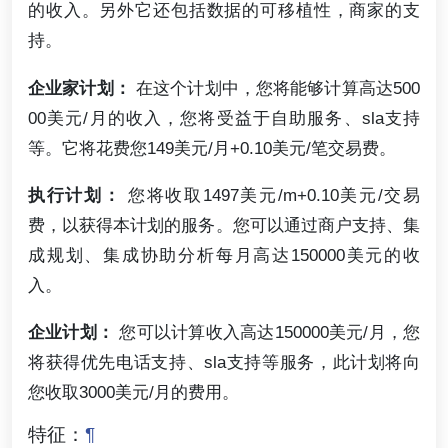
的收入。另外它还包括数据的可移植性，商家的支
持。
企业家计划：
在这个计划中，您将能够计算高达500
00美元/月的收入，您将受益于自助服务、sla支持
等。它将花费您149美元/月+0.10美元/笔交易费。
执行计划：
您将收取1497美元/m+0.10美元/交易
费，以获得本计划的服务。您可以通过商户支持、集
成规划、集成协助分析每月高达150000美元的收
入。
企业计划：
您可以计算收入高达150000美元/月，您
将获得优先电话支持、sla支持等服务，此计划将向
您收取3000美元/月的费用。
特征：
¶