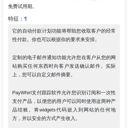
免费试用期。
特征：
¶
它的自动付款计划功能将帮助您收取客户的经常
性付款。你也可以根据你的要求来安排。
定制的电子邮件通知功能允许您在客户从您的网
站购买任何东西时向客户发送确认邮件。实际
上，您可以自定义邮件摘要。
PayWhirl支付跟踪软件允许您识别订阅和一次性
支付产品，以便您的用户可以同时使用这两种产
品结账。将widgets代码嵌入到网站的任何地
方，并以安全的方式产生收入。