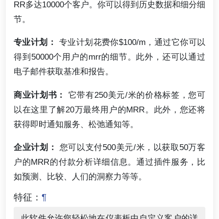
RR多达10000个客户。你可以得到历史数据和细分细
节。
专业计划：
专业计划花费你$100/m，通过它你可以
得到50000个用户的mrr的细节。此外，还可以通过
电子邮件获取基准和报告。
商业计划书：
它带有250美元/米的价格标签，您可
以在这里了解20万最终用户的MRR。此外，您还将
获得即时通知服务、松弛通知等。
企业计划：
您可以支付500美元/米，以获取50万客
户的MRR的付款分析详细信息。通过插件服务，比
如预测、比较、人们的洞察力等等。
特征：
¶
此软件允许您轻松地在仪表板中自定义客户的详