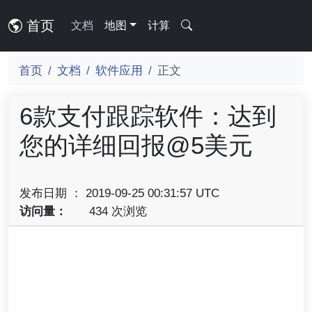
首页
文档
地图
计算
首页
文档
软件应用
正文
6款支付跟踪软件：达到
您的详细回报@5美元
发布日期 ： 2019-09-25 00:31:57 UTC
访问量：
434 次浏览