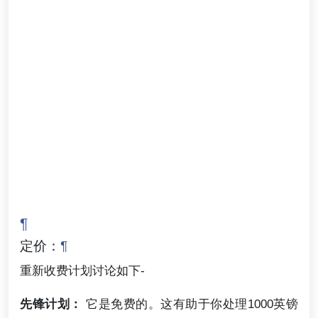
¶
定价：
¶
重新收费计划讨论如下-
先锋计划：
它是免费的。这有助于你处理1000英镑