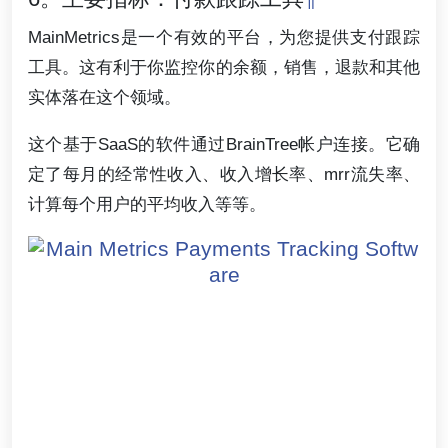
MainMetrics是一个有效的平台，为您提供支付跟踪
工具。这有利于你监控你的余额，销售，退款和其他
实体落在这个领域。
这个基于SaaS的软件通过BrainTree帐户连接。它确
定了每月的经常性收入、收入增长率、mrr流失率、
计算每个用户的平均收入等等。