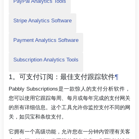
PayPal Analytics Tools
Stripe Analytics Software
Payment Analytics Software
Subscription Analytics Tools
1。可支付订阅：最佳支付跟踪软件
¶
Pabbly Subscriptions是一款惊人的支付分析软件，
您可以使用它跟踪每周、每月或每年完成的支付网关
的所有详细信息。这个工具允许你监控支付不同的网
关，如贝宝和条纹支付。
它拥有一个高级功能，允许您在一分钟内管理有关客