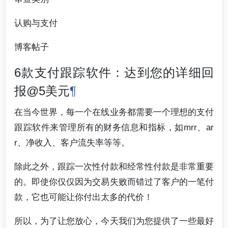
认购与支付
博客帖子
6款支付跟踪软件：达到您的详细回
报@5美元
¶
在当今世界，每一个在线业务都需要一个理想的支付
跟踪软件来管理所有的财务信息和指标，如mrr、ar
r、净收入、客户流失率等等。
除此之外，跟踪一次性付款和经常性付款是非常重要
的。即使你仅仅因为交易失败而错过了客户的一笔付
款，它也可能让你付出太多的代价！
所以，为了让您放心，今天我们为您提供了一些最好