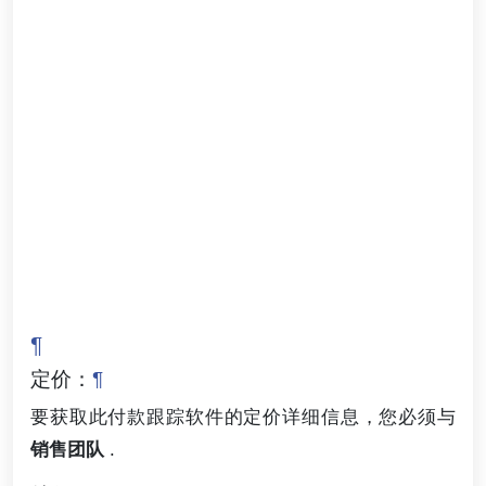
¶
定价：
¶
要获取此付款跟踪软件的定价详细信息，您必须与
销售团队
.