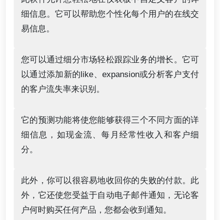
细信息。它可以帮助您个性化每个用户的在线交
易信息。
您可以通过细分市场轻松跟踪业务的增长。它可
以通过添加新的like、expansion或分析客户支付
的客户流失率来识别。
它的预测功能将使您能够获得三个不同方面的详
细信息，如现金流、每月经常性收入和客户细
分。
此外，你可以很容易地收回你的失败的付款。此
外，它还使您受益于自动电子邮件通知，无论客
户何时购买任何产品，您都会收到通知。