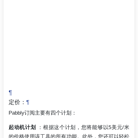
¶
定价：
¶
Pabbly订阅主要有四个计划：
起动机计划
：根据这个计划，您将能够以5美元/米
的价格使用该工具的所有功能。此外，您还可以轻松