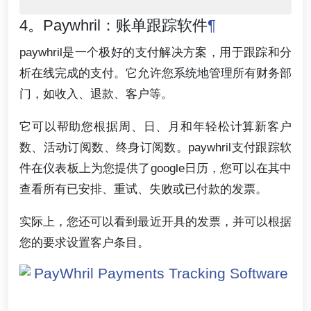
4。Paywhril：账单跟踪软件
¶
paywhril是一个极好的支付解决方案，用于跟踪和分
析在线完成的支付。它允许您系统地管理所有财务部
门，如收入、退款、客户等。
它可以帮助您根据周、日、月和年轻松计算新客户
数、活动订阅数、终身订阅数。paywhril支付跟踪软
件在仪表板上为您提供了google日历，您可以在其中
查看所有已安排、重试、失败或已付款的发票。
实际上，您还可以看到最近开具的发票，并可以根据
您的要求设置客户条目。