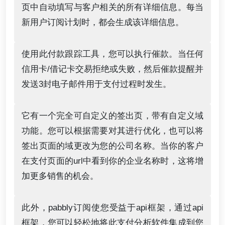
页中自动填写与客户相关的所有详细信息。每当
新用户订阅计划时，都会生成该详细信息。
使用此付款跟踪工具，您可以执行催款。当任何
信用卡/借记卡交易拒绝或失败，然后催款提醒并
发送3封电子邮件用于支付过程时发生。
它有一个完全可自定义的签出页，带有自定义域
功能。您可以根据需要对其进行优化，也可以将
签出页面的域更改为您的公司名称。当你的客户
在支付页面的url中看到你的企业名称时，这将增
加更多销售的机会。
此外，pabbly订阅使您受益于api框架，通过api
框架，您可以轻松地将此支付分析软件集成到您