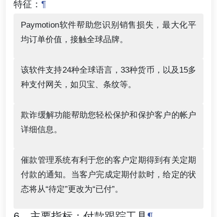
特征：
¶
Paymotion软件帮助您识别销售损失，最大化平
均订单价值，接触全球品牌。
该软件支持24种全球语言，33种货币，以及15多
种支付网关，如贝宝、条纹等。
欺诈缓解功能帮助您轻松保护和保护客户的帐户
详细信息。
催款管理系统有利于您的客户定期得到有关定期
付款的通知。当客户完成定期付款时，给定的状
态将从“待定”更改为“已付”。
6。主要指标：付款跟踪工具
¶