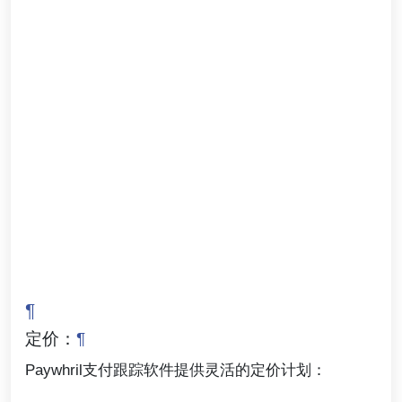
¶
定价：
¶
Paywhril支付跟踪软件提供灵活的定价计划：