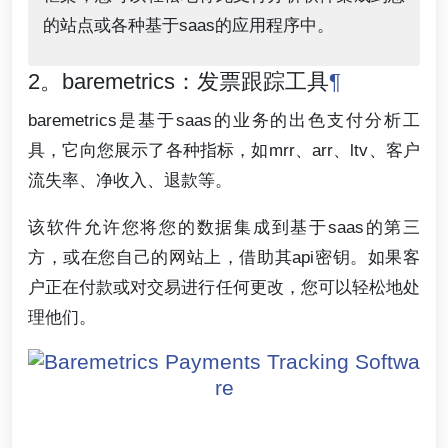
的站点或各种基于saas的应用程序中。
2。baremetrics：发票跟踪工具
¶
baremetrics是基于saas的业务的出色支付分析工
具，它向您展示了各种指标，如mrr、arr、ltv、客户
流失率、净收入、退款等。
该软件允许您将您的数据集成到基于saas的第三
方，或在您自己的网站上，借助其api密钥。如果客
户正在付款或对交易进行任何更改，您可以轻松地处
理他们。