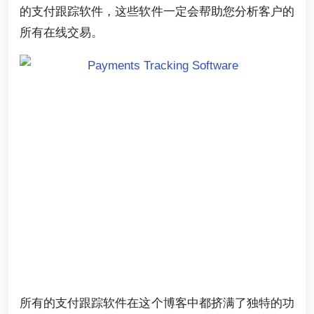
的支付跟踪软件，这些软件一定会帮助您分析客户的
所有在线交易。
所有的支付跟踪软件在这个博客中都挤满了独特的功