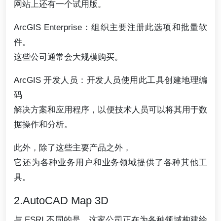
网站上还有一个试用版。
ArcGIS Enterprise：组织主要注册此选项和批量软
件。
这些公司通常会大规模购买。
ArcGIS 开发人员：开发人员使用此工具创建地理编
码
解决方案和应用程序，以便技术人员可以将其用于数
据操作和分析。
此外，除了这些主要产品之外，
它还为各种业务用户和业务领域提供了各种其他工
具。
2.AutoCAD Map 3D
与 ESRI 不同的是，这家公司正在为各种领域构建绘