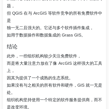
题，
但 QGIS 在与 ArcGIS 等软件竞争的所有免费软件中
是
独一无二且强大的。它还与多个软件插件集成，
如用于数据操作和数据集成的 Grass GIS。
结论
此外，一些组织机构较少关注免费软件，
而是将大量注意力放在了像 ArcGIS 这样强大的工具
上，
因其为提供了一个成熟的生态系统。
如果没有与之相关的所有软件和硬件，GIS 就一无是
处。
组织机构坚持使用一个特定的软件服务提供商，而不
是改变环境。