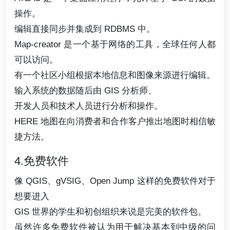
操作。
编辑直接同步并集成到 RDBMS 中。
Map-creator 是一个基于网络的工具，全球任何人都
可以访问。
有一个社区小组根据本地信息和图像来源进行编辑。
输入系统的数据随后由 GIS 分析师、
开发人员和技术人员进行分析和操作。
HERE 地图在向消费者和合作客户推出地图时相信敏
捷方法。
4.免费软件
像 QGIS、gVSIG、Open Jump 这样的免费软件对于
想要进入
GIS 世界的学生和初创组织来说是完美的软件包。
虽然许多免费软件被认为用于解决基本到中级的问