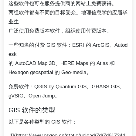
这些软件包可在服务提供商的网站上免费获得。
两组软件都有不同的目标受众。地理信息学的应届毕
业生
广泛使用免费版本软件，组织使用付费版本。
一些知名的付费 GIS 软件：ESRI 的 ArcGIS、Autod
esk
的 AutoCAD Map 3D、HERE Maps 的 Atlas 和
Hexagon geospatial 的 Geo-media。
免费软件：QGIS by Quantum GIS、GRASS GIS、
gVSIG、Open Jump。
GIS 软件的类型
以下是各种类型的 GIS 软件：
![](https://www.osgeo.cn/static/upload/7d/7d617344-