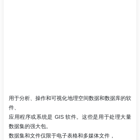
用于分析、操作和可视化地理空间数据和数据库的软
件、
应用程序或系统是 GIS 软件。这些是用于处理大量
数据集的强大包。
数据集和文件仅限于电子表格和多媒体文件，