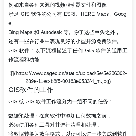
例如来自各种来源的视频驱动器文件和图像。
涉足 GIS 软件的公司有 ESRI、HERE Maps、Googl
e、
Bing Maps 和 Autodesk 等。除了这些巨头之外，
还有一些在行业中表现良好的小型开源免费软件。
GIS 软件：以下流程描述了任何 GIS 软件的通用工
作流程和功能。
![](https://www.osgeo.cn/static/upload/5e/5e236302-
289e-11ec-b8f5-00163e0533f4_m.jpg)
GIS软件的工作
GIS 或 GIS 软件工作流分为一组不同的任务：
数据预处理：在向软件中添加任何数据之前，
必须使用各种工具对其进行清理和处理，
将数据转换为数字格式，以便可以进一步集成到软件