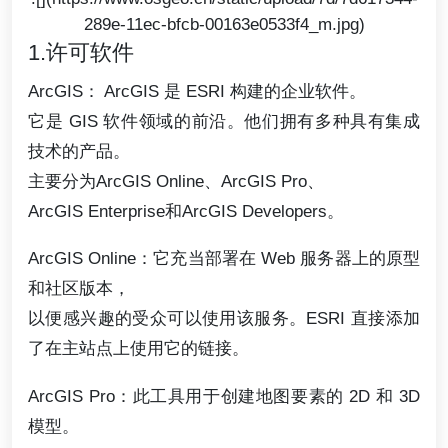
289e-11ec-bfcb-00163e0533f4_m.jpg)
1.许可软件
ArcGIS： ArcGIS 是 ESRI 构建的企业软件。
它是 GIS 软件领域的前沿。他们拥有多种具有集成
技术的产品。
主要分为ArcGIS Online、ArcGIS Pro、
ArcGIS Enterprise和ArcGIS Developers。
ArcGIS Online：它充当部署在 Web 服务器上的原型
和社区版本，
以便感兴趣的受众可以使用该服务。ESRI 直接添加
了在主站点上使用它的链接。
ArcGIS Pro：此工具用于创建地图要素的 2D 和 3D
模型。