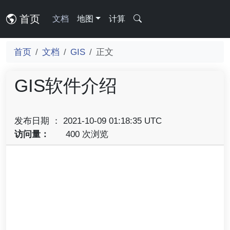
首页
文档
地图
计算
首页
文档
GIS
正文
GIS软件介绍
发布日期 ： 2021-10-09 01:18:35 UTC
访问量：
400 次浏览