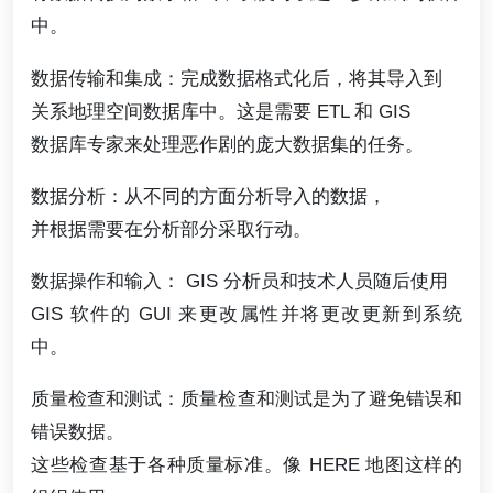
中。
数据传输和集成：完成数据格式化后，将其导入到
关系地理空间数据库中。这是需要 ETL 和 GIS
数据库专家来处理恶作剧的庞大数据集的任务。
数据分析：从不同的方面分析导入的数据，
并根据需要在分析部分采取行动。
数据操作和输入： GIS 分析员和技术人员随后使用
GIS 软件的 GUI 来更改属性并将更改更新到系统
中。
质量检查和测试：质量检查和测试是为了避免错误和
错误数据。
这些检查基于各种质量标准。像 HERE 地图这样的