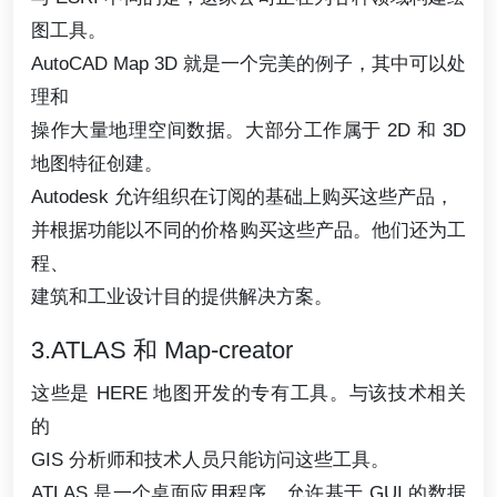
图工具。
AutoCAD Map 3D 就是一个完美的例子，其中可以处
理和
操作大量地理空间数据。大部分工作属于 2D 和 3D
地图特征创建。
Autodesk 允许组织在订阅的基础上购买这些产品，
并根据功能以不同的价格购买这些产品。他们还为工
程、
建筑和工业设计目的提供解决方案。
3.ATLAS 和 Map-creator
这些是 HERE 地图开发的专有工具。与该技术相关
的
GIS 分析师和技术人员只能访问这些工具。
ATLAS 是一个桌面应用程序，允许基于 GUI 的数据