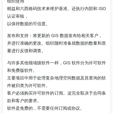
组织使用
精益和六西格码技术来维护基准。还执行内部和 ISO
认证审核，
以保持数据的可信度。
发布和支持：将更新的 GIS 数据发布给相关客户，
并进行准确的更改。组织随时准备就数据的数量和质
量进行反馈和调查。
与许多其他领域级软件一样，GIS 软件分为许可软件
和免费版软件。
主要项目中用于处理复杂地理空间数据及其查询的软
件被归类为许可软件。
客户必须购买许可软件的订阅。这完全取决于合同条
款和客户的要求。
软件是免费的，不需要任何订阅或协议。