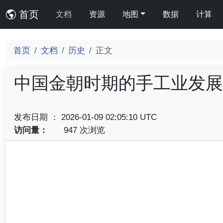
首页
文档
资源
地图
数据
计算
首页
文档
历史
正文
中国金朝时期的手工业发展
发布日期 ： 2026-01-09 02:05:10 UTC
访问量：
947 次浏览