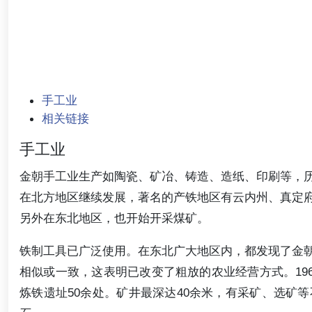
手工业
相关链接
手工业
金朝手工业生产如陶瓷、矿冶、铸造、造纸、印刷等，
在北方地区继续发展，著名的产铁地区有云内州、真定
另外在东北地区，也开始开采煤矿。
铁制工具已广泛使用。在东北广大地区内，都发现了金
相似或一致，这表明已改变了粗放的农业经营方式。196
炼铁遗址50余处。矿井最深达40余米，有采矿、选矿