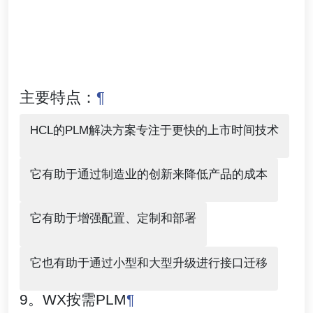
主要特点：
¶
HCL的PLM解决方案专注于更快的上市时间技术
它有助于通过制造业的创新来降低产品的成本
它有助于增强配置、定制和部署
它也有助于通过小型和大型升级进行接口迁移
9。WX按需PLM
¶