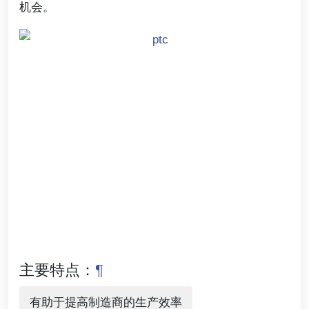
机会。
主要特点：
¶
有助于提高制造商的生产效率