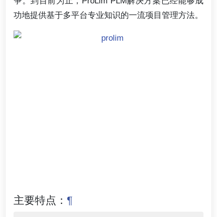
争。到目前为止，ProLim PLM解决方案已经能够成
功地提供基于多平台专业知识的一流项目管理方法。
主要特点：
¶