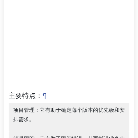
主要特点：
¶
项目管理：它有助于确定每个版本的优先级和安
排需求。