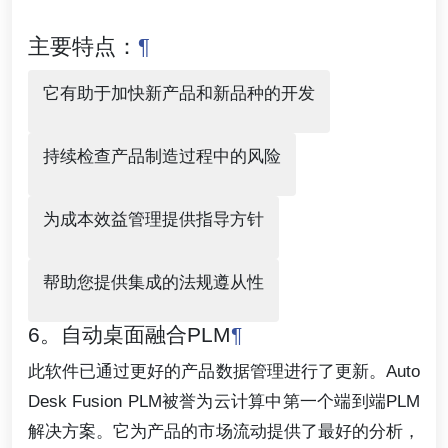
主要特点：
¶
它有助于加快新产品和新品种的开发
持续检查产品制造过程中的风险
为成本效益管理提供指导方针
帮助您提供集成的法规遵从性
6。自动桌面融合PLM
¶
此软件已通过更好的产品数据管理进行了更新。Auto
Desk Fusion PLM被誉为云计算中第一个端到端PLM
解决方案。它为产品的市场流动提供了最好的分析，