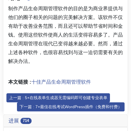
制作产品生命周期管理软件的目的是为商业界提供与
他们的圈子相关的问题的完美解决方案。该软件不仅
有助于改善业务范围，而且还可以帮助节省时间和金
钱。使用这些软件使商人的生活变得容易多了。产品
生命周期管理在现代已变得越来越必要。然而，通过
上述各种软件，也很容易找到与这一迫切需要有关的
解决办法。
本文链接 :
十佳产品生命周期管理软件
上一篇 : 5+在线表单生成器无需编码即可创建专业表单
下一篇 : 7+最佳在线考试WordPress插件（免费和付费）
进展
714