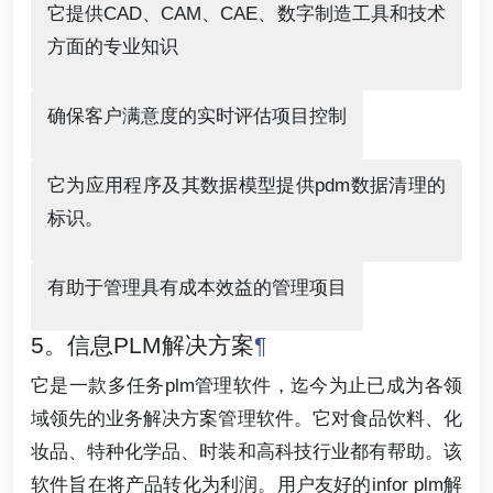
它提供CAD、CAM、CAE、数字制造工具和技术
方面的专业知识
确保客户满意度的实时评估项目控制
它为应用程序及其数据模型提供pdm数据清理的
标识。
有助于管理具有成本效益的管理项目
5。信息PLM解决方案
¶
它是一款多任务plm管理软件，迄今为止已成为各领
域领先的业务解决方案管理软件。它对食品饮料、化
妆品、特种化学品、时装和高科技行业都有帮助。该
软件旨在将产品转化为利润。用户友好的infor plm解