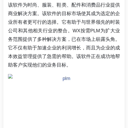
该软件为时尚、服装、鞋类、配件和消费品行业提供
商业解决方案。该软件的目标市场使其成为选定的企
业所有者更可行的选择。它有助于与世界领先的时装
公司和其他相关行业的整合。WX按需PLM为扩大业
务范围提供了多种解决方案，已在市场上崭露头角。
它不仅有助于加速企业的利润增长，而且为企业的成
本效益管理提供了急需的帮助。该软件正在成功地帮
助客户实现他们的业务目标。