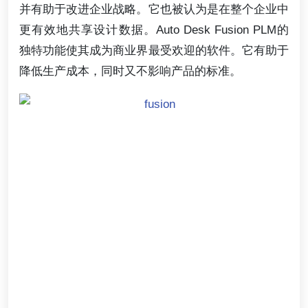
并有助于改进企业战略。它也被认为是在整个企业中
更有效地共享设计数据。Auto Desk Fusion PLM的
独特功能使其成为商业界最受欢迎的软件。它有助于
降低生产成本，同时又不影响产品的标准。