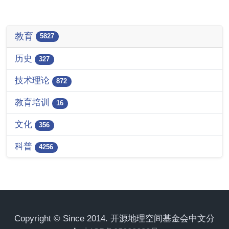
教育
5827
历史
327
技术理论
872
教育培训
16
文化
356
科普
4256
Copyright © Since 2014. 开源地理空间基金会中文分