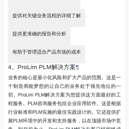
提供对关键业务流程的详细了解
提供更准确的报告和分析
有助于管理适合产品市场的成本
4。ProLim PLM解决方案
¶
业务的核心是最小化风险和扩大产品的范围。这是一
个制造商能梦想的让自己的业务处于领先地位的一
切。ProLim PLM解决方案为您提供这方面最好的工
程服务。PLM咨询服务包括企业应用软件。这是根据
行业标准和PLM实施的最佳实践设计的。它还提供扩
展PLM环境中的开发和支持服务，以在顶级市场中竞