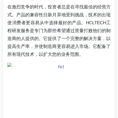
在激烈竞争的时代，投资者总是在寻找最佳的经营方
式。产品的兼容性日新月异地受到挑战，技术的出现
使消费者更容易从中选择最好的产品。HCLTECH工
程研发服务是专门为那些希望通过质量打败他们的制
造商的人提供的。它提供了一个完整的解决方案，以
提高生产率，并使制造商更容易进入市场。它配备了
所有现代技术，以扩大您的业务范围。