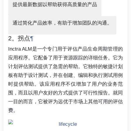
提供最新数据以帮助获得高质量的产品
通过简化产品效率，有助于增加团队的沟通。
2。拐点
¶
Inctra ALM是一个专门用于评估产品生命周期管理的
应用程序。它配备了用于资源跟踪的详细任务。它为
计划评估测试提供了急需的帮助。它独特的敏捷计划
板有助于设计测试，并在创建、编辑和执行测试用例
时提供帮助。该应用程序不仅增加了用户的业务范
围，而且以用户友好的方式提供了可行性报告。就同
一目的而言，它被评为远优于市场上其他可用的评估
费。