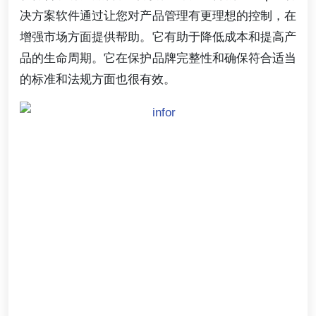
决方案软件通过让您对产品管理有更理想的控制，在
增强市场方面提供帮助。它有助于降低成本和提高产
品的生命周期。它在保护品牌完整性和确保符合适当
的标准和法规方面也很有效。