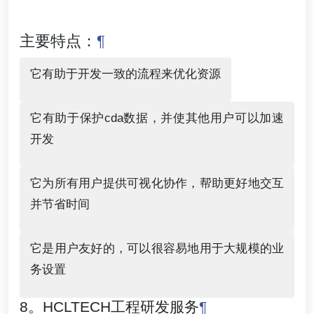
主要特点：
¶
它有助于开发一致的流程来优化资源
它有助于保护cda数据，并使其他用户可以加速
开发
它为所有用户提供可视化协作，帮助更好地交互
并节省时间
它是用户友好的，可以很容易地用于大规模的业
务设置
8。HCLTECH工程研发服务
¶