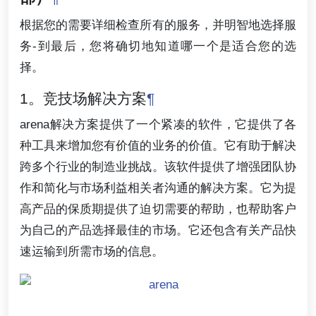
根据您的需要详细检查所有的服务，并明智地选择服
务-到最后，您将确切地知道哪一个是适合您的选
择。
1。竞技场解决方案
¶
arena解决方案提供了一个紧凑的软件，它提供了各
种工具来增加您有价值的业务的价值。它有助于解决
跨多个行业的制造业挑战。该软件提供了增强团队协
作和简化与市场利益相关者沟通的解决方案。它为提
高产品的保质期提供了迫切需要的帮助，也帮助客户
为自己的产品选择最佳的市场。它还包含有关产品快
速运输到所需市场的信息。