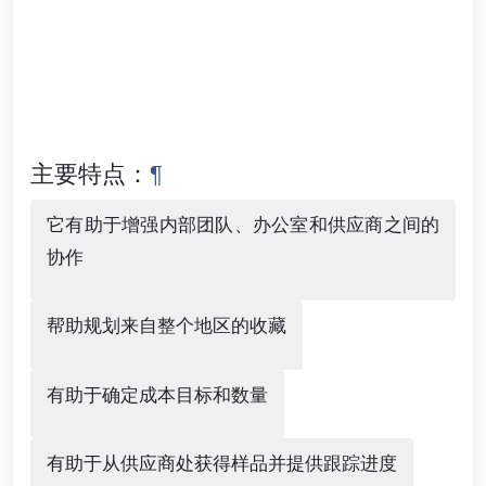
主要特点：
¶
它有助于增强内部团队、办公室和供应商之间的
协作
帮助规划来自整个地区的收藏
有助于确定成本目标和数量
有助于从供应商处获得样品并提供跟踪进度