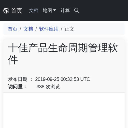
首页
文档
地图
计算
首页
文档
软件应用
正文
十佳产品生命周期管理软
件
发布日期 ： 2019-09-25 00:32:53 UTC
访问量：
338 次浏览