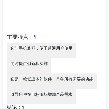
主要特点：
¶
它与手机兼容，便于普通用户使用
同时提供创新和实施
它是一款低成本的软件，具备所有需要的功能
引导用户在目标市场增加产品需求
结论：
¶