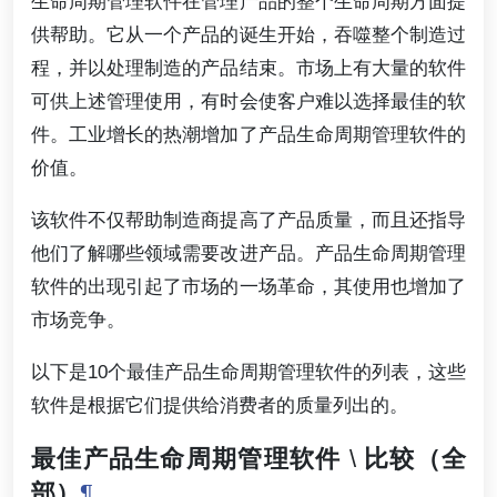
生命周期管理软件在管理产品的整个生命周期方面提
供帮助。它从一个产品的诞生开始，吞噬整个制造过
程，并以处理制造的产品结束。市场上有大量的软件
可供上述管理使用，有时会使客户难以选择最佳的软
件。工业增长的热潮增加了产品生命周期管理软件的
价值。
该软件不仅帮助制造商提高了产品质量，而且还指导
他们了解哪些领域需要改进产品。产品生命周期管理
软件的出现引起了市场的一场革命，其使用也增加了
市场竞争。
以下是10个最佳产品生命周期管理软件的列表，这些
软件是根据它们提供给消费者的质量列出的。
最佳产品生命周期管理软件
\
比较（全
部）
¶