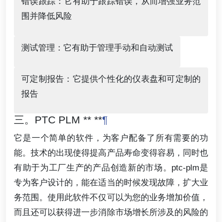
错误跟踪：它有助于跟踪错误，从而增强业务范
围并降低风险
测试管理：它有助于管理手动和自动测试
可定制报告：它提供个性化的仪表盘和可定制的
报告
三。PTC PLM ** **
¶
它是一个简单的软件，为客户配备了所有需要的功
能。技术的出现使得提高产品寿命变得容易，同时也
有助于为工厂生产的产品创造新的市场。ptc-plm是
专为客户设计的，能在适当的时候发现故障，扩大业
务范围。使用此软件不仅可以为您的业务增加价值，
而且还可以获得进一步消除市场增长所涉及的风险的