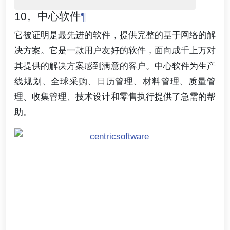
10。中心软件
¶
它被证明是最先进的软件，提供完整的基于网络的解
决方案。它是一款用户友好的软件，面向成千上万对
其提供的解决方案感到满意的客户。中心软件为生产
线规划、全球采购、日历管理、材料管理、质量管
理、收集管理、技术设计和零售执行提供了急需的帮
助。