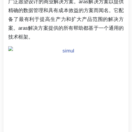
广泛愿望设计的商业解决方案。aras解决方案以提供
精确的数据管理和具有成本效益的方案而闻名。它配
备了最有利于提高生产力和扩大产品范围的解决方
案。aras解决方案提供的所有帮助都基于一个通用的
技术框架。