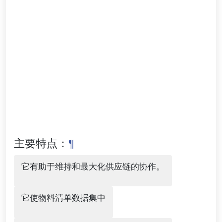
主要特点：
¶
它有助于维持和最大化供应链的协作。
它使物料清单数据集中