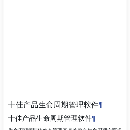
十佳产品生命周期管理软件
¶
十佳产品生命周期管理软件
¶