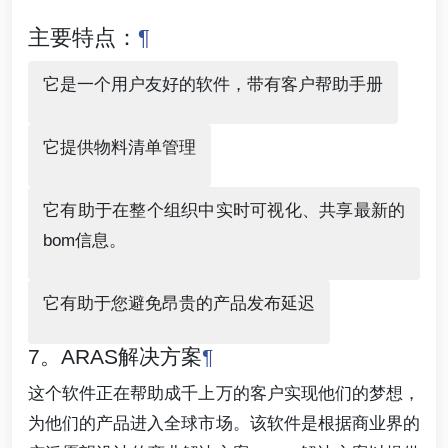
主要特点：
¶
它是一个用户友好的软件，带有客户帮助手册
它提供物料清单管理
它有助于在整个组织中实时可视化、共享最新的
bom信息。
它有助于您避免昂贵的产品发布延迟
7。ARAS解决方案
¶
这个软件正在帮助成千上万的客户实现他们的梦想，
为他们的产品进入全球市场。该软件是根据商业界的