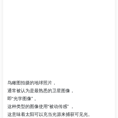
鸟瞰图拍摄的地球照片，
通常被认为是最熟悉的卫星图像，
即“光学图像” 。
这种类型的图像使用“被动传感” ，
这意味着太阳可以充当光源来捕获可见光。