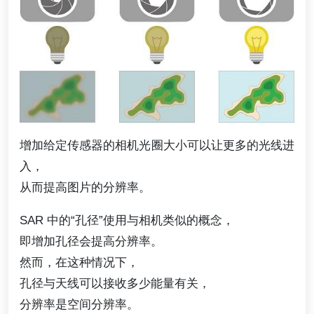
增加给定传感器的相机光圈大小可以让更多的光线进
入，
从而提高图片的分辨率。
SAR 中的“孔径”使用与相机类似的概念，
即增加孔径会提高分辨率。
然而，在这种情况下，
孔径与天线可以接收多少能量有关，
分辨率是空间分辨率。