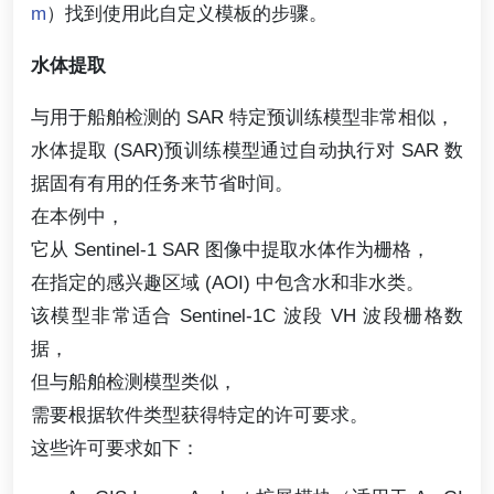
m
）找到使用此自定义模板的步骤。
水体提取
与用于船舶检测的 SAR 特定预训练模型非常相似，
水体提取 (SAR)预训练模型通过自动执行对 SAR 数
据固有有用的任务来节省时间。
在本例中，
它从 Sentinel-1 SAR 图像中提取水体作为栅格，
在指定的感兴趣区域 (AOI) 中包含水和非水类。
该模型非常适合 Sentinel-1C 波段 VH 波段栅格数
据，
但与船舶检测模型类似，
需要根据软件类型获得特定的许可要求。
这些许可要求如下：