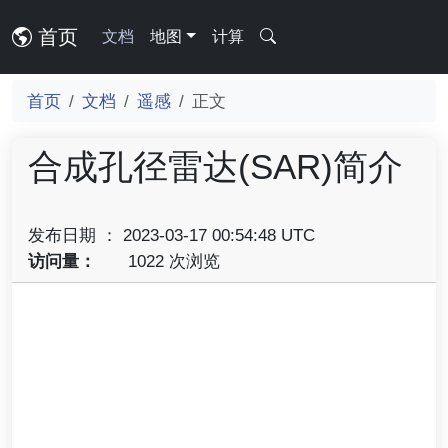
首页
文档
地图
计算
首页
文档
遥感
正文
合成孔径雷达(SAR)简介
发布日期 ： 2023-03-17 00:54:48 UTC
访问量：
1022 次浏览