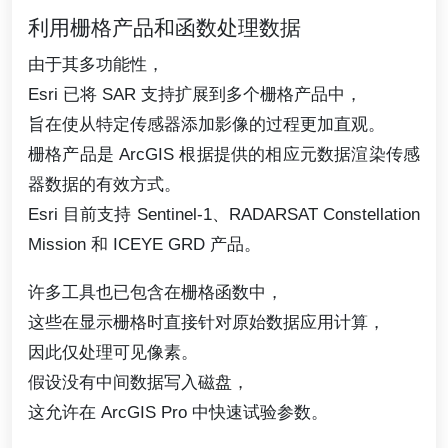
利用栅格产品和函数处理数据
由于其多功能性，
Esri 已将 SAR 支持扩展到多个栅格产品中，
旨在使从特定传感器添加影像的过程更加直观。
栅格产品是 ArcGIS 根据提供的相应元数据渲染传感
器数据的有效方式。
Esri 目前支持 Sentinel-1、RADARSAT Constellation
Mission 和 ICEYE GRD 产品。
许多工具也已包含在栅格函数中，
这些在显示栅格时直接针对原始数据应用计算，
因此仅处理可见像素。
假设没有中间数据写入磁盘，
这允许在 ArcGIS Pro 中快速试验参数。