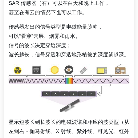
SAR 传感器（右）可以在白天和晚上工作，
甚至在有云的情况下也可以工作。
传感器发出的信号类型是电磁能量脉冲，
可以“看穿”云层、烟雾和雨水。
信号的波长决定穿透深度；
波长越长，信号穿透和穿透地形植被的深度就越深。
显示短波长到长波长的电磁波谱和相应的波类型（从
左到右 - 伽马射线、X 射线、紫外线、可见光、红外