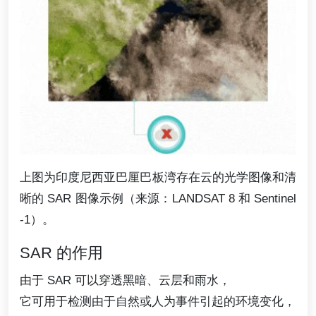
上图为印度尼西亚巴厘巴板湾存在云的光学图像和清
晰的 SAR 图像示例（来源：LANDSAT 8 和 Sentinel
-1）。
SAR 的作用
由于 SAR 可以穿透黑暗、云层和雨水，
它可用于检测由于自然或人为事件引起的环境变化，