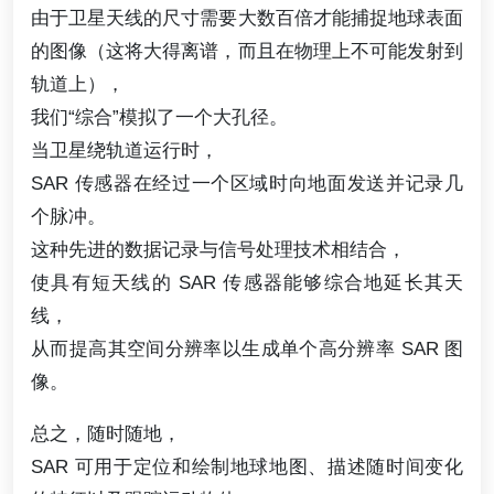
由于卫星天线的尺寸需要大数百倍才能捕捉地球表面
的图像（这将大得离谱，而且在物理上不可能发射到
轨道上），
我们“综合”模拟了一个大孔径。
当卫星绕轨道运行时，
SAR 传感器在经过一个区域时向地面发送并记录几
个脉冲。
这种先进的数据记录与信号处理技术相结合，
使具有短天线的 SAR 传感器能够综合地延长其天
线，
从而提高其空间分辨率以生成单个高分辨率 SAR 图
像。
总之，随时随地，
SAR 可用于定位和绘制地球地图、描述随时间变化