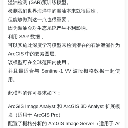
溢油检测 (SAR)预训练模型。
检测我们世界海洋中的漏油本来就很困难，
但能够做到这一点也很重要，
因为漏油会对生态系统产生不利影响。
利用 SAR 数据，
可以实施此深度学习模型来检测潜在的石油泄漏作为
ArcGIS 中的要素图层。
该模型可在全球范围内使用，
并且最适合与 Sentinel-1 VV 波段栅格数据一起使
用。
此模型的许可要求如下：
ArcGIS Image Analyst 和 ArcGIS 3D Analyst 扩展模
块（适用于 ArcGIS Pro）
配置了栅格分析的 ArcGIS Image Server（适用于 Ar