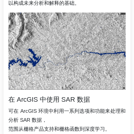
以构成未来分析和解释的基础。
在 ArcGIS 中使用 SAR 数据
可在 ArcGIS 环境中利用一系列选项和功能来处理和
分析 SAR 数据，
范围从栅格产品支持和栅格函数到深度学习。