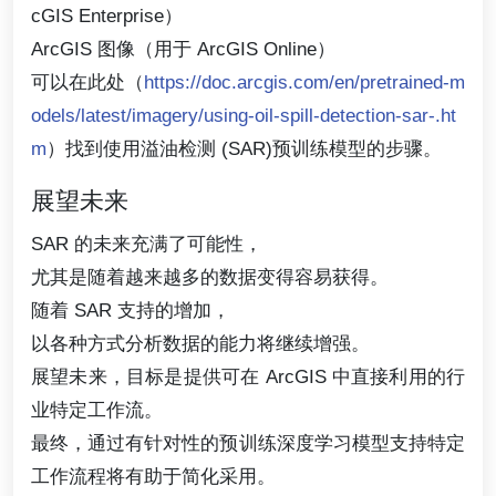
cGIS Enterprise）
ArcGIS 图像（用于 ArcGIS Online）
可以在此处（
https://doc.arcgis.com/en/pretrained-m
odels/latest/imagery/using-oil-spill-detection-sar-.ht
m
）找到使用溢油检测 (SAR)预训练模型的步骤。
展望未来
SAR 的未来充满了可能性，
尤其是随着越来越多的数据变得容易获得。
随着 SAR 支持的增加，
以各种方式分析数据的能力将继续增强。
展望未来，目标是提供可在 ArcGIS 中直接利用的行
业特定工作流。
最终，通过有针对性的预训练深度学习模型支持特定
工作流程将有助于简化采用。