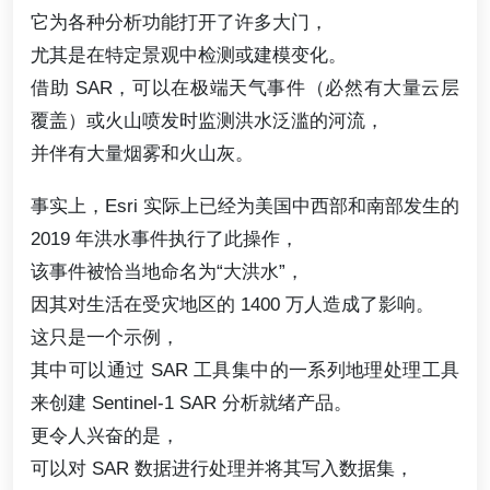
它为各种分析功能打开了许多大门，
尤其是在特定景观中检测或建模变化。
借助 SAR，可以在极端天气事件（必然有大量云层
覆盖）或火山喷发时监测洪水泛滥的河流，
并伴有大量烟雾和火山灰。
事实上，Esri 实际上已经为美国中西部和南部发生的
2019 年洪水事件执行了此操作，
该事件被恰当地命名为“大洪水”，
因其对生活在受灾地区的 1400 万人造成了影响。
这只是一个示例，
其中可以通过 SAR 工具集中的一系列地理处理工具
来创建 Sentinel-1 SAR 分析就绪产品。
更令人兴奋的是，
可以对 SAR 数据进行处理并将其写入数据集，