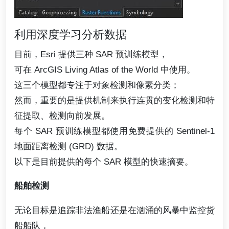
利用深度学习分析数据
目前，Esri 提供三种 SAR 预训练模型，
可在 ArcGIS Living Atlas of the World 中使用。
这三个模型都专注于对象检测和像素分类；
然而，重要的是提供机制来执行连贯的变化检测和特
征提取、检测向前发展。
每个 SAR 预训练模型都使用免费提供的 Sentinel-1
地面距离检测 (GRD) 数据。
以下是目前提供的每个 SAR 模型的快速摘要。
船舶检测
无论目标是追踪非法渔船还是在汹涌的风暴中监控货
船船队，