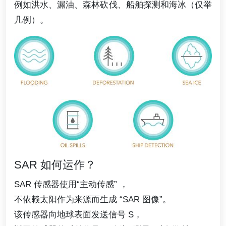
例如洪水、漏油、森林砍伐、船舶探测和海冰（仅举
几例）。
SAR 如何运作？
SAR 传感器使用“主动传感” ，
不依赖太阳作为来源而生成 “SAR 图像”。
该传感器向地球表面发送信号 S，