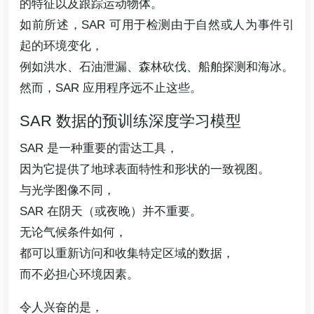
的特征以及跟踪运动物体。
如前所述，SAR 可用于检测由于自然或人为事件引
起的环境变化，
例如洪水、石油泄漏、森林砍伐、船舶探测和海冰。
然而，SAR 应用程序远不止这些。
SAR 数据的预训练深度学习模型
SAR 是一种重要的雷达工具，
因为它提供了地球表面特性和形状的一致视图。
与光学图像不同，
SAR 在阴天（或夜晚）并不重要。
无论气候条件如何，
都可以重新访问和收集特定区域的数据，
而不必担心环境因素。
令人兴奋的是，