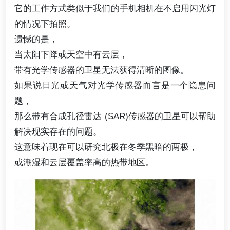
它的工作方式类似于我们的手机相机在不启用闪光灯
的情况下拍照。
遗憾的是，
当太阳下降或天空中有云层，
带有光学传感器的卫星无法获得清晰的图像。
如果说日光或天气对光学传感器而言是一个隐患问
题，
那么带有合成孔径雷达 (SAR)传感器的卫星可以帮助
解决现实存在的问题。
这意味着现在可以研究北极在冬季黑暗的两极，
或潮湿和云层覆盖率高的热带地区。