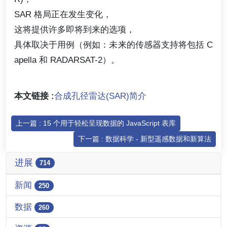
SAR 格局正在发生变化，
这将提供许多即将到来的选项，
具体取决于用例（例如：未来的传感器支持将包括 C
apella 和 RADARSAT-2）。
本文链接 :
合成孔径雷达(SAR)简介
上一篇 : 15 个用于轻松呈现数据的 JavaScript 表库
下一篇 : 数据科学 - 新型遥感数据和新算法
进展
714
新闻
250
数据
260