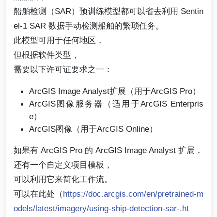
船舶检测（SAR）预训练模型都可以省去利用 Sentin
el-1 SAR 数据手动检测船舶的繁琐任务。
此模型可用于任何地区，
但根据软件类型，
需要以下许可证要求之一：
ArcGIS Image Analyst扩展（用于ArcGIS Pro）
ArcGIS图像服务器（适用于ArcGIS Enterpris
e）
ArcGIS图像（用于ArcGIS Online）
如果有 ArcGIS Pro 的 ArcGIS Image Analyst 扩展，
还有一个自定义项目模板，
可以利用它来简化工作流。
可以在此处（
https://doc.arcgis.com/en/pretrained-m
odels/latest/imagery/using-ship-detection-sar-.ht