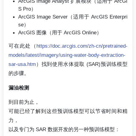
ArcGIS Image Analyst 扩展模块（适用于 ArcGI
S Pro）
ArcGIS Image Server（适用于 ArcGIS Enterpri
se）
ArcGIS 图像（用于 ArcGIS Online）
可在此处（
https://doc.arcgis.com/zh-cn/pretrained-
models/latest/imagery/using-water-body-extraction-
sar-usa.htm
）找到使用水体提取 (SAR)预训练模型
的步骤。
漏油检测
到目前为止，
可能已经了解到这些预训练模型可以节省时间和精
力，
以及专门为 SAR 数据开发的另一种预训练模型：