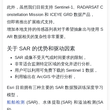
此外，虽然我们目前支持 Sentinel-1、RADARSAT C
onstellation Mission 和 ICEYE GRD 数据产品，
但即将推出扩展格式支持。
增加本地支持的传感器列表对于希望抽象出与使用 S
AR 数据相关的复杂性非常重要。
关于 SAR 的优势和驱动因素
SAR 成像不受天气或时间要求的限制，
非常适合监测特定区域的变化并进行分析。
用户可以利用可免费下载的 Sentinel 1 数据，
利用输出在 ArcGIS 中进行分析，
Esri 目前拥有三种主要的 SAR 数据预训练深度学习
模型，
船舶检测
(SAR)、水体提取(SAR) 和溢油检测(SA
R)，