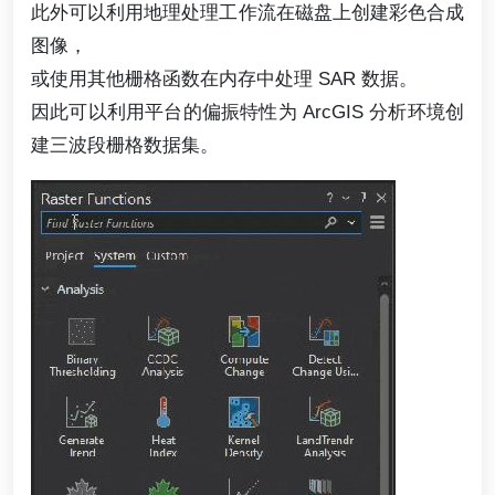
此外可以利用地理处理工作流在磁盘上创建彩色合成
图像，
或使用其他栅格函数在内存中处理 SAR 数据。
因此可以利用平台的偏振特性为 ArcGIS 分析环境创
建三波段栅格数据集。