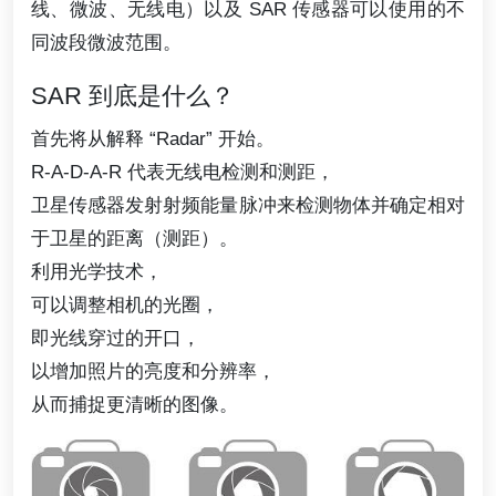
线、微波、无线电）以及 SAR 传感器可以使用的不
同波段微波范围。
SAR 到底是什么？
首先将从解释 “Radar” 开始。
R-A-D-A-R 代表无线电检测和测距，
卫星传感器发射射频能量脉冲来检测物体并确定相对
于卫星的距离（测距）。
利用光学技术，
可以调整相机的光圈，
即光线穿过的开口，
以增加照片的亮度和分辨率，
从而捕捉更清晰的图像。