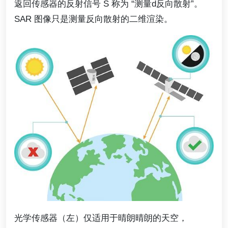
返回传感器的反射信号 S 称为 “测量d反向散射”。
SAR 图像只是测量反向散射的二维渲染。
光学传感器（左）仅适用于晴朗晴朗的天空，