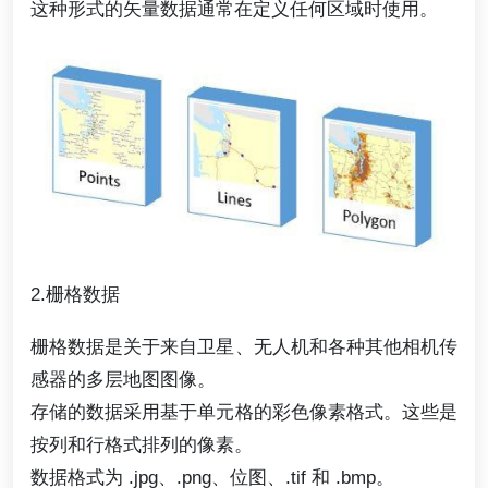
这种形式的矢量数据通常在定义任何区域时使用。
2.栅格数据
栅格数据是关于来自卫星、无人机和各种其他相机传
感器的多层地图图像。
存储的数据采用基于单元格的彩色像素格式。这些是
按列和行格式排列的像素。
数据格式为 .jpg、.png、位图、.tif 和 .bmp。