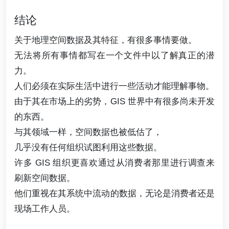
结论
关于地理空间数据及其特征，有很多事情要做。
无法将所有事情都写在一个文件中以了解真正的潜
力。
人们必须在实际生活中进行一些活动才能理解事物。
由于其在市场上的劣势，GIS 世界中有很多尚未开发
的东西。
与其领域一样，空间数据也被低估了，
几乎没有任何组织试图利用这些数据。
许多 GIS 组织更喜欢通过从消费者那里进行调查来
刷新空间数据。
他们重视在其系统中流动的数据，无论是消费者还是
现场工作人员。