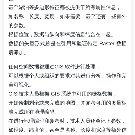
甚至湖泊等多边形特征都被提供了所有属性信息，
如名称、长度、宽度，如果需要，甚至还有一些额外
的参数。
根据位置，数据与纵向和纬度信息结合在一起。
数据的矢量形式总是在引用和验证特定 Raster 数据
后添加。
任何空间数据都通过GIS 软件进行处理，
可以根据个人或组织的要求对其进行分析、操作和完
美可视化。
GIS 技术人员根据 GIS 系统中可用的栅格数据，
开始绘制剩余或未完成的地图，并参考可用的度量标
准完成所有地理编码。
在进行地理编码和参考时，技术人员还会记下参数，
如经度、纬度值，甚至是名称、长度和宽度等额外信