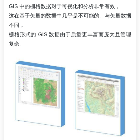
GIS 中的栅格数据对于可视化和分析非常有效，
这在基于矢量的数据中几乎是不可能的。与矢量数据
不同，
栅格形式的 GIS 数据由于质量更丰富而庞大且管理
复杂。