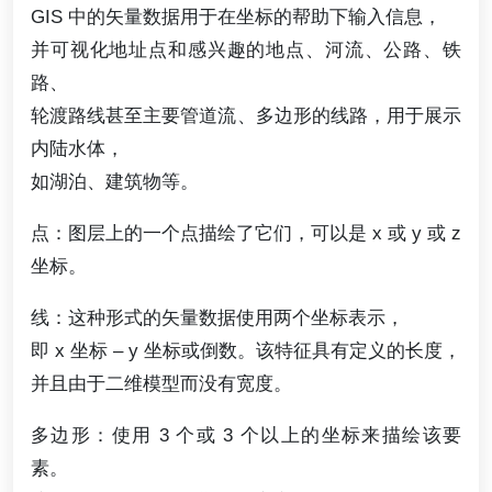
GIS 中的矢量数据用于在坐标的帮助下输入信息，
并可视化地址点和感兴趣的地点、河流、公路、铁
路、
轮渡路线甚至主要管道流、多边形的线路，用于展示
内陆水体，
如湖泊、建筑物等。
点：图层上的一个点描绘了它们，可以是 x 或 y 或 z
坐标。
线：这种形式的矢量数据使用两个坐标表示，
即 x 坐标 – y 坐标或倒数。该特征具有定义的长度，
并且由于二维模型而没有宽度。
多边形：使用 3 个或 3 个以上的坐标来描绘该要
素。