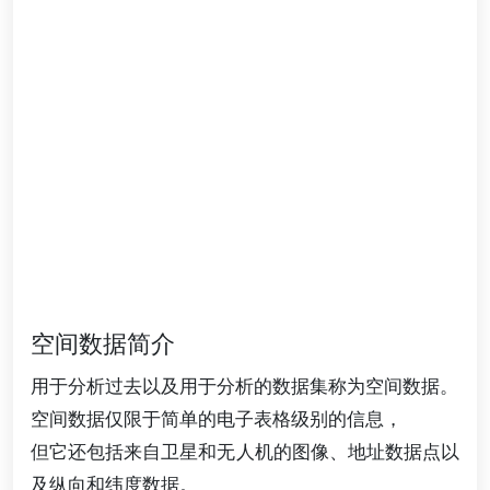
空间数据简介
用于分析过去以及用于分析的数据集称为空间数据。
空间数据仅限于简单的电子表格级别的信息，
但它还包括来自卫星和无人机的图像、地址数据点以
及纵向和纬度数据。