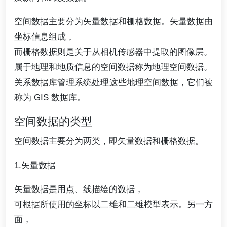
空间数据主要分为矢量数据和栅格数据。矢量数据由
坐标信息组成，
而栅格数据则是关于从相机传感器中提取的图像层。
属于地理和地质信息的空间数据称为地理空间数据。
关系数据库管理系统处理这些地理空间数据，它们被
称为 GIS 数据库。
空间数据的类型
空间数据主要分为两类，即矢量数据和栅格数据。
1.矢量数据
矢量数据是用点、线描绘的数据，
可根据所使用的坐标以二维和二维模型表示。另一方
面，