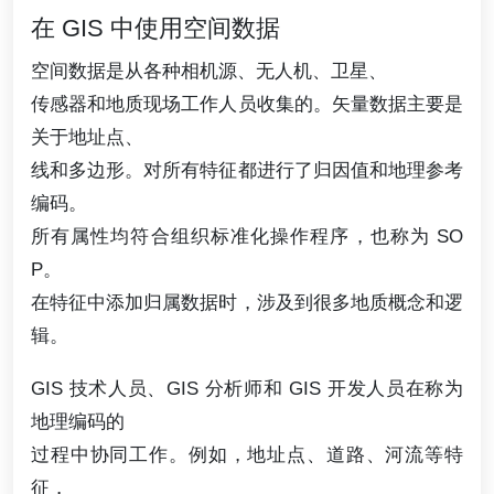
在 GIS 中使用空间数据
空间数据是从各种相机源、无人机、卫星、
传感器和地质现场工作人员收集的。矢量数据主要是
关于地址点、
线和多边形。对所有特征都进行了归因值和地理参考
编码。
所有属性均符合组织标准化操作程序，也称为 SO
P。
在特征中添加归属数据时，涉及到很多地质概念和逻
辑。
GIS 技术人员、GIS 分析师和 GIS 开发人员在称为
地理编码的
过程中协同工作。例如，地址点、道路、河流等特
征，