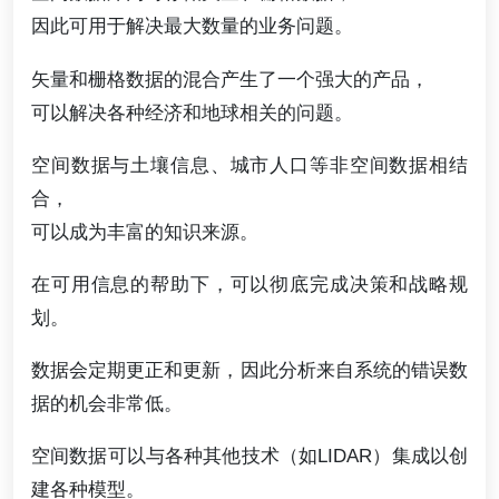
因此可用于解决最大数量的业务问题。
矢量和栅格数据的混合产生了一个强大的产品，
可以解决各种经济和地球相关的问题。
空间数据与土壤信息、城市人口等非空间数据相结
合，
可以成为丰富的知识来源。
在可用信息的帮助下，可以彻底完成决策和战略规
划。
数据会定期更正和更新，因此分析来自系统的错误数
据的机会非常低。
空间数据可以与各种其他技术（如LIDAR）集成以创
建各种模型。