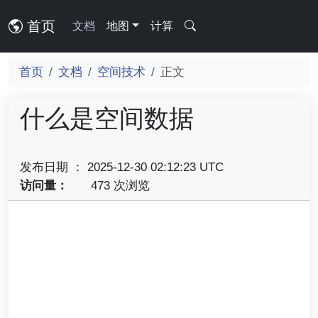
首页
文档
地图
计算
首页
文档
空间技术
正文
什么是空间数据
发布日期 ： 2025-12-30 02:12:23 UTC
访问量：
473 次浏览