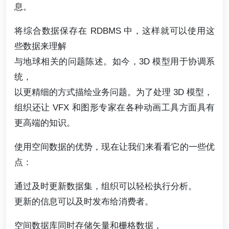
息。
将综合数据保存在 RDBMS 中，这样就可以使用这
些数据来理解
与地球相关的问题陈述。如今，3D 模型用于协调系
统，
以更精细的方式描绘业务问题。为了处理 3D 模型，
组织还让 VFX 和图形专家在各种动画工具方面具有
更高端的知识。
使用空间数据的优势，现在让我们来看看它的一些优
点：
通过及时更新数据集，组织可以轻松执行分析。
更新的信息可以及时发布给消费者。
空间数据库同时存储矢量和栅格数据，