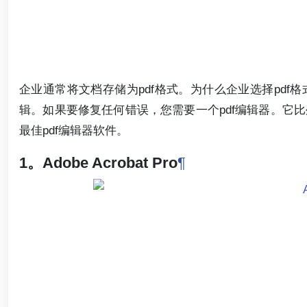
企业通常将文档存储为pdf格式。为什么企业选择pd
辑。如果要修复任何错误，您需要一个pdf编辑器。它比
最佳pdf编辑器软件。
1。Adobe Acrobat Pro
¶