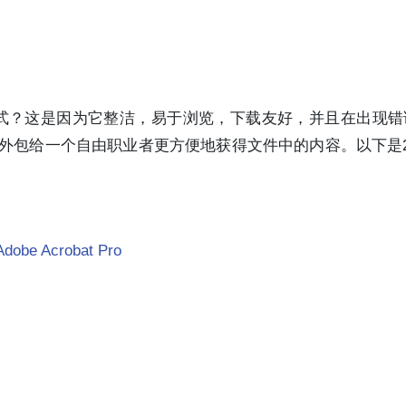
f格式？这是因为它整洁，易于浏览，下载友好，并且在出现
外包给一个自由职业者更方便地获得文件中的内容。以下是2