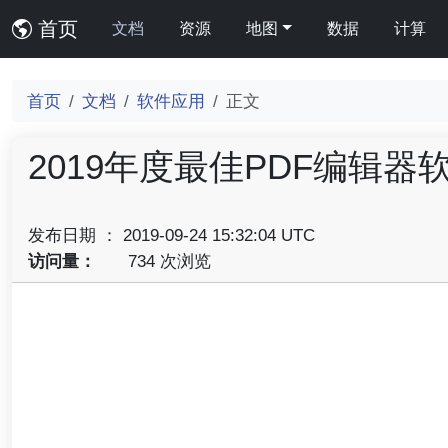
首页
文档
资源
地图
数据
计算
首页
文档
软件应用
正文
2019年度最佳PDF编辑器
发布日期 ： 2019-09-24 15:32:04 UTC
访问量：
734 次浏览