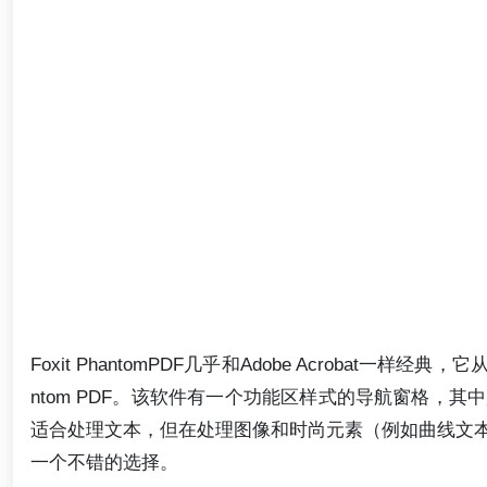
Foxit PhantomPDF几乎和Adobe Acrobat一样经典，
ntom PDF。该软件有一个功能区样式的导航窗格，
适合处理文本，但在处理图像和时尚元素（例如曲线文
一个不错的选择。