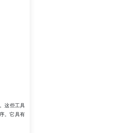
面设计。这些工具
程序。它具有