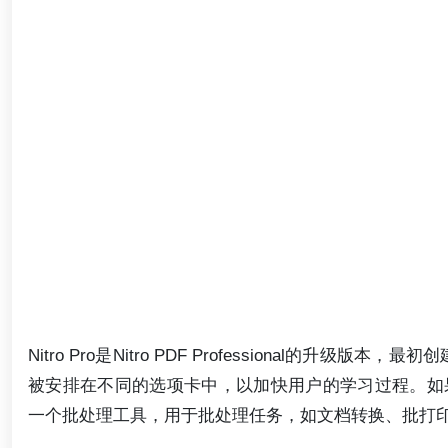
Nitro Pro是Nitro PDF Professional的升级
被安排在不同的选项卡中，以加快用户的学习过程。如果您在工
一个批处理工具，用于批处理任务，如文档转换、批打印