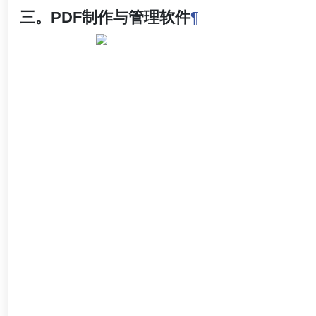
三。PDF制作与管理软件
¶