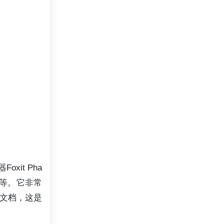
oxit Pha
看等。它非常
文档，这是