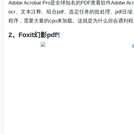
Adobe Acrobat Pro是全球知名的PDF查看软件Ad
ocr、文本注释、组合pdf、选定任务的批处理、pdf压缩、p
程序，需要大量的cpu来加载。这就是为什么你会遇到
2。Foxit幻影pdf
¶