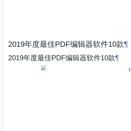
2019年度最佳PDF编辑器软件10款
¶
2019年度最佳PDF编辑器软件10款
¶