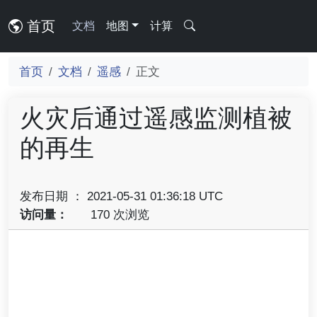
首页
文档
地图
计算
首页
文档
遥感
正文
火灾后通过遥感监测植被
的再生
发布日期 ： 2021-05-31 01:36:18 UTC
访问量：
170 次浏览