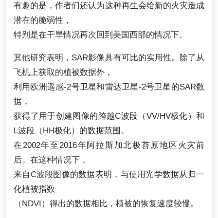
有趣的是，作者们还认为这种再生会给新的火灾造成
潜在的脆弱性，
特别是在干旱情况再次回到美国西部的情况下。
其他研究表明，SAR影像具有可比的实用性。除了从
飞机上获取的植被数据外，
利用欧洲遥感-2号卫星和雷达卫星-2号卫星的SAR数
据，
获得了用于创建图像的跨越C波段（VV/HV极化）和
L波段（HH极化）的数据范围。
在2002年至2016年阿拉斯加北极苔原地区火灾前
后。在这种情况下，
来自C波段图像的数据表明，与使用光学数据从归一
化植被指数
（NDVI）得出的数据相比，植被的恢复速度较慢。