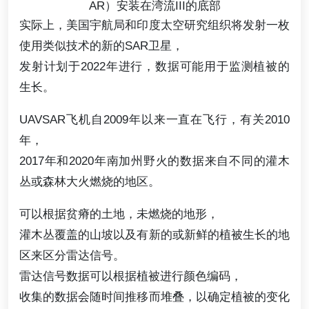
AR）安装在湾流III的底部
实际上，美国宇航局和印度太空研究组织将发射一枚
使用类似技术的新的SAR卫星，
发射计划于2022年进行，数据可能用于监测植被的
生长。
UAVSAR飞机自2009年以来一直在飞行，有关2010
年，
2017年和2020年南加州野火的数据来自不同的灌木
丛或森林大火燃烧的地区。
可以根据贫瘠的土地，未燃烧的地形，
灌木丛覆盖的山坡以及有新的或新鲜的植被生长的地
区来区分雷达信号。
雷达信号数据可以根据植被进行颜色编码，
收集的数据会随时间推移而堆叠，以确定植被的变化