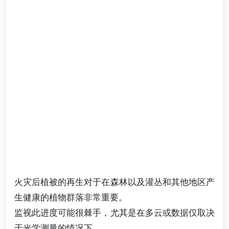
火灾后植被的再生对于在森林以及灌丛和其他地区产
生健康的植物群落非常重要。
监视此进度可能很棘手，尤其是在多云或数据仅取决
于光学测量的情况下。