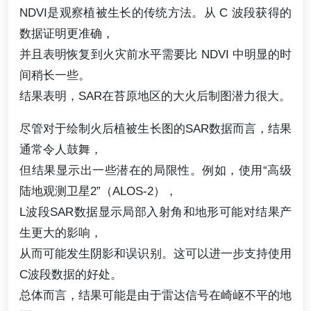
NDVI是观察植被生长的传统方法。从 C 波段获得的
数据证明更准确，
并且表明恢复到火灾前水平需要比 NDVI 中明显的时
间稍长一些。
结果表明，SAR在苔原地区的大火后制图潜力很大。
尽管对于绘制火后植被生长图的SAR数据而言，结果
通常令人鼓舞，
但结果显示出一些潜在的局限性。例如，使用“高级
陆地观测卫星2”（ALOS-2），
L波段SAR数据显示局部入射角和地形可能对结果产
生更大的影响，
从而可能发生阴影和误识别。这可以进一步支持使用
C波段数据的好处。
总体而言，结果可能是由于雷达信号在崎岖不平的地