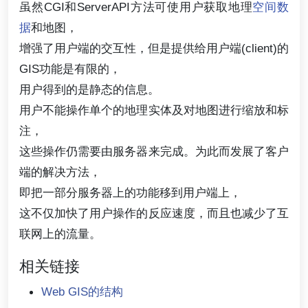
虽然CGI和ServerAPI方法可使用户获取地理
空间数
据
和地图，
增强了用户端的交互性，但是提供给用户端(client)的
GIS功能是有限的，
用户得到的是静态的信息。
用户不能操作单个的地理实体及对地图进行缩放和标
注，
这些操作仍需要由服务器来完成。为此而发展了客户
端的解决方法，
即把一部分服务器上的功能移到用户端上，
这不仅加快了用户操作的反应速度，而且也减少了互
联网上的流量。
相关链接
Web GIS的结构