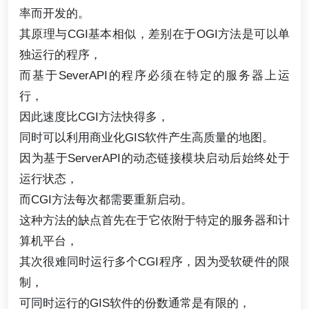
率而开发的。
其原理与CGI基本相似，差别在于OGI方法是可以单
独运行的程序，
而基于SeverAPI的程序必须在特定的服务器上运
行，
因此速度比CGI方法快得多，
同时可以利用商业化GIS软件产生高质量的地图。
因为基于ServerAPI的动态链接模块启动后始终处于
运行状态，
而CGI方法每次都需要重新启动。
这种方法的缺点首先在于它依附于特定的服务器和计
算机平台，
其次很难同时运行多个CGI程序，因为受软硬件的限
制，
可同时运行的GIS软件的份数通常是有限的，