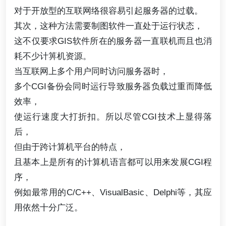
对于开放型的互联网络很容易引起服务器的过载。
其次，这种方法需要制图软件一直处于运行状态，
这不仅要求GIS软件所在的服务器一直联机而且也消
耗不少计箅机资源。
当互联网上多个用户同时访问服务器时，
多个CGI备份会同时运行导致服务器负载过重而降低
效率，
使运行速度大打折扣。所以尽管CGI技术上显得落
后，
但由于跨计算机平台的特点，
且基本上是所有的计算机语言都可以用来发展CGI程
序，
例如最常用的C/C++、VisualBasic、Delphi等，其应
用依然十分广泛。