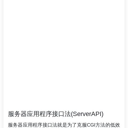
服务器应用程序接口法(ServerAPI)
服务器应用程序接口法就是为了克服CGI方法的低效