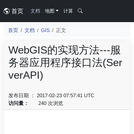
首页
文档
地图
计算
首页
文档
GIS
正文
WebGIS的实现方法---服
务器应用程序接口法(Ser
verAPI)
发布日期 ： 2017-02-23 07:57:41 UTC
访问量：
240 次浏览