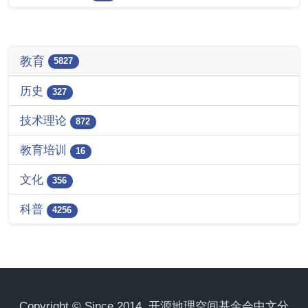
教育
5827
历史
327
技术理论
872
教育培训
16
文化
356
科普
4256
Copyright © Since 2014. 开源地理空间基金会中文分