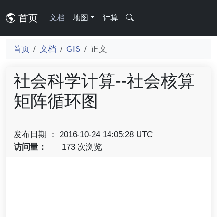
首页
文档
地图
计算
首页
文档
GIS
正文
社会科学计算--社会核算
矩阵循环图
发布日期 ： 2016-10-24 14:05:28 UTC
访问量：
173 次浏览