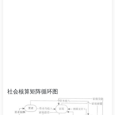
社会核算矩阵循环图