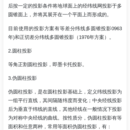
后按一定的投影条件将地球面上的经纬线网投影于多
圆锥面上，并将其展开在一个平面上而形成的。
目前使用的投影方案有等差分纬线多圆锥投影0963
年)和正切差分纬线多圆锥投影（1976年方案）。
2.圆柱投影
等角正割圆柱投影，即墨卡托投影。
3.伪圆柱投影
伪圆柱投影，是在圆柱投影基础上，定义纬线投影为
一组平行直线，其间隔随纬度而变化；中央经线投影
后为垂直于纬线的直线，其他经线在一般情况下投影
为对称中央经线的曲线。按性质分，伪圆柱投影有等
面积和任意两种，常用等面积伪圆柱投影，有：