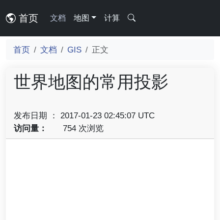
首页
文档
地图
计算
首页
文档
GIS
正文
世界地图的常用投影
发布日期 ： 2017-01-23 02:45:07 UTC
访问量：
754 次浏览