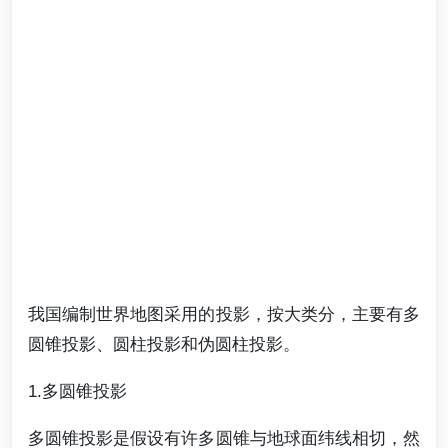
我国编制世界地图采用的投影，按大类分，主要有多
圆锥投影、圆柱投影和伪圆柱投影。
1.多圆锥投影
多圆锥投影是假设有许多圆锥与地球面纬线相切，然