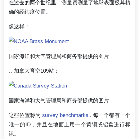
在过去的两个世纪里，测量员测量了地球表面极其精
确的经纬度位置。
像这样：
国家海洋和大气管理局和商务部提供的图片
…加拿大育空109站：
国家海洋和大气管理局和商务部提供的图片
这些位置称为
survey benchmarks
. 每一个都有一个
唯一的ID，并且在地面上用一个黄铜或铝盘进行标
识。