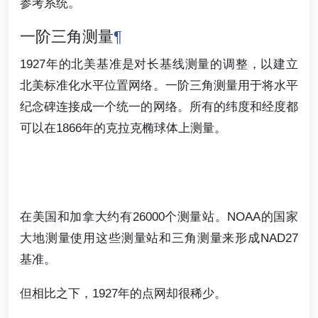
参考系统。
一阶三角测量
¶
1927年的北美基准是对长基线测量的调整，以建立
北美标准化水平位置网络。一阶三角测量用于将水平
纪念碑连接成一个统一的网络。所有的纬度和经度都
可以在1866年的克拉克椭球体上测量。
在美国和加拿大约有26000个测量站。NOAA的国家
大地测量使用这些测量站和三角测量来形成NAD27
基准。
但相比之下，1927年的点网却很稀少。