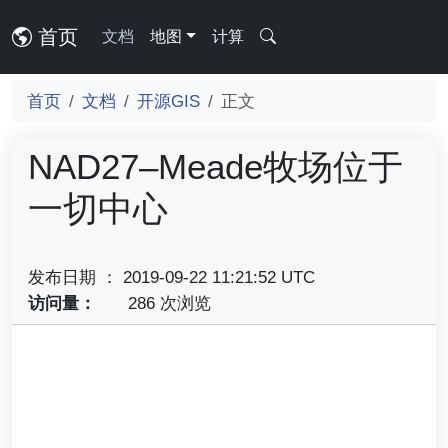
首页
文档
地图
计算
首页
文档
开源GIS
正文
NAD27–Meade牧场位于
一切中心
发布日期 ： 2019-09-22 11:21:52 UTC
访问量：
286 次浏览