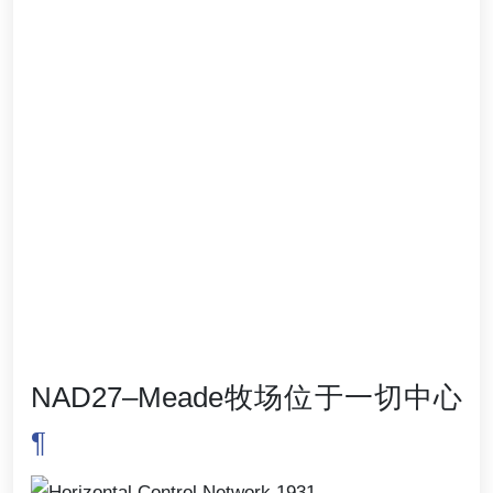
NAD27–Meade牧场位于一切中心
¶