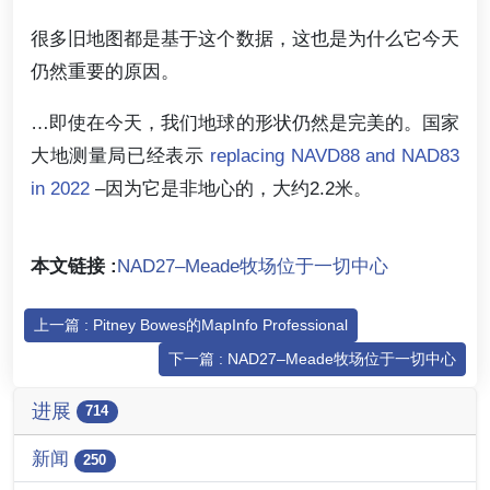
很多旧地图都是基于这个数据，这也是为什么它今天
仍然重要的原因。
…即使在今天，我们地球的形状仍然是完美的。国家
大地测量局已经表示
replacing NAVD88 and NAD83
in 2022
–因为它是非地心的，大约2.2米。
本文链接 :
NAD27–Meade牧场位于一切中心
上一篇 : Pitney Bowes的MapInfo Professional
下一篇 : NAD27–Meade牧场位于一切中心
进展
714
新闻
250