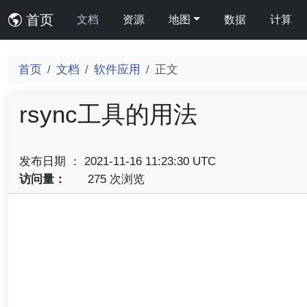
首页
文档
资源
地图
数据
计算
首页
文档
软件应用
正文
rsync工具的用法
发布日期 ： 2021-11-16 11:23:30 UTC
访问量：
275 次浏览