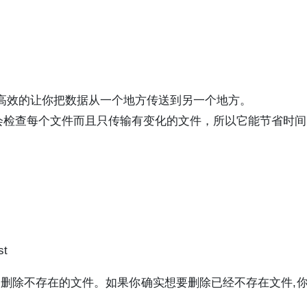
可以非常高效的让你把数据从一个地方传送到另一个地方。
sync会检查每个文件而且只传输有变化的文件，所以它能节省时
st
不会删除不存在的文件。如果你确实想要删除已经不存在文件,