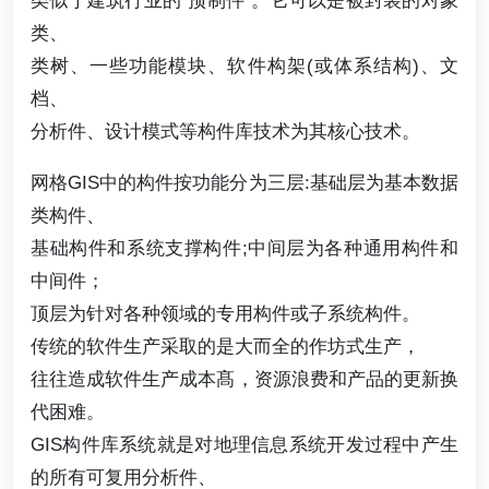
类、
类树、一些功能模块、软件构架(或体系结构)、文
档、
分析件、设计模式等构件库技术为其核心技术。
网格GIS中的构件按功能分为三层:基础层为基本数据
类构件、
基础构件和系统支撑构件;中间层为各种通用构件和
中间件；
顶层为针对各种领域的专用构件或子系统构件。
传统的软件生产采取的是大而全的作坊式生产，
往往造成软件生产成本髙，资源浪费和产品的更新换
代困难。
GIS构件库系统就是对地理信息系统开发过程中产生
的所有可复用分析件、