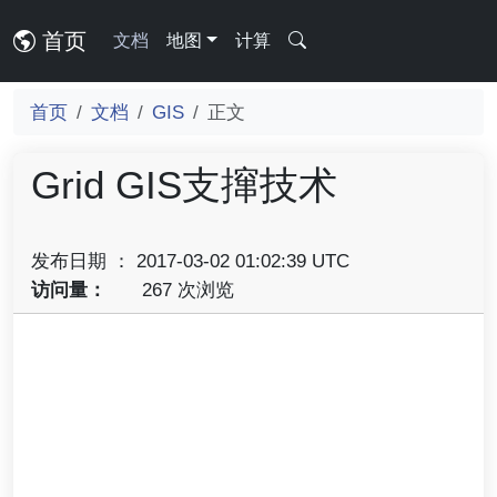
首页
文档
地图
计算
首页
文档
GIS
正文
Grid GIS支撺技术
发布日期 ： 2017-03-02 01:02:39 UTC
访问量：
267 次浏览