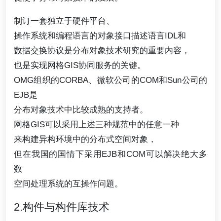
制订一套独立于硬件平台、
操作系统和编程语言的对象接口描述语言IDL和
数据交换协议是分布对象技术研究的重要内容，
也是实现网格GIS协同服务的关键。
OMG组织的CORBA、微软公司的COM和Sun公司的
EJB是
分布对象技术中比较成熟的支持者。
网格GIS可以采用上述三种规范中的任意一种
来构建异构环境中的分布式空间对象，
但在我国的国情下采用EJB和COM可以解决绝大多
数
空间处理系统的互操作问題。
2.构件与构件库技术