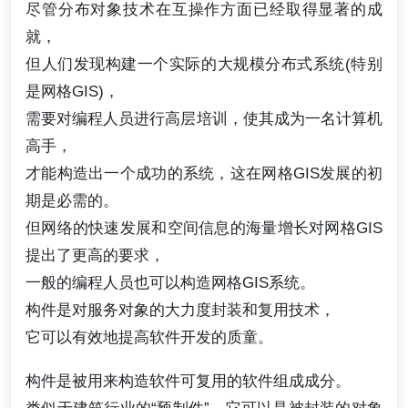
尽管分布对象技术在互操作方面已经取得显著的成
就，
但人们发现构建一个实际的大规模分布式系统(特别
是网格GIS)，
需要对编程人员进行高层培训，使其成为一名计算机
高手，
才能构造出一个成功的系统，这在网格GIS发展的初
期是必需的。
但网络的快速发展和空间信息的海量增长对网格GIS
提出了更高的要求，
一般的编程人员也可以构造网格GIS系统。
构件是对服务对象的大力度封装和复用技术，
它可以有效地提高软件开发的质童。
构件是被用来构造软件可复用的软件组成成分。
类似于建筑行业的“预制件”。它可以是被封装的对象