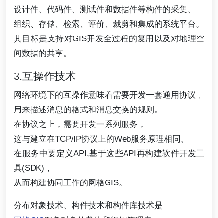
设计件、代码件、测试件和数据件等构件的采集、
组织、存储、检索、评价、裁剪和集成的系统平台。
其目标是支持对GIS开发全过程的复用以及对地理空
间数据的共享。
3.互操作技术
网络环境下的互操作意味着需要开发一套通用协议，
用来描述消息的格式和消息交换的规则。
在协议之上，需要开发一系列服务，
这与建立在TCP/IP协议上的Web服务原理相同。
在服务中要定义API,基于这些API再构建软件开发工
具(SDK)，
从而构建协同工作的网格GIS。
分布对象技术、构件技术和构件库技术是