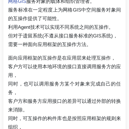
网格GIS
服务对象的载体和组织管理者。
服务标准在一定程度上为网格GIS中空间服务对象间
的互操作提供了可能性。
利用Agent技术可以实现不同系统之间的互操作。
但对于遗留系统(不遵从接口服务标准的GIS系统)，
需要一种面向应用框架的互操作方法。
面向应用框架的互操作是在应用层来处理互操作，
客户方可以使用本地环境的接口直接调用服务方的应
用，
同时，也可以调用服务方某个对象来完成自己的任
务，
客户方和服务方应用接口的差异可以通过外部的转换
来消除。
同时，可互操作的构件库也是按照应用框架的规则来
组织，