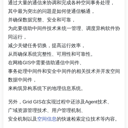
通过大量的通信来协调和完成各种空间事务处理，
其中最为突出的问題是如何使通信畅通，
并确保数据完整、安全和可靠，
为此要借助中间件技术来统一管理、调度异构软件协
同运行，
减少关键任务切换，提髙运行效率，
从而确保系统完整性、可用性和可靠性。
在网格GIS中需要借助通信中间件、
事务处理中间件和安全中间件的相关技术并开发空间
数据中间件，
来构筑异构系统下的地理信息系统。
另外，Grid GIS在实现过程中还涉及Agent技术、
广域资源管理技术、用户管理机制、
安全机制以及
空间信息
的快速检索定位技术等内容。