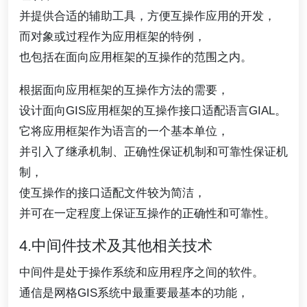
并提供合适的辅助工具，方便互操作应用的开发，
而对象或过程作为应用框架的特例，
也包括在面向应用框架的互操作的范围之内。
根据面向应用框架的互操作方法的需要，
设计面向GIS应用框架的互操作接口适配语言GIAL。
它将应用框架作为语言的一个基本单位，
并引入了继承机制、正确性保证机制和可靠性保证机
制，
使互操作的接口适配文件较为简洁，
并可在一定程度上保证互操作的正确性和可靠性。
4.中间件技术及其他相关技术
中间件是处于操作系统和应用程序之间的软件。
通信是网格GIS系统中最重要最基本的功能，