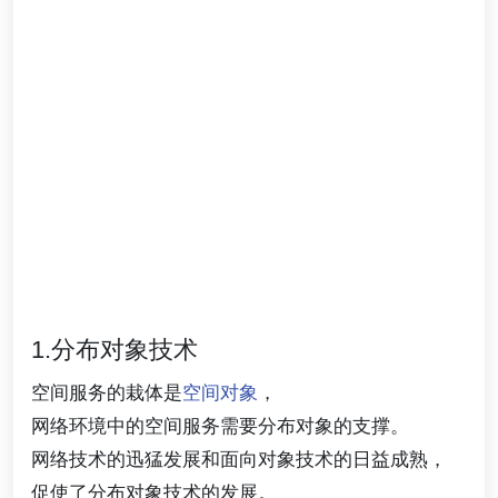
1.分布对象技术
空间服务的栽体是
空间对象
，
网络环境中的空间服务需要分布对象的支撑。
网络技术的迅猛发展和面向对象技术的日益成熟，
促使了分布对象技术的发展。