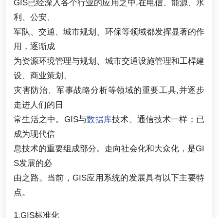
GIS已经深入各个行业的应用之中,在电信、能源、水
利、公安、
军队、交通、城市规划、环保等领域都发挥显著的作
用，逐渐成
为资源环境管理与规划、城市交通设施管理和工桿建
设、商业策划、
灾害防治、军事战略分析等领域的重要工具,并逐步
走进人们的日
常生活之中。GIS与
数据库
技术、通信技术一样；已
成为现代信
息技术的重要组成部分。走向社会化和大众化，是GI
S发展的必
由之路。当前，GIS应用系统的发展具有以下主要特
点。
1.GIS标准化