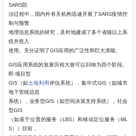
SARS防
治过程中，国内外有关机构迅速开展了SARS疫情控
制与预警
地理信息系统的研究，及时地建成了多个省级以上系
统并投入
使用。充分证明了GIS应用的广泛性和巨大潜能。
GIS应用系统的发展历程大致可以归纳为四个阶段。
即:项目型
GIS（如
土地利用
评估系统），集中式GIS（如城市
地下管线信息
系统），业务型GIS（如空间决策支持系统），社会
型GIS
（如基于位置的服务（LBS）和移动定位服务（ML
S））目前，