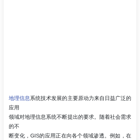
地理信息
系统技术发展的主要原动力来自日益广泛的
应用
领域对地理信息系统不断提出的要求。随着社会需求
的不
断变化，GIS的应用正在向各个领域渗透。例如，在