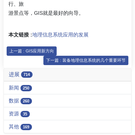
行、旅
游景点等，GIS就是最好的向导。
本文链接 :
地理信息系统应用的发展
上一篇 : GIS应用新方向
下一篇 : 装备地理信息系统的几个重要环节
进展
714
新闻
250
数据
260
资源
35
其他
169