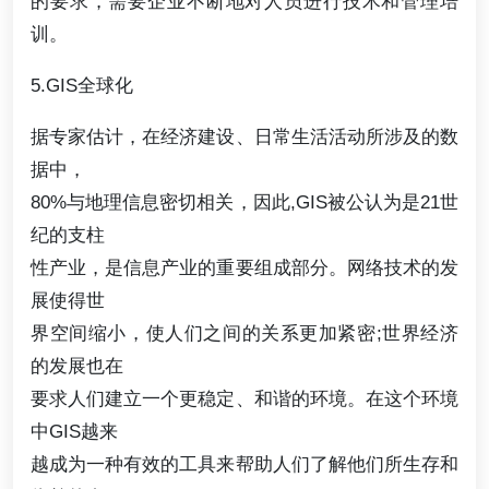
的要求，需要企业不断地对人员进行技术和管理培
训。
5.GIS全球化
据专家估计，在经济建设、日常生活活动所涉及的数
据中，
80%与地理信息密切相关，因此,GIS被公认为是21世
纪的支柱
性产业，是信息产业的重要组成部分。网络技术的发
展使得世
界空间缩小，使人们之间的关系更加紧密;世界经济
的发展也在
要求人们建立一个更稳定、和谐的环境。在这个环境
中GIS越来
越成为一种有效的工具来帮助人们了解他们所生存和