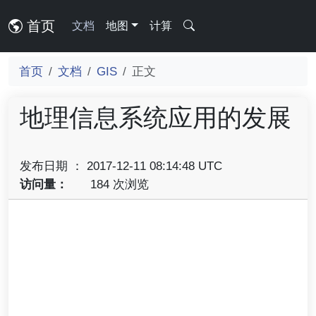
首页
文档
地图
计算
首页
文档
GIS
正文
地理信息系统应用的发展
发布日期 ： 2017-12-11 08:14:48 UTC
访问量：
184 次浏览