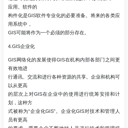
应用。软件的
构件化是GIS软件专业化的必要准备。将来的各类应
用系统中，
GIS可能将作为一个必须的部分存在。
4.GIS企业化
GIS网络化的发展使得GIS在机构内部各部门之间更
有效地进
行通讯、交流和进行各种资源的共享。企业和机构可
以从更高
的层次上对GIS在企业中的使用进行统筹安排和计
划，这种方
式被称为“企业化GIS”。企业化GIS对技术和管理人
员有更高