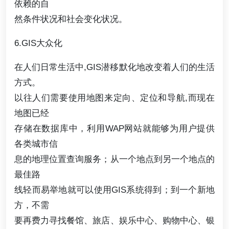
依赖的自
然条件状况和社会变化状况。
6.GIS大众化
在人们日常生活中,GIS潜移默化地改变着人们的生活
方式。
以往人们需要使用地图来定向、定位和导航,而现在
地图已经
存储在数据库中，利用WAP网站就能够为用户提供
各类城市信
息的地理位置查询服务；从一个地点到另一个地点的
最佳路
线轻而易举地就可以使用GIS系统得到；到一个新地
方，不需
要再费力寻找餐馆、旅店、娱乐中心、购物中心、银