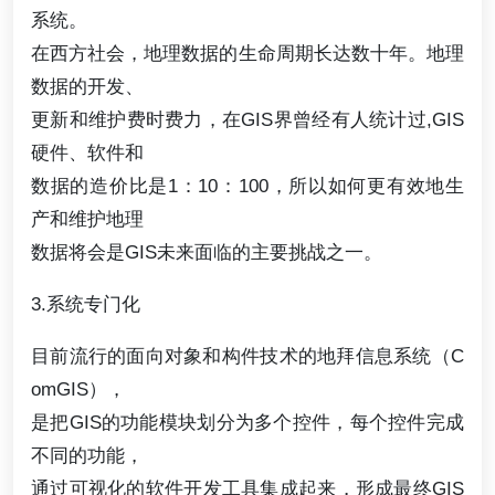
系统。
在西方社会，地理数据的生命周期长达数十年。地理
数据的开发、
更新和维护费时费力，在GIS界曾经有人统计过,GIS
硬件、软件和
数据的造价比是1：10：100，所以如何更有效地生
产和维护地理
数据将会是GIS未来面临的主要挑战之一。
3.系统专门化
目前流行的面向对象和构件技术的地拜信息系统（C
omGIS），
是把GIS的功能模块划分为多个控件，每个控件完成
不同的功能，
通过可视化的软件开发工具集成起来，形成最终GIS