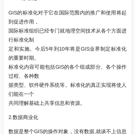
GIS的标准化对于它在国际范围内的推广和使用将起
到促进作用，
国际标准组织已经专门就地理空间技术从各个方面进
行标准化制
定和实施。今后5年到10年将是GIS业界制定标准化
的重要时期。
标准化内容可能包括GIS的各个组成部分、各个操作
过程、各种数
据类型、软件硬件系统等。标准化的真正实现将使人
们能在一个
共同理解基础上共享信息和资源。
2.数据商业化
数据是整个GIS的操作对象，没有数据,就谈不上信息