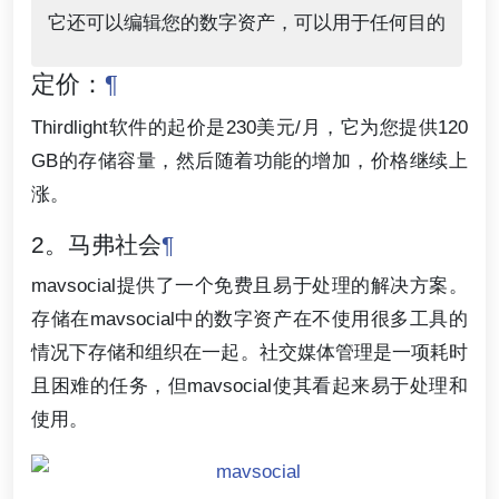
它还可以编辑您的数字资产，可以用于任何目的
定价：
¶
Thirdlight软件的起价是230美元/月，它为您提供120
GB的存储容量，然后随着功能的增加，价格继续上
涨。
2。马弗社会
¶
mavsocial提供了一个免费且易于处理的解决方案。
存储在mavsocial中的数字资产在不使用很多工具的
情况下存储和组织在一起。社交媒体管理是一项耗时
且困难的任务，但mavsocial使其看起来易于处理和
使用。