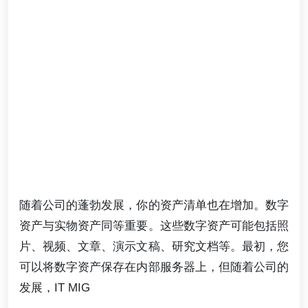
随着公司的蓬勃发展，你的资产清单也在增加。数字
资产与实物资产同等重要。这些数字资产可能包括照
片、视频、文章、演示文稿、研究文档等。最初，您
可以将数字资产保存在内部服务器上，但随着公司的
发展，IT MIG