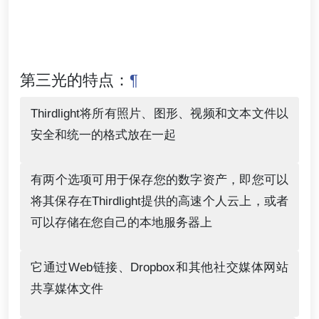
第三光的特点：
¶
Thirdlight将所有照片、图形、视频和文本文件以
安全和统一的格式放在一起
有两个选项可用于保存您的数字资产，即您可以
将其保存在Thirdlight提供的高速个人云上，或者
可以存储在您自己的本地服务器上
它通过Web链接、Dropbox和其他社交媒体网站
共享媒体文件