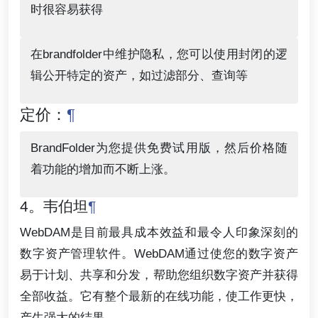
时很容易获得
在brandfolder中维护隐私，您可以使用封闭的逻
辑公开特定的资产，如过滤部分、查询等
定价：
¶
BrandFolder为您提供免费试用版，然后价格随
着功能的增加而不断上涨。
4。韦伯坦
¶
WebDAM是目前最具成本效益和最令人印象深刻的
数字资产管理软件。WebDAM通过使您的数字资产
易于计划、共享和分发，帮助您组织数字资产并获得
全部收益。它有整个最新的在线功能，使工作更快，
产生强大的结果。