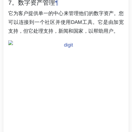
7。数字资产管理
¶
它为客户提供单一的中心来管理他们的数字资产。您
可以连接到一个社区并使用DAM工具。它是由加宽
支持，但它处理支持，新闻和国家，以帮助用户。