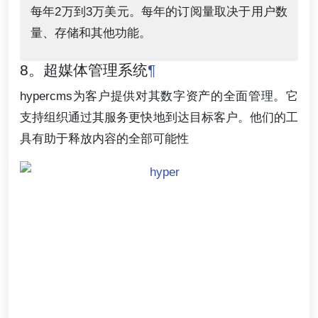
每年2万到3万美元。每年的订阅量取决于用户数
量、存储和其他功能。
8。超媒体管理系统
¶
hypercms为客户提供对其数字资产的全面管理。它
支持组织通过其服务更快地到达目标客户。他们的工
具有助于释放内容的全部可能性