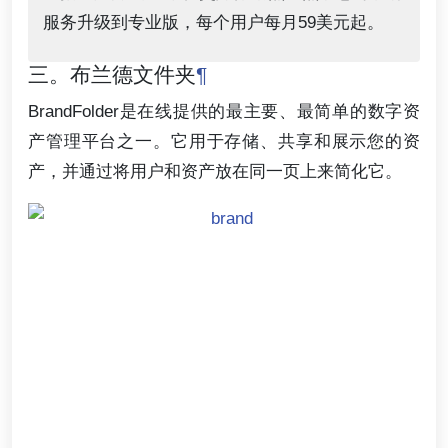
服务升级到专业版，每个用户每月59美元起。
三。布兰德文件夹
¶
BrandFolder是在线提供的最主要、最简单的数字资
产管理平台之一。它用于存储、共享和展示您的资
产，并通过将用户和资产放在同一页上来简化它。