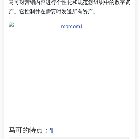
马可对营销内容进行个性化和规范您组织中的数字资
产。它控制并在需要时发送所有资产。
马可的特点：
¶