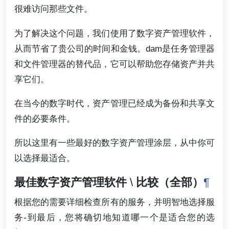
很难访问那些文件。
为了解决这个问题，我们使用了数字资产管理软件，
从而节省了贵公司的时间和金钱。dam是任务管理器
和文件管理器的替代品，它可以帮助您存储资产并共
享它们。
在当今的数字时代，资产管理已经成为备份和共享文
件的必要条件。
所以这里有一些最好的数字资产管理涂层，从中你可
以选择最适合。
最佳数字资产管理软件
\
比较（全部）
¶
根据您的需要详细检查所有的服务，并明智地选择服
务-到最后，您将确切地知道哪一个是适合您的选