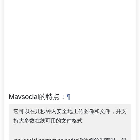
Mavsocial的特点：
¶
它可以在几秒钟内安全地上传图像和文件，并支
持大多数在线可用的文件格式