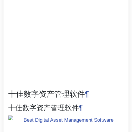
十佳数字资产管理软件
¶
十佳数字资产管理软件
¶