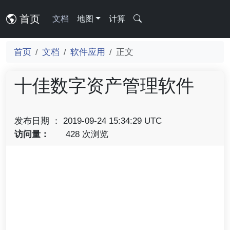
首页
文档
地图
计算
首页
文档
软件应用
正文
十佳数字资产管理软件
发布日期 ： 2019-09-24 15:34:29 UTC
访问量：
428 次浏览