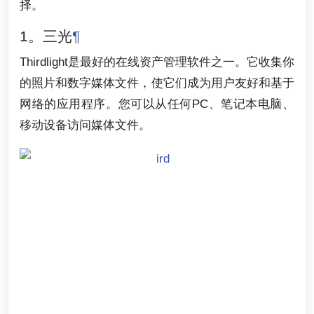
择。
1。三光
¶
Thirdlight是最好的在线资产管理软件之一。它收集你
的照片和数字媒体文件，使它们成为用户友好和基于
网络的应用程序。您可以从任何PC、笔记本电脑、
移动设备访问媒体文件。