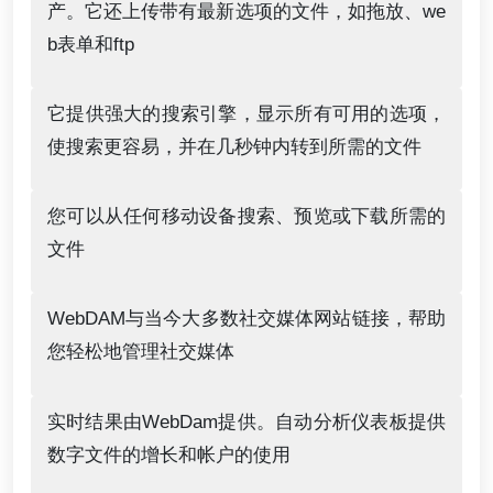
产。它还上传带有最新选项的文件，如拖放、we
b表单和ftp
它提供强大的搜索引擎，显示所有可用的选项，
使搜索更容易，并在几秒钟内转到所需的文件
您可以从任何移动设备搜索、预览或下载所需的
文件
WebDAM与当今大多数社交媒体网站链接，帮助
您轻松地管理社交媒体
实时结果由WebDam提供。自动分析仪表板提供
数字文件的增长和帐户的使用