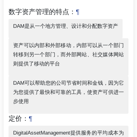
数字资产管理的特点：
¶
DAM是从一个地方管理、设计和分配数字资产
资产可以内部和外部移动，内部可以从一个部门
转移到另一个部门，而外部网站、社交媒体网站
则提供了移动的平台
DAM可以帮助您的公司节省时间和金钱，因为它
为您提供了最快和可靠的工具，使资产可供进一
步使用
定价：
¶
DigitalAssetManagement提供服务的平均成本为