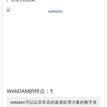
WebDAM的特点：
¶
webdam可以以非常高的速度处理大量的数字资