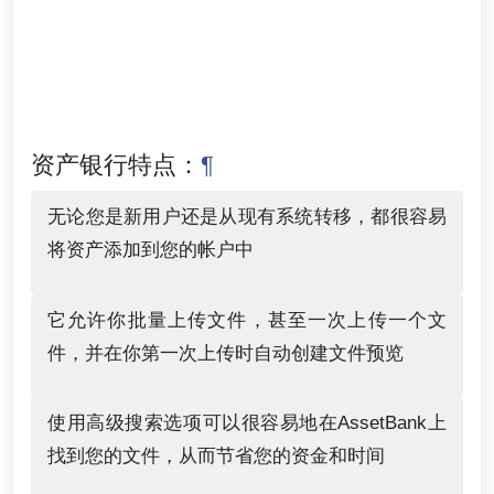
资产银行特点：
¶
无论您是新用户还是从现有系统转移，都很容易
将资产添加到您的帐户中
它允许你批量上传文件，甚至一次上传一个文
件，并在你第一次上传时自动创建文件预览
使用高级搜索选项可以很容易地在AssetBank上
找到您的文件，从而节省您的资金和时间