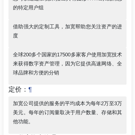
的特定用户组
借助强大的定制工具，加宽帮助您关注资产的进
度
全球200多个国家的17500多家客户使用加宽技术
来获得数字资产管理，因为它提供高速网络、全
球品牌和方便的分销
定价：
¶
加宽公司提供的服务的平均成本为每年2万至3万
美元。每年的订阅量取决于用户数量、存储和其
他功能。