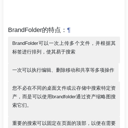
BrandFolder的特点：
¶
BrandFolder可以一次上传多个文件，并根据其
标签进行排列，使其易于搜索
一次可以执行编辑、删除移动和共享等多项操作
您不必在不同的桌面文件或云存储中搜索特定资
产，而是可以使用brandfolder通过资产缩略图搜
索它们。
重要的搜索可以固定在页面的顶部，以便在需要