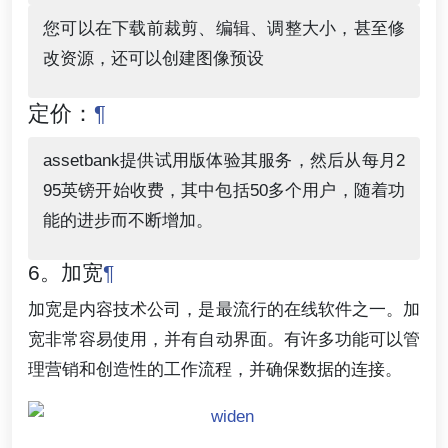
您可以在下载前裁剪、编辑、调整大小，甚至修
改资源，还可以创建图像预设
定价：
¶
assetbank提供试用版体验其服务，然后从每月2
95英镑开始收费，其中包括50多个用户，随着功
能的进步而不断增加。
6。加宽
¶
加宽是内容技术公司，是最流行的在线软件之一。加
宽非常容易使用，并有自动界面。有许多功能可以管
理营销和创造性的工作流程，并确保数据的连接。