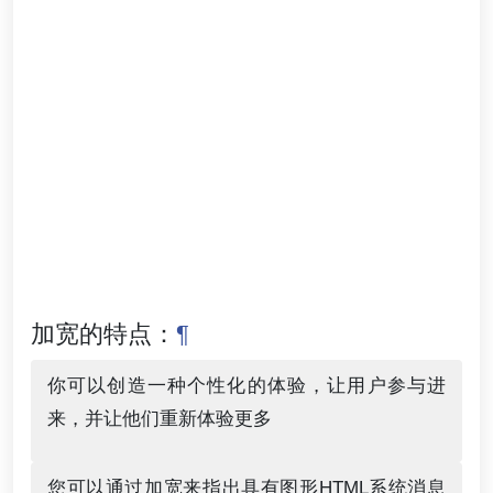
加宽的特点：
¶
你可以创造一种个性化的体验，让用户参与进
来，并让他们重新体验更多
您可以通过加宽来指出具有图形HTML系统消息