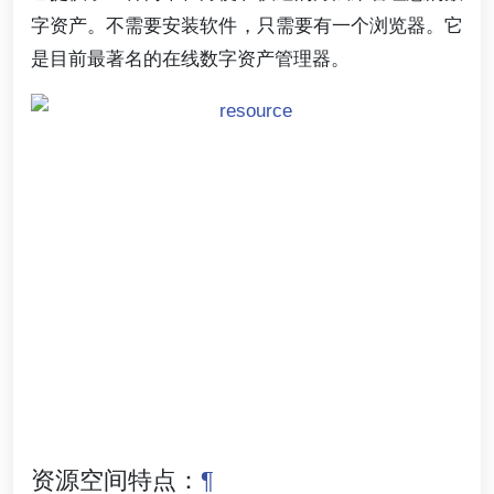
字资产。不需要安装软件，只需要有一个浏览器。它
是目前最著名的在线数字资产管理器。
资源空间特点：
¶