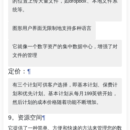
的位置上传大量文件，如dropbox、本地文件系
统等。
图形用户界面无限制地支持多种语言
它就像一个数字资产的集中数据中心，增强了对
文件的管理
定价：
¶
有三个计划可供客户选择，即基本计划、保费计
划和优先计划。基本计划从每月199英镑开始，
然后计划的成本价格随着功能不断增加。
9。资源空间
¶
它提供了一种简单、方便和快速的方法来管理您的数