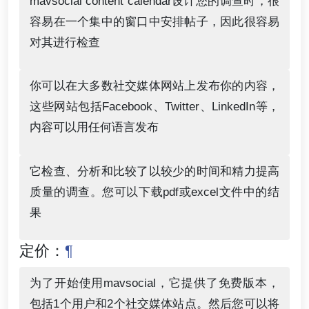
mavsocial content calendar设计您的调查时，很
容易在一个集中的窗口中安排帖子，因此很容易
对其进行检查
你可以在大多数社交媒体网站上发布你的内容，
这些网站包括Facebook、Twitter、LinkedIn等，
内容可以用任何语言发布
它检查、分析和比较了以较少的时间和精力提高
质量的调查。您可以下载pdf或excel文件中的结
果
定价：
¶
为了开始使用mavsocial，它提供了免费版本，
包括1个用户和2个社交媒体站点。然后您可以将