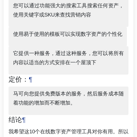
您可以通过功能强大的搜索工具搜索任何资产，
使用关键字或SKU来查找营销内容
使用易于使用的模板可以实现数字资产的个性化
它提供一种服务，通过这种服务，您可以将所有
内容以适当的方式安排在一个屋顶下
定价：
¶
马可向您提供免费版本的服务，然后服务成本随
着功能的增加而不断增加。
结论
¶
我希望这10个在线数字资产管理工具对你有用。所以