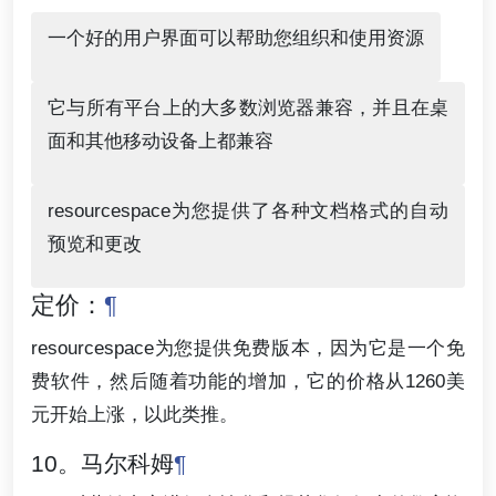
一个好的用户界面可以帮助您组织和使用资源
它与所有平台上的大多数浏览器兼容，并且在桌
面和其他移动设备上都兼容
resourcespace为您提供了各种文档格式的自动
预览和更改
定价：
¶
resourcespace为您提供免费版本，因为它是一个免
费软件，然后随着功能的增加，它的价格从1260美
元开始上涨，以此类推。
10。马尔科姆
¶