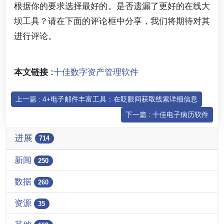
根据你的要求选择最好的。是否遗漏了更好的在线大
坝工具？请在下面的评论框中分享，我们将期待对其
进行评论。
本文链接 :
十佳数字资产管理软件
上一篇 : 4+电子邮件丰富工具：在眨眼间获取线索详细信息
下一篇 : 十佳电子病历软件
进展
714
新闻
250
数据
260
资源
35