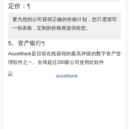
定价：
¶
要为您的公司获得正确的价格计划，您只需填写
一份表格，定制的价格将提供给您。
5。资产银行
¶
AssetBank是目前在线获得的最高评级的数字资产管
理软件之一。全球超过200家公司使用此软件