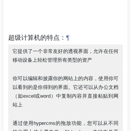
超级计算机的特点：
¶
它提供了一个非常友好的透视界面，允许在任何
移动设备上轻松管理所有类型的资产
你可以编辑和披露你的网站上的内容，使用你可
以看到的是你得到的界面。它还可以从办公文档
（如excel或word）中复制内容并直接粘贴到网
站上
通过使用hypercms的拖放功能，您可以从不同