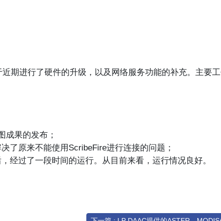
于近期进行了硬件的升级，以及网络服务功能的补充。主要
于地图成果的发布；
原来不能使用ScribeFire进行连接的问题；
后，经过了一段时间的运行。从目前来看，运行情况良好。
下一篇 : LP DAAC提供的ASTER、MOD