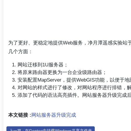
为了更好、更稳定地提供Web服务，净月潭遥感实验站
几个方面：
网站迁移到1U服务器；
将原来路由器更换为一台企业级路由器；
安装配置MapServer，提供WebGIS功能，以便
对网站的样式进行了修改，对网站程序进行排错，解决了
添加了代码的语法高亮插件。网站服务器升级完成
本文链接 :
网站服务器升级完成
上一篇 : 在Gentoo中挂载Windows共享文件夹