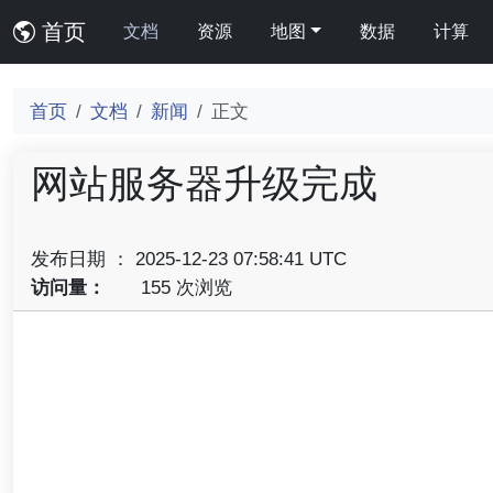
首页
文档
资源
地图
数据
计算
首页
文档
新闻
正文
网站服务器升级完成
发布日期 ： 2025-12-23 07:58:41 UTC
访问量：
155 次浏览