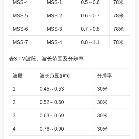
MSS-4
MSS-1
0.5～0.6
78米
MSS-5
MSS-2
0.6～0.7
78米
MSS-6
MSS-3
0.7～0.8
78米
MSS-7
MSS-4
0.8～1.1
78米
表3 TM波段、波长范围及分辨率
波段
波长范围(μm)
分辨率
1
0.45～0.53
30米
2
0.52～0.60
30米
3
0.63～0.69
30米
4
0.76～0.90
30米