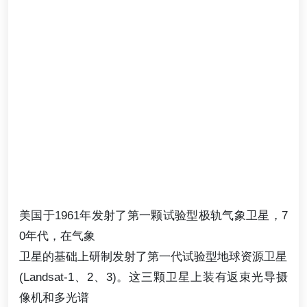
美国于1961年发射了第一颗试验型极轨气象卫星，7
0年代，在气象
卫星的基础上研制发射了第一代试验型地球资源卫星
(Landsat-1、2、3)。这三颗卫星上装有返束光导摄
像机和多光谱