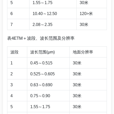
5
1.55～1.75
30米
6
10.40～12.50
120>米
7
2.08～2.35
30米
表4ETM＋波段、波长范围及分辨率
波段
波长范围(μm)
地面分辨率
1
0.45～0.515
30米
2
0.525～0.605
30米
3
0.63～0.690
30米
4
0.75～0.90
30米
5
1.55～1.75
30米