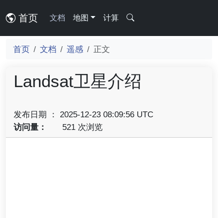
首页
文档
地图
计算
首页
文档
遥感
正文
Landsat卫星介绍
发布日期 ： 2025-12-23 08:09:56 UTC
访问量：
521 次浏览