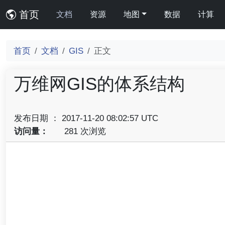
首页
文档
资源
地图
数据
计算
首页
文档
GIS
正文
万维网GIS的体系结构
发布日期 ： 2017-11-20 08:02:57 UTC
访问量：
281 次浏览