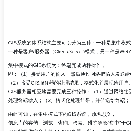
GIS系统的体系结构主要可以分为三种：一种是集中模
一种是客户/服务器（Client/Server)模式，另一种是W
集中模式的GIS系统为：终端完成两种操作，
即：（1）接受用户的输入，然后通过网络把输入发送给G
（2）接受GIS服务器的处理结果，格式化并展现给用户
GIS服务器相应地需要完成三种操作：（1）通过网络接
处理终端输入；（2）格式化处理结果，并传送给终端；
由此可知，在集中模式下的GIS系统，顾名思义，
信息库的存储、浏览、査询、检索、维护等都“集中”于G