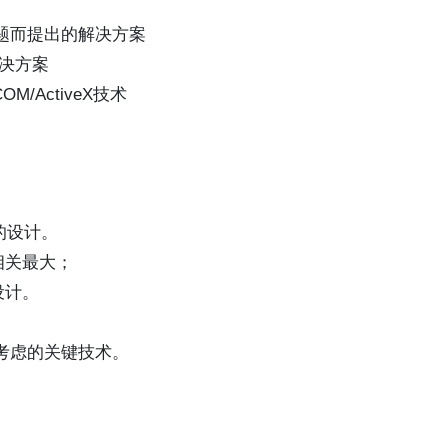
颈问题而提出的解决方案
解决方案
OM/ActiveX技术
。
件的设计。
相关最大；
设计。
考虑的关键技术。