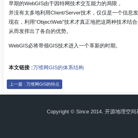
早期的WebGIS由于因特网技术交互能力的局限，
并没有太多地利用Client/Server技术，仅仅是一个信
现在，利用“ObjectWeb”技术才真正地把这两种技术结
从而发挥出了各自的优势。
WebGIS必将带领GIS技术进入一个革新的时期。
本文链接 :
万维网GIS的体系结构
上一篇 : 万维网GIS的特点
Copyright © Since 2014. 开源