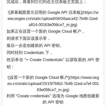
完成后，将看到它们列在主仪表板主页面上：
![屏幕截图显示启用的 Google API 仪表板](https://w
ww.osgeo.cn/static/upload/04/04aaca42-7b48-11ed-
a814-00163e056ce7_m.jpg)
如果正在设置一个新的 Google Cloud 帐户，
则请求下面应该显示零，
最后一步是创建新的 API 密钥。
同时转到 Credentials 下，
然后单击 “+ Create Credentials” 以获取新的 API 密
钥：
![设置一个新的 Google Cloud 帐户](https://www.osg
eo.cn/static/upload/15/15f7bfb2-7b48-11ed-a7ef-001
63e056ce7_m.jpg)
利用 “Create credentials” 选项为 Google 地图创建新
的 API 密钥