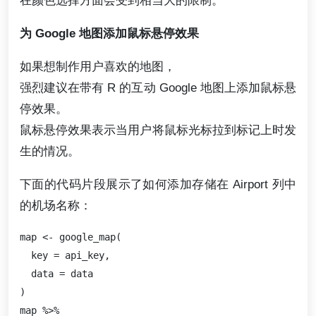
为 Google 地图添加鼠标悬停效果
如果想制作用户喜欢的地图，
强烈建议在带有 R 的互动 Google 地图上添加鼠标悬
停效果。
鼠标悬停效果表示当用户将鼠标光标拉到标记上时发
生的情况。
下面的代码片段展示了如何添加存储在 Airport 列中
的机场名称：
map <- google_map(

  key = api_key,

  data = data

)

map %>%
