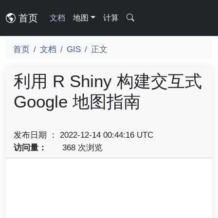
首页
文档
地图
计算
首页
文档
GIS
正文
利用 R Shiny 构建交互式
Google 地图指南
发布日期 ： 2022-12-14 00:44:16 UTC
访问量：
368 次浏览