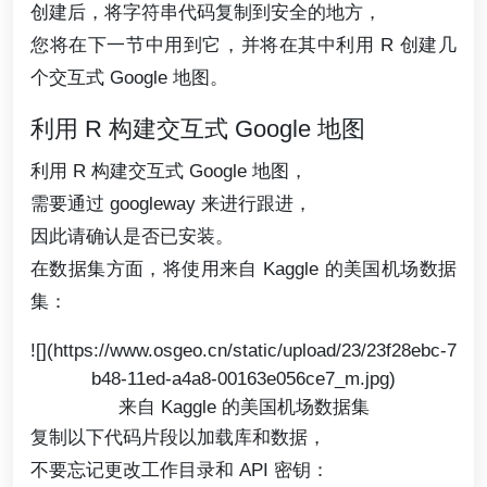
创建后，将字符串代码复制到安全的地方，
您将在下一节中用到它，并将在其中利用 R 创建几
个交互式 Google 地图。
利用 R 构建交互式 Google 地图
利用 R 构建交互式 Google 地图，
需要通过 googleway 来进行跟进，
因此请确认是否已安装。
在数据集方面，将使用来自 Kaggle 的美国机场数据
集：
![](https://www.osgeo.cn/static/upload/23/23f28ebc-7
b48-11ed-a4a8-00163e056ce7_m.jpg)
来自 Kaggle 的美国机场数据集
复制以下代码片段以加载库和数据，
不要忘记更改工作目录和 API 密钥：