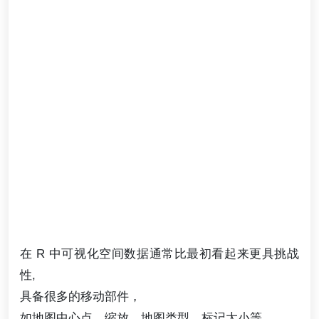
在 R 中可视化空间数据通常比最初看起来更具挑战
性,
具备很多的移动部件，
如地图中心点、缩放、地图类型、标记大小等，