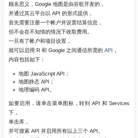
顾名思义，Google 地图是由谷歌开发的，
并通过其云平台以 API 的形式提供，
首先需要注册一个帐户并设置结算信息，
但不会在不知情的情况下收取费用。
一旦有了帐户和项目设置，
就可以启用 R 和 Google 之间通信所需的
API
，
内容包括如下：
地图 JavaScript API；
地图静态 API；
地理编码 API。
如要启用，请单击菜单图标，转到 API 和 Services
下，
单击库，
并可搜索 API 并启用所有以上三个 API。