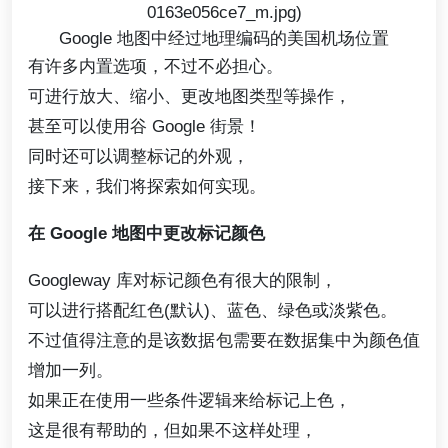
0163e056ce7_m.jpg)
Google 地图中经过地理编码的美国机场位置
有许多内置选项，不过不必担心。
可进行放大、缩小、更改地图类型等操作，
甚至可以使用谷 Google 街景！
同时还可以调整标记的外观，
接下来，我们将探索如何实现。
在 Google 地图中更改标记颜色
Googleway 库对标记颜色有很大的限制，
可以进行搭配红色(默认)、蓝色、绿色或淡紫色。
不过值得注意的是该数据包需要在数据集中为颜色值
增加一列。
如果正在使用一些条件逻辑来给标记上色，
这是很有帮助的，但如果不这样处理，