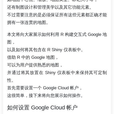
还有制图设计和管理美学以及其它功能元素。
不过需要注意的是必须保证所有这些元素都正确才能
拥有一张连贯的地图。
本文将向大家展示如何利用 R 构建交互式 Google 地
图，
以及如何将其包含在 R Shiny 仪表板中。
借助 R 中的 Google 地图，
可以为用户提供熟悉的地图，
并通过将其放置在 Shiny 仪表板中来保持其可定制
性。
首先需要设置一个 Google Cloud 帐户，
这很简单，接下来将向您展示如何操作。
如何设置 Google Cloud 帐户