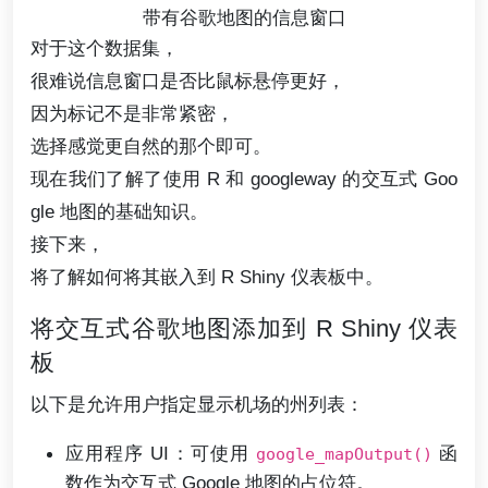
带有谷歌地图的信息窗口
对于这个数据集，
很难说信息窗口是否比鼠标悬停更好，
因为标记不是非常紧密，
选择感觉更自然的那个即可。
现在我们了解了使用 R 和 googleway 的交互式 Goo
gle 地图的基础知识。
接下来，
将了解如何将其嵌入到 R Shiny 仪表板中。
将交互式谷歌地图添加到 R Shiny 仪表
板
以下是允许用户指定显示机场的州列表：
应用程序 UI：可使用
函
google_mapOutput()
数作为交互式 Google 地图的占位符。