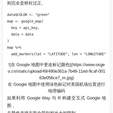
则完全是矫枉过正。
data$COLOR <- "green"

map <- google_map(

  key = api_key,

  data = data

)

map %>%

![在 Google 地图中更改标记颜色](https://www.osge
o.cn/static/upload/49/490e361a-7b48-11ed-9caf-001
63e056ce7_m.jpg)
在 Google 地图中使用绿色标记对美国机场位置进行
地理编码
如果利用 Google Way 与 R 构建交互式 Google 地
图，
在颜色选择方面会受到相当大的限制。