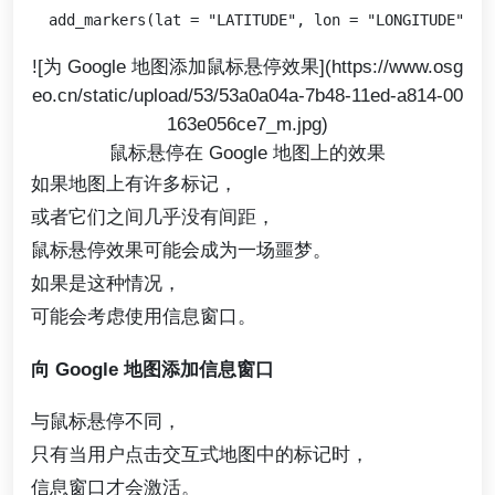
![为 Google 地图添加鼠标悬停效果](https://www.osg
eo.cn/static/upload/53/53a0a04a-7b48-11ed-a814-00
163e056ce7_m.jpg)
鼠标悬停在 Google 地图上的效果
如果地图上有许多标记，
或者它们之间几乎没有间距，
鼠标悬停效果可能会成为一场噩梦。
如果是这种情况，
可能会考虑使用信息窗口。
向 Google 地图添加信息窗口
与鼠标悬停不同，
只有当用户点击交互式地图中的标记时，
信息窗口才会激活。