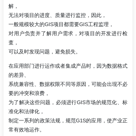
解，
无法对项目的进度、质量进行监控，因此，
一般规模较大的GIS项目都需要GIS工程监理，
对用户负责并了解用户需求，对项目的开发进行检
査，
可以及时发现问题，避免损失。
在应用部门进行运作或者集成产品时，因为数据格式
的差异、
系统兼容性、数据权限不同等原因，可能会出现不必
要的冲突和浪费，
为了解决这些问题，必须进行GIS市场的规范化、标
准化和法律化，
制定一系列的政策法规，规范G1S的应用，使产业正
常有效地运作。