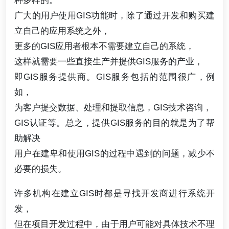
种多样的。
广大的用户使用GIS功能时，除了通过开发和购买建
立自己的应用系统之外，
更多的GIS应用者根本不需要建立自己的系统，
这样就需要一些直接生产并提供GIS服务的产业，
即GIS服务提供商。GIS服务包括的范围很广，例
如，
为客户提交数据、处理和提取信息，GIS技术咨询，
GIS认证等。总之，提供GIS服务的目的就是为了帮
助解决
用户在建卑和使用GIS的过程中遇到的问题，减少不
必要的损失。
许多机构在建立GIS时都是寻找开发商进行系统开
发，
但在项目开发过程中，由于用户可能对具体技术不理