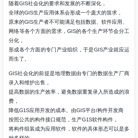
随着GIS社会化的要求和发展的不断深化，
全球的GIS生产应用体系会形成一个庞大的笛求，
原来的GIS生产者不可能满足包括数据、软件应用、
网络等各个方面的需求，GIS的各个生产环节会分工
分化，
形成各个方面的专门产业组织，于是GIS产业就应运
而生了。
GIS社会化的前提是地理数据由专门的数据生产厂商
录入和维护出售，
提高数据的生产效率，避免数据重复录入所造成的浪
费，
降低G1S应用开发的成本。由GIS平台/构件开发商
按照公共的构件接口规范，生产G1S软件构件，
将构件组装成为应用软件，软件的具体形态可以是多