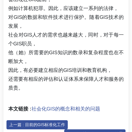
例如计算机犯罪。因此，应该建立一系列的法律，
对GIS的数据和软件技术进行保护。随着GIS技术的
发展，
社会对GIS人才的需求也越来越大，同时，对于每一
个GIS职员，
他（她）所需要的GIS知识的数录和复杂程度也在不
断加大，
因此，有必要建立相应的GIS培训和教育机构，
还需要有相应的评估和认证体系来保障人才和服务的
质贵。
本文链接 :
社会化GIS的概念和相关的问题
上一篇 : 目前的GIS标准化工作