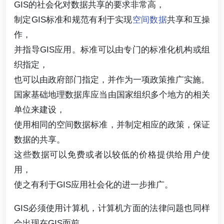
GIS的社会化对数据共享的要求非常高，
制定GIS标准和规范有利于实现
空间数据
共享和互操
作，
并指导GIS应用。标准可以由专门的标准化机构或组
织指定，
也可以由政府部门指定，并作为一项政策推广实施。
国家基础地理数据库应当由国家组织多个地方的相关
单位来建设，
使用相同的空间数据标准，并制定相应的政策，保证
数据的共享。
这些数据可以免费或者以较低的价格提供给用户使
用，
使之有利于GIS应用社会化的进一步推广。
GIS必须使用计算机，计算机方面的法律问题也同样
会出现在GIS面前，