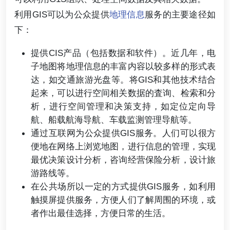
利用GIS可以为公众提供
地理信息
服务的主要途径如
下：
提供CIS产品（包括数据和软件）。近几年，电
子地图将地理信息的丰富内容以较多样的形式表
达，如交通旅游光盘等。将GIS和其他技术结合
起来，可以进行空间相关数据的査询、检索和分
析，进行空间管理和决策支持，如定位定向导
航、船载航海导航、车载监测管理导航等。
通过互联网为公众提供GIS服务。人们可以很方
便地在网络上浏览地图，进行信息的管理，实现
最优决策设计分析，咨询经营保险分析，设计旅
游路线等。
在公共场所以一定的方式提供GIS服务，如利用
触摸屏提供服务，方便人们了解周围的环境，或
者作出最佳选择，方便日常的生活。