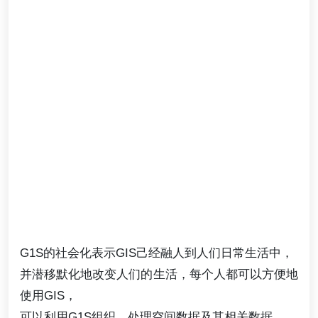
G1S的社会化表示GIS己经融人到人们日常生活中，
并潜移默化地改变人们的生活，每个人都可以方便地
使用GIS，
可以利用G1S组织、处理空间数据及其相关数据。