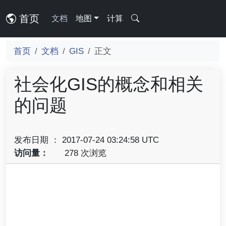
首页
文档
地图
计算
首页
文档
GIS
正文
社会化GIS的概念和相关
的问题
发布日期 ： 2017-07-24 03:24:58 UTC
访问量：
278 次浏览