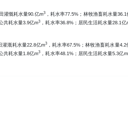
3
田灌慨耗水量90.亿m
，耗水率77.5%；林牧渔畜耗水量36.1
3
公共耗水量3.9亿m
，耗水率36.8%；居民生活耗水量28.1亿
3
田灌溉耗水量22.8亿m
，耗水率67.5%；林牧渔畜耗水量4.2
3
公共耗水量1.8亿m
，耗水率48.1%；居民生活耗水量5.3亿m