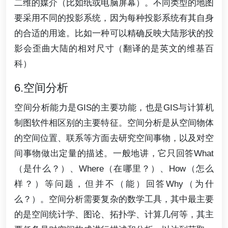
二维的媒介（比如纸或电脑屏幕）。不同类型的地图
要采用不同的投影系统，因为每种投影系统有其自身
的合适的用途。比如一种可以精确反映大陆形状的投
影会歪曲大陆的相对尺寸（翻译的是英文的维基百
科）
6.空间分析
空间分析能力是GIS的主要功能，也是GIS与计算机
制图软件相区别的主要特征。空间分析是从空间物体
的空间位置、联系等方面去研究空间事物，以及对空
间事物做出定量的描述。一般地讲，它只回答What
（是什么？）、Where（在哪里？）、How（怎么
样？）等问题，但并不（能）回答Why（为什
么？）。空间分析需要复杂的数学工具，其中最主要
的是空间统计学、图论、拓扑学、计算几何等，其主