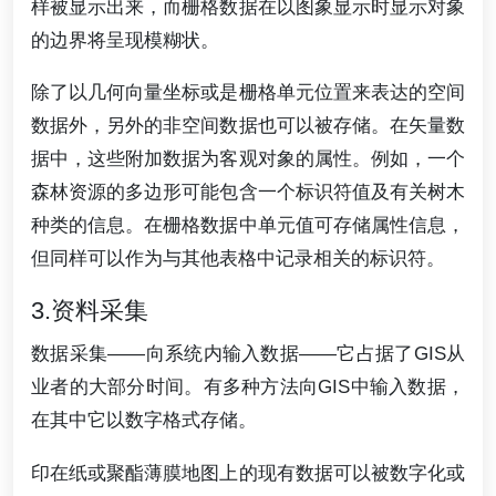
样被显示出来，而栅格数据在以图象显示时显示对象
的边界将呈现模糊状。
除了以几何向量坐标或是栅格单元位置来表达的空间
数据外，另外的非空间数据也可以被存储。在矢量数
据中，这些附加数据为客观对象的属性。例如，一个
森林资源的多边形可能包含一个标识符值及有关树木
种类的信息。在栅格数据中单元值可存储属性信息，
但同样可以作为与其他表格中记录相关的标识符。
3.资料采集
数据采集——向系统内输入数据——它占据了GIS从
业者的大部分时间。有多种方法向GIS中输入数据，
在其中它以数字格式存储。
印在纸或聚酯薄膜地图上的现有数据可以被数字化或