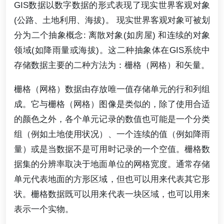
GIS数据以数字数据的形式表现了现实世界客观对象
(公路、土地利用、海拔)。 现实世界客观对象可被划
分为二个抽象概念: 离散对象(如房屋) 和连续的对象
领域(如降雨量或海拔)。这二种抽象体在GIS系统中
存储数据主要的二种方法为：栅格（网格）和矢量。
栅格（网格）数据由存放唯一值存储单元的行和列组
成。它与栅格（网格）图像是类似的，除了使用合适
的颜色之外，各个单元记录的数值也可能是一个分类
组（例如土地使用状况）、一个连续的值（例如降雨
量）或是当数据不是可用时记录的一个空值。栅格数
据集的分辨率取决于地面单位的网格宽度。通常存储
单元代表地面的方形区域，但也可以用来代表其它形
状。栅格数据既可以用来代表一块区域，也可以用来
表示一个实物。