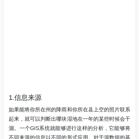
1.信息来源
如果能将你所在州的降雨和你所在县上空的照片联系
起来，就可以判断出哪块湿地在一年的某些时候会干
涸。一个GIS系统就能够进行这样的分析，它能够将
不同来源的信息以不同的形式应用。对于源数据的基