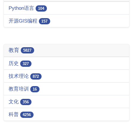
Python语言
104
开源GIS编程
157
教育
5827
历史
327
技术理论
872
教育培训
16
文化
356
科普
4256