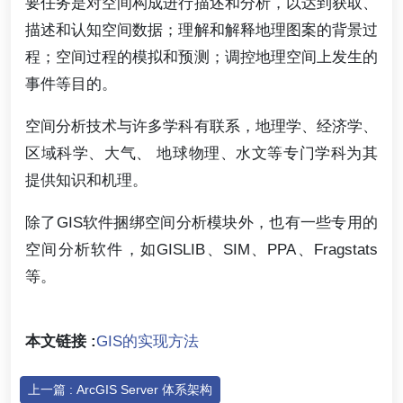
要任务是对空间构成进行描述和分析，以达到获取、
描述和认知空间数据；理解和解释地理图案的背景过
程；空间过程的模拟和预测；调控地理空间上发生的
事件等目的。
空间分析技术与许多学科有联系，地理学、经济学、
区域科学、大气、 地球物理、水文等专门学科为其
提供知识和机理。
除了GIS软件捆绑空间分析模块外，也有一些专用的
空间分析软件，如GISLIB、SIM、PPA、Fragstats
等。
本文链接 :
GIS的实现方法
上一篇 : ArcGIS Server 体系架构