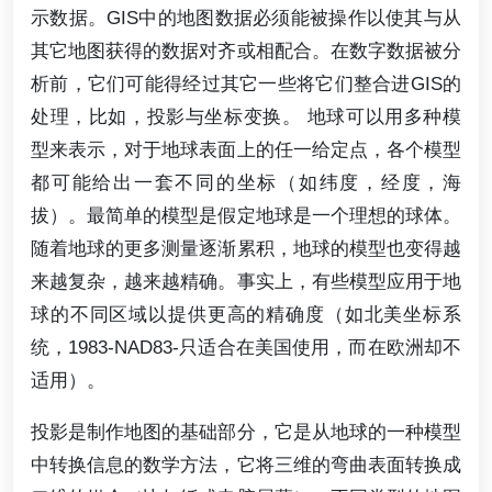
示数据。GIS中的地图数据必须能被操作以使其与从
其它地图获得的数据对齐或相配合。在数字数据被分
析前，它们可能得经过其它一些将它们整合进GIS的
处理，比如，投影与坐标变换。 地球可以用多种模
型来表示，对于地球表面上的任一给定点，各个模型
都可能给出一套不同的坐标（如纬度，经度，海
拔）。最简单的模型是假定地球是一个理想的球体。
随着地球的更多测量逐渐累积，地球的模型也变得越
来越复杂，越来越精确。事实上，有些模型应用于地
球的不同区域以提供更高的精确度（如北美坐标系
统，1983-NAD83-只适合在美国使用，而在欧洲却不
适用）。
投影是制作地图的基础部分，它是从地球的一种模型
中转换信息的数学方法，它将三维的弯曲表面转换成