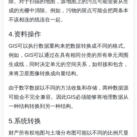
除。对于扫描的地图，源地图上的污点可能需要从生
成的光栅中消除。例如，污物的斑点可能会把两条本
不该相连的线连在一起。
4.资料操作
GIS可以执行数据重构来把数据转换成不同的格式。
例如，GIS可以通过在具有相同分类的所有单元周围
生成线，同时决定单元的空间关系，如邻接和包含，
来将卫星图像转换成向量结构。
由于数字数据以不同的方法收集和存储，两种数据源
可能会不完全兼容。因此GIS必须能够将地理数据从
一种结构转换到另一种结构。
5.系统转换
财产所有权地图与土壤分布图可能以不同的比例尺显