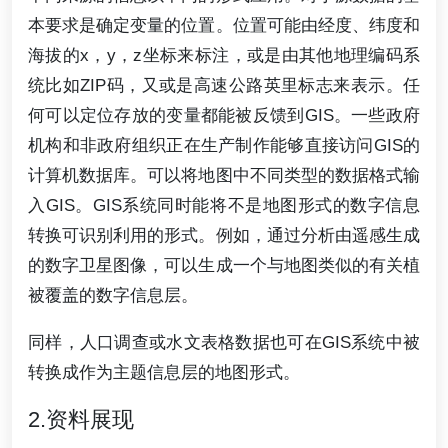
本要求是确定变量的位置。位置可能由经度、纬度和
海拔的x，y，z坐标来标注，或是由其他地理编码系
统比如ZIP码，又或是高速公路英里标志来表示。任
何可以定位存放的变量都能被反馈到GIS。一些政府
机构和非政府组织正在生产制作能够直接访问GIS的
计算机数据库。可以将地图中不同类型的数据格式输
入GIS。GIS系统同时能将不是地图形式的数字信息
转换可识别利用的形式。例如，通过分析由遥感生成
的数字卫星图像，可以生成一个与地图类似的有关植
被覆盖的数字信息层。
同样，人口调查或水文表格数据也可在GIS系统中被
转换成作为主题信息层的地图形式。
2.资料展现