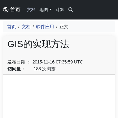
首页
文档
地图
计算
首页
文档
软件应用
正文
GIS的实现方法
发布日期 ： 2015-11-16 07:35:59 UTC
访问量：
188 次浏览