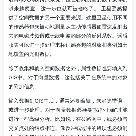
越来越便宜，这一步也就可被省略了。 卫星遥感提
供了空间数据的另一个重要来源。这里卫星使用不同
的传感器包来被动地测量从主动传感器如雷达发射出
去的电磁波频谱或无线电波的部分的反射系数。遥感
收集可以进一步处理来标识感兴趣的对象和类例如土
地覆盖的光栅数据。
除了收集和输入空间数据之外，属性数据也要输入到
GIS中。对于向量数据，这包括关于在系统中的对象
的附加信息。
输入数据到GIS中后，通常还要编辑，来消除错误，
或进一步处理。对于向量数据必须要“拓扑正确”才能
进行一些高级分析。比如说，在公路网中，线必须与
交叉点处的结点相连。像反冲或过冲的错误也必须消