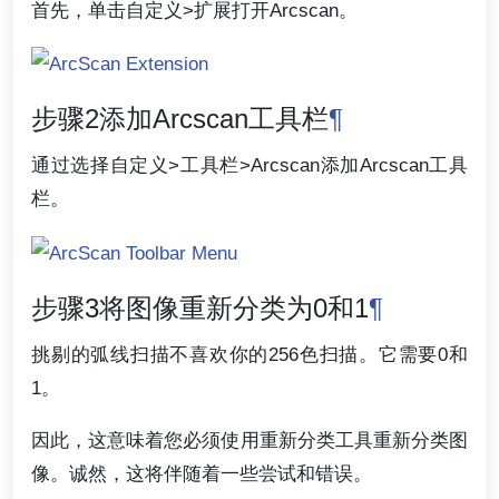
首先，单击自定义>扩展打开Arcscan。
步骤2添加Arcscan工具栏
¶
通过选择自定义>工具栏>Arcscan添加Arcscan工具
栏。
步骤3将图像重新分类为0和1
¶
挑剔的弧线扫描不喜欢你的256色扫描。它需要0和
1。
因此，这意味着您必须使用重新分类工具重新分类图
像。诚然，这将伴随着一些尝试和错误。