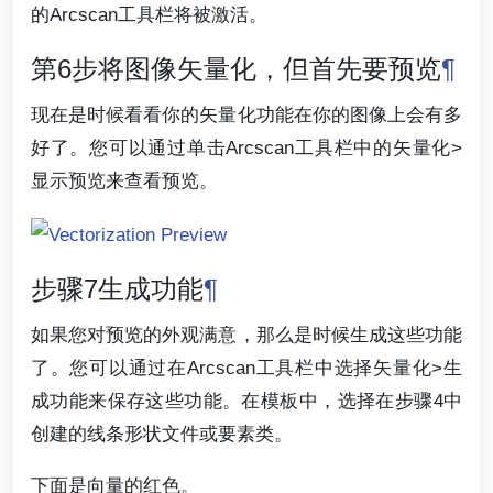
的Arcscan工具栏将被激活。
第6步将图像矢量化，但首先要预览
¶
现在是时候看看你的矢量化功能在你的图像上会有多
好了。您可以通过单击Arcscan工具栏中的矢量化>
显示预览来查看预览。
步骤7生成功能
¶
如果您对预览的外观满意，那么是时候生成这些功能
了。您可以通过在Arcscan工具栏中选择矢量化>生
成功能来保存这些功能。在模板中，选择在步骤4中
创建的线条形状文件或要素类。
下面是向量的红色。