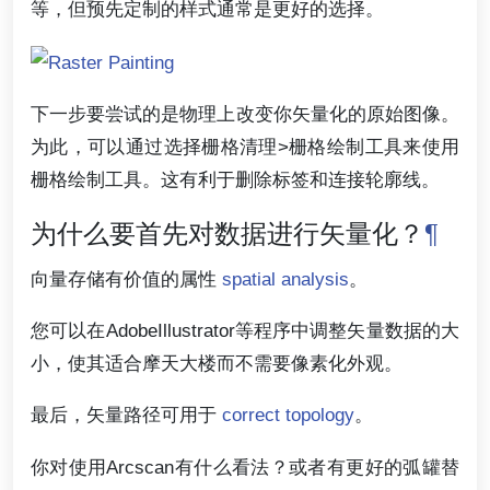
等，但预先定制的样式通常是更好的选择。
下一步要尝试的是物理上改变你矢量化的原始图像。
为此，可以通过选择栅格清理>栅格绘制工具来使用
栅格绘制工具。这有利于删除标签和连接轮廓线。
为什么要首先对数据进行矢量化？
¶
向量存储有价值的属性
spatial analysis
。
您可以在AdobeIllustrator等程序中调整矢量数据的大
小，使其适合摩天大楼而不需要像素化外观。
最后，矢量路径可用于
correct topology
。
你对使用Arcscan有什么看法？或者有更好的弧罐替