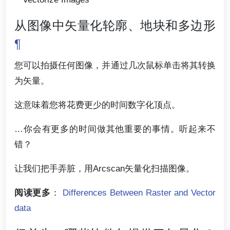
从图像中矢量化轮廓、地块和多边形
¶
您可以拍摄任何图像，并通过几次鼠标单击将其转换
为矢量。
这意味着您将花费更少的时间数字化顶点。
…你会有更多的时间做其他重要的事情。听起来不
错？
让我们把手弄脏，用Arcscan矢量化扫描图像。
阅读更多
：
Differences Between Raster and Vector
data