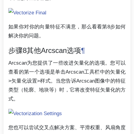
如果你对你的向量特征不满意，那么看看第8步如何
解决你的问题。
步骤8其他Arcscan选项
¶
Arcscan为您提供了一些改进矢量化的选项。您可以
查看的第一个选项是单击Arcscan工具栏中的矢量化
>矢量化设置>样式。当您告诉Arcscan图像中的特征
类型（轮廓、地块等）时，它将改变特征矢量化的方
式。
您也可以尝试交叉点解决方案、平滑权重、风扇角度