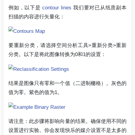
例如，以下是
contour lines
我们要对已从纸质副本
扫描的内容进行矢量化：
要重新分类，请选择空间分析工具>重新分类>重新
分类。以下是将此图像转换为0和1的设置：
结果是图像只有零和一个值（二进制栅格）。灰色的
值为零。紫色的值为1。
请注意：此步骤将影响向量的结果。确保使用不同的
设置进行实验。你会发现快乐的媒介设置不是太多的