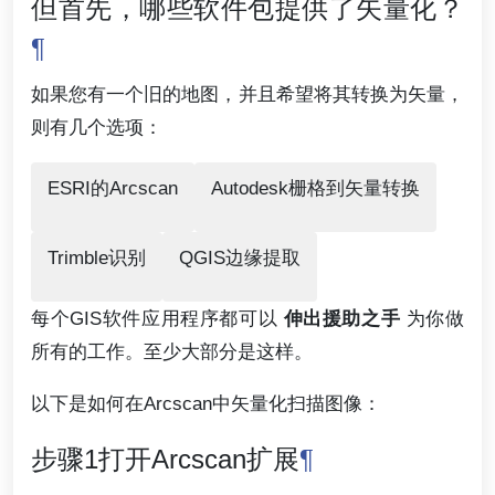
但首先，哪些软件包提供了矢量化？
¶
如果您有一个旧的地图，并且希望将其转换为矢量，
则有几个选项：
ESRI的Arcscan
Autodesk栅格到矢量转换
Trimble识别
QGIS边缘提取
每个GIS软件应用程序都可以
伸出援助之手
为你做
所有的工作。至少大部分是这样。
以下是如何在Arcscan中矢量化扫描图像：
步骤1打开Arcscan扩展
¶