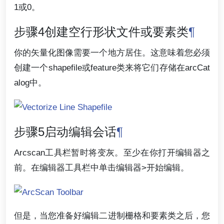
1或0。
步骤4创建空行形状文件或要素类
¶
你的矢量化图像需要一个地方居住。这意味着您必须
创建一个shapefile或feature类来将它们存储在arcCat
alog中。
步骤5启动编辑会话
¶
Arcscan工具栏暂时将变灰。至少在你打开编辑器之
前。在编辑器工具栏中单击编辑器>开始编辑。
但是，当您准备好编辑二进制栅格和要素类之后，您