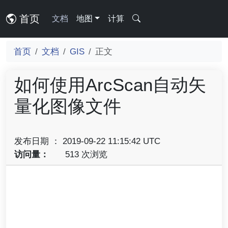
首页
文档
地图
计算
首页
文档
GIS
正文
如何使用ArcScan自动矢
量化图像文件
发布日期 ： 2019-09-22 11:15:42 UTC
访问量：
513 次浏览