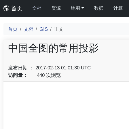
首页
文档
资源
地图
数据
计算
首页
文档
GIS
正文
中国全图的常用投影
发布日期 ： 2017-02-13 01:01:30 UTC
访问量：
440 次浏览