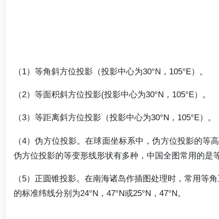
（1）等角斜方位投影（投影中心为30°N，105°E）。
（2）等面积斜方位投影(投影中心为30°N，105°E）。
（3）等距离斜方位投影（投影中心为30°N，105°E）。
（4）伪方位投影。在球面坐标系中，伪方位投影的等
伪方位投影的等变形线形状有多种，中国全图常用的是等变
（5）正圆锥投影。在南海诸岛作插图处理时，常用等
的标准纬线分别为24°N，47°N或25°N，47°N。