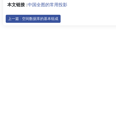
本文链接 :
中国全图的常用投影
上一篇 : 空间数据库的基本组成